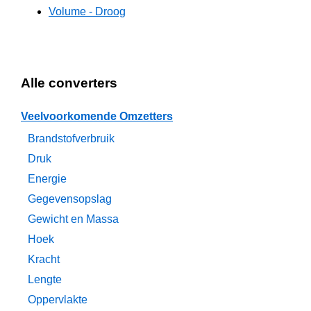
Volume - Droog
Alle converters
Veelvoorkomende Omzetters
Brandstofverbruik
Druk
Energie
Gegevensopslag
Gewicht en Massa
Hoek
Kracht
Lengte
Oppervlakte