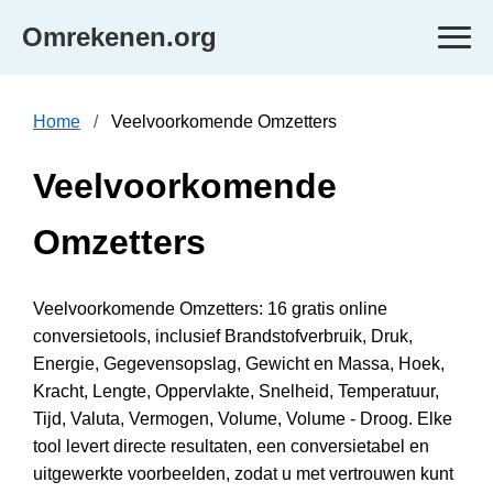
Omrekenen.org
Home
Veelvoorkomende Omzetters
Veelvoorkomende
Omzetters
Veelvoorkomende Omzetters: 16 gratis online
conversietools, inclusief Brandstofverbruik, Druk,
Energie, Gegevensopslag, Gewicht en Massa, Hoek,
Kracht, Lengte, Oppervlakte, Snelheid, Temperatuur,
Tijd, Valuta, Vermogen, Volume, Volume - Droog. Elke
tool levert directe resultaten, een conversietabel en
uitgewerkte voorbeelden, zodat u met vertrouwen kunt