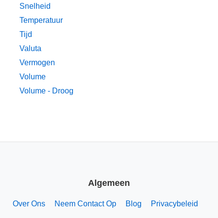
Snelheid
Temperatuur
Tijd
Valuta
Vermogen
Volume
Volume - Droog
Algemeen
Over Ons
Neem Contact Op
Blog
Privacybeleid