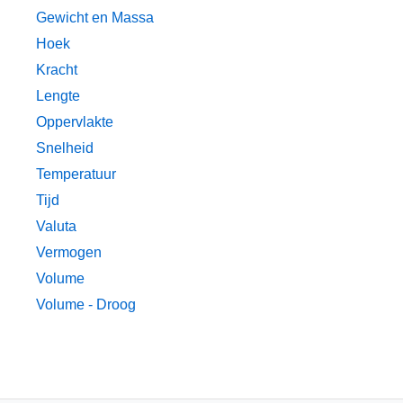
Gewicht en Massa
Hoek
Kracht
Lengte
Oppervlakte
Snelheid
Temperatuur
Tijd
Valuta
Vermogen
Volume
Volume - Droog