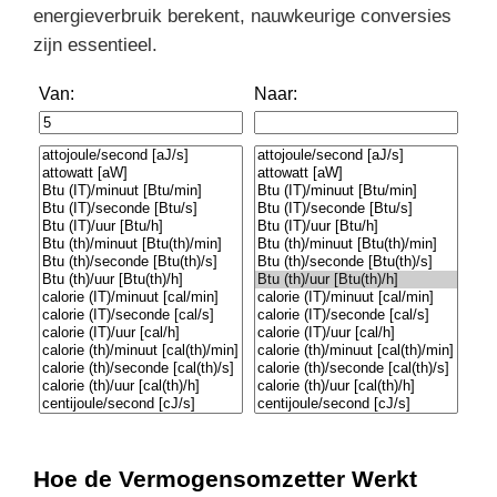
energieverbruik berekent, nauwkeurige conversies
zijn essentieel.
Van:
Naar:
Hoe de Vermogensomzetter Werkt