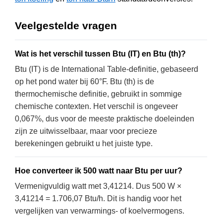
Veelgestelde vragen
Wat is het verschil tussen Btu (IT) en Btu (th)?
Btu (IT) is de International Table-definitie, gebaseerd
op het pond water bij 60°F. Btu (th) is de
thermochemische definitie, gebruikt in sommige
chemische contexten. Het verschil is ongeveer
0,067%, dus voor de meeste praktische doeleinden
zijn ze uitwisselbaar, maar voor precieze
berekeningen gebruikt u het juiste type.
Hoe converteer ik 500 watt naar Btu per uur?
Vermenigvuldig watt met 3,41214. Dus 500 W ×
3,41214 = 1.706,07 Btu/h. Dit is handig voor het
vergelijken van verwarmings- of koelvermogens.