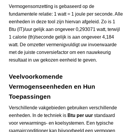
Vermogensomzetting is gebaseerd op de
fundamentele relatie: 1 watt = 1 joule per seconde. Alle
eenheden in deze tool zijn hiervan afgeleid. Zo is 1
Btu (IT)/uur gelijk aan ongeveer 0,293071 watt, terwijl
1 calorie (th)/seconde gelijk is aan ongeveer 4,184
watt. De omzetter vermenigvuldigt uw invoerwaarde
met de juiste conversiefactor om een nauwkeurig
resultaat in uw gekozen eenheid te geven.
Veelvoorkomende
Vermogenseenheden en Hun
Toepassingen
Verschillende vakgebieden gebruiken verschillende
eenheden. In de techniek is
Btu per uur
standaard
voor verwarmings- en koelsystemen. Een typische
raamairconditioner kan bijvoorbeeld een vermogen