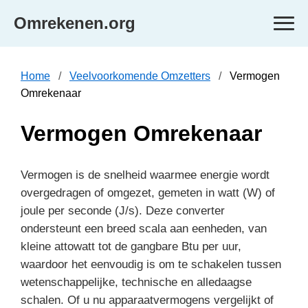
Omrekenen.org
Home
Veelvoorkomende Omzetters
Vermogen
Omrekenaar
Vermogen Omrekenaar
Vermogen is de snelheid waarmee energie wordt
overgedragen of omgezet, gemeten in watt (W) of
joule per seconde (J/s). Deze converter
ondersteunt een breed scala aan eenheden, van
kleine attowatt tot de gangbare Btu per uur,
waardoor het eenvoudig is om te schakelen tussen
wetenschappelijke, technische en alledaagse
schalen. Of u nu apparaatvermogens vergelijkt of