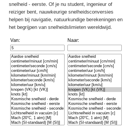
snelheid - eerste. Of je nu student, ingenieur of
reiziger bent, nauwkeurige snelheidsconversies
helpen bij navigatie, natuurkundige berekeningen en
het begrijpen van snelheidslimieten wereldwijd.
Van:
Naar: