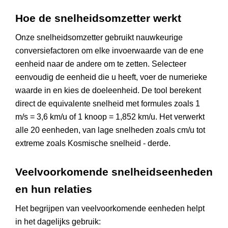
Hoe de snelheidsomzetter werkt
Onze snelheidsomzetter gebruikt nauwkeurige
conversiefactoren om elke invoerwaarde van de ene
eenheid naar de andere om te zetten. Selecteer
eenvoudig de eenheid die u heeft, voer de numerieke
waarde in en kies de doeleenheid. De tool berekent
direct de equivalente snelheid met formules zoals 1
m/s = 3,6 km/u of 1 knoop = 1,852 km/u. Het verwerkt
alle 20 eenheden, van lage snelheden zoals cm/u tot
extreme zoals Kosmische snelheid - derde.
Veelvoorkomende snelheidseenheden
en hun relaties
Het begrijpen van veelvoorkomende eenheden helpt
in het dagelijks gebruik: