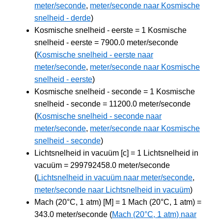
meter/seconde
,
meter/seconde naar Kosmische
snelheid - derde
)
Kosmische snelheid - eerste = 1 Kosmische
snelheid - eerste = 7900.0 meter/seconde
(
Kosmische snelheid - eerste naar
meter/seconde
,
meter/seconde naar Kosmische
snelheid - eerste
)
Kosmische snelheid - seconde = 1 Kosmische
snelheid - seconde = 11200.0 meter/seconde
(
Kosmische snelheid - seconde naar
meter/seconde
,
meter/seconde naar Kosmische
snelheid - seconde
)
Lichtsnelheid in vacuüm [c] = 1 Lichtsnelheid in
vacuüm = 299792458.0 meter/seconde
(
Lichtsnelheid in vacuüm naar meter/seconde
,
meter/seconde naar Lichtsnelheid in vacuüm
)
Mach (20°C, 1 atm) [M] = 1 Mach (20°C, 1 atm) =
343.0 meter/seconde (
Mach (20°C, 1 atm) naar