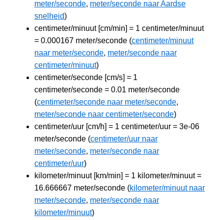
meter/seconde
,
meter/seconde naar Aardse
snelheid
)
centimeter/minuut [cm/min] = 1 centimeter/minuut
= 0.000167 meter/seconde (
centimeter/minuut
naar meter/seconde
,
meter/seconde naar
centimeter/minuut
)
centimeter/seconde [cm/s] = 1
centimeter/seconde = 0.01 meter/seconde
(
centimeter/seconde naar meter/seconde
,
meter/seconde naar centimeter/seconde
)
centimeter/uur [cm/h] = 1 centimeter/uur = 3e-06
meter/seconde (
centimeter/uur naar
meter/seconde
,
meter/seconde naar
centimeter/uur
)
kilometer/minuut [km/min] = 1 kilometer/minuut =
16.666667 meter/seconde (
kilometer/minuut naar
meter/seconde
,
meter/seconde naar
kilometer/minuut
)