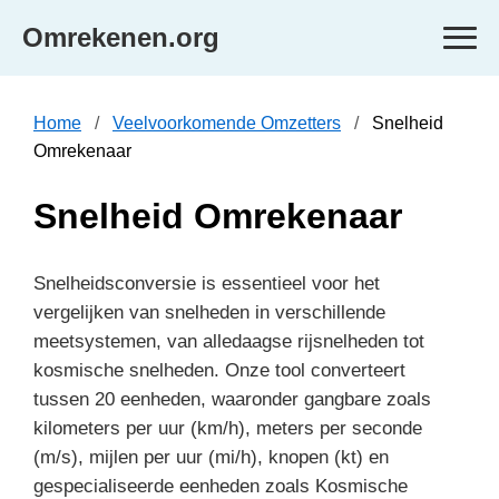
Omrekenen.org
Home
Veelvoorkomende Omzetters
Snelheid
Omrekenaar
Snelheid Omrekenaar
Snelheidsconversie is essentieel voor het
vergelijken van snelheden in verschillende
meetsystemen, van alledaagse rijsnelheden tot
kosmische snelheden. Onze tool converteert
tussen 20 eenheden, waaronder gangbare zoals
kilometers per uur (km/h), meters per seconde
(m/s), mijlen per uur (mi/h), knopen (kt) en
gespecialiseerde eenheden zoals Kosmische