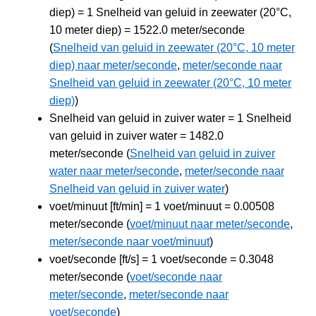
diep) = 1 Snelheid van geluid in zeewater (20°C,
10 meter diep) = 1522.0 meter/seconde
(
Snelheid van geluid in zeewater (20°C, 10 meter
diep) naar meter/seconde
,
meter/seconde naar
Snelheid van geluid in zeewater (20°C, 10 meter
diep)
)
Snelheid van geluid in zuiver water = 1 Snelheid
van geluid in zuiver water = 1482.0
meter/seconde (
Snelheid van geluid in zuiver
water naar meter/seconde
,
meter/seconde naar
Snelheid van geluid in zuiver water
)
voet/minuut [ft/min] = 1 voet/minuut = 0.00508
meter/seconde (
voet/minuut naar meter/seconde
,
meter/seconde naar voet/minuut
)
voet/seconde [ft/s] = 1 voet/seconde = 0.3048
meter/seconde (
voet/seconde naar
meter/seconde
,
meter/seconde naar
voet/seconde
)