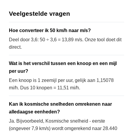
Veelgestelde vragen
Hoe converteer ik 50 km/h naar m/s?
Deel door 3,6: 50 ÷ 3,6 = 13,89 m/s. Onze tool doet dit
direct.
Wat is het verschil tussen een knoop en een mijl
per uur?
Een knoop is 1 zeemijl per uur, gelijk aan 1,15078
mi/h. Dus 10 knopen = 11,51 mi/h.
Kan ik kosmische snelheden omrekenen naar
alledaagse eenheden?
Ja. Bijvoorbeeld, Kosmische snelheid - eerste
(ongeveer 7,9 km/s) wordt omgerekend naar 28.440