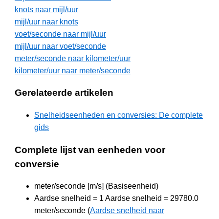
knots naar mijl/uur
mijl/uur naar knots
voet/seconde naar mijl/uur
mijl/uur naar voet/seconde
meter/seconde naar kilometer/uur
kilometer/uur naar meter/seconde
Gerelateerde artikelen
Snelheidseenheden en conversies: De complete
gids
Complete lijst van eenheden voor
conversie
meter/seconde [m/s] (Basiseenheid)
Aardse snelheid = 1 Aardse snelheid = 29780.0
meter/seconde (
Aardse snelheid naar