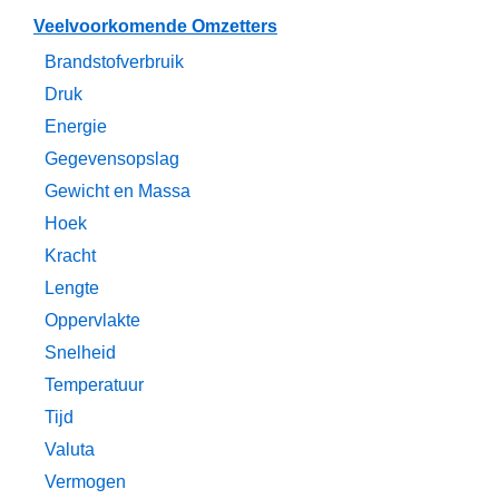
Veelvoorkomende Omzetters
Brandstofverbruik
Druk
Energie
Gegevensopslag
Gewicht en Massa
Hoek
Kracht
Lengte
Oppervlakte
Snelheid
Temperatuur
Tijd
Valuta
Vermogen