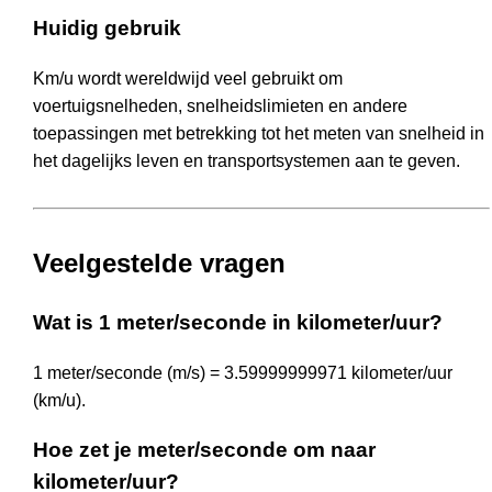
Huidig gebruik
Km/u wordt wereldwijd veel gebruikt om
voertuigsnelheden, snelheidslimieten en andere
toepassingen met betrekking tot het meten van snelheid in
het dagelijks leven en transportsystemen aan te geven.
Veelgestelde vragen
Wat is 1 meter/seconde in kilometer/uur?
1 meter/seconde (m/s) = 3.59999999971 kilometer/uur
(km/u).
Hoe zet je meter/seconde om naar
kilometer/uur?