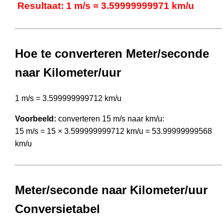
Resultaat: 1 m/s = 3.59999999971 km/u
Hoe te converteren Meter/seconde
naar Kilometer/uur
1 m/s = 3.599999999712 km/u
Voorbeeld:
converteren 15 m/s naar km/u:
15 m/s = 15 × 3.599999999712 km/u = 53.99999999568
km/u
Meter/seconde naar Kilometer/uur
Conversietabel