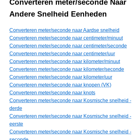
Converteren meter/seconde Naar
Andere Snelheid Eenheden
Converteren meter/seconde naar Aardse snelheid
Converteren meter/seconde naar centimeter/minuut
Converteren meter/seconde naar centimeter/seconde
Converteren meter/seconde naar centimeter/uur
Converteren meter/seconde naar kilometer/minuut
Converteren meter/seconde naar kilometer/seconde
Converteren meter/seconde naar kilometer/uur
Converteren meter/seconde naar knopen (VK)
Converteren meter/seconde naar knots
Converteren meter/seconde naar Kosmische snelheid -
derde
Converteren meter/seconde naar Kosmische snelheid -
eerste
Converteren meter/seconde naar Kosmische snelheid -
seconde