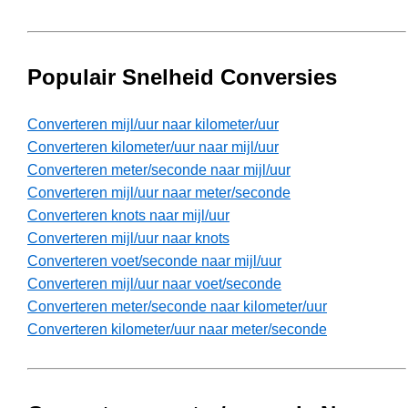
Populair Snelheid Conversies
Converteren mijl/uur naar kilometer/uur
Converteren kilometer/uur naar mijl/uur
Converteren meter/seconde naar mijl/uur
Converteren mijl/uur naar meter/seconde
Converteren knots naar mijl/uur
Converteren mijl/uur naar knots
Converteren voet/seconde naar mijl/uur
Converteren mijl/uur naar voet/seconde
Converteren meter/seconde naar kilometer/uur
Converteren kilometer/uur naar meter/seconde