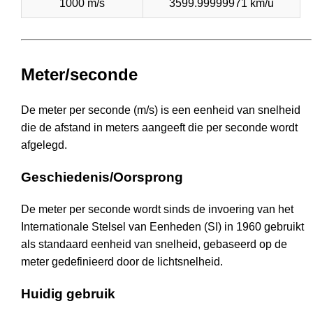
1000 m/s
3599.99999971 km/u
Meter/seconde
De meter per seconde (m/s) is een eenheid van snelheid
die de afstand in meters aangeeft die per seconde wordt
afgelegd.
Geschiedenis/Oorsprong
De meter per seconde wordt sinds de invoering van het
Internationale Stelsel van Eenheden (SI) in 1960 gebruikt
als standaard eenheid van snelheid, gebaseerd op de
meter gedefinieerd door de lichtsnelheid.
Huidig gebruik