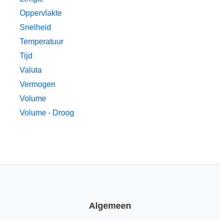
Oppervlakte
Snelheid
Temperatuur
Tijd
Valuta
Vermogen
Volume
Volume - Droog
Algemeen