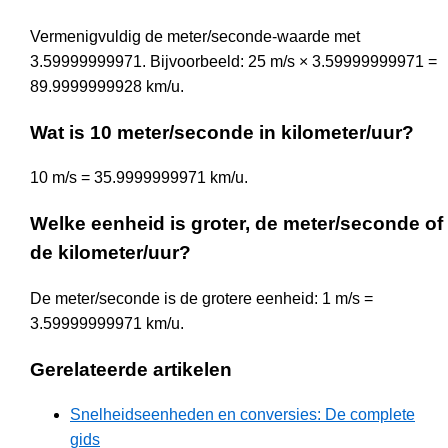
Vermenigvuldig de meter/seconde-waarde met
3.59999999971. Bijvoorbeeld: 25 m/s × 3.59999999971 =
89.9999999928 km/u.
Wat is 10 meter/seconde in kilometer/uur?
10 m/s = 35.9999999971 km/u.
Welke eenheid is groter, de meter/seconde of
de kilometer/uur?
De meter/seconde is de grotere eenheid: 1 m/s =
3.59999999971 km/u.
Gerelateerde artikelen
Snelheidseenheden en conversies: De complete
gids