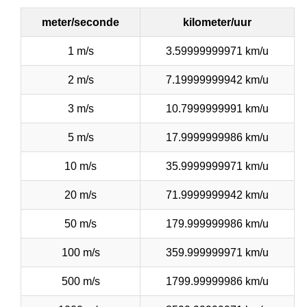
meter/seconde
kilometer/uur
1 m/s
3.59999999971 km/u
2 m/s
7.19999999942 km/u
3 m/s
10.7999999991 km/u
5 m/s
17.9999999986 km/u
10 m/s
35.9999999971 km/u
20 m/s
71.9999999942 km/u
50 m/s
179.999999986 km/u
100 m/s
359.999999971 km/u
500 m/s
1799.99999986 km/u