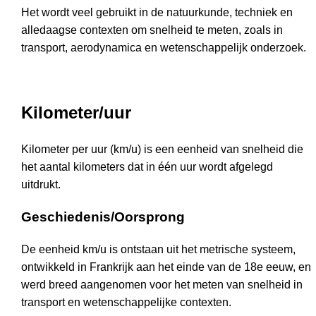
Het wordt veel gebruikt in de natuurkunde, techniek en
alledaagse contexten om snelheid te meten, zoals in
transport, aerodynamica en wetenschappelijk onderzoek.
Kilometer/uur
Kilometer per uur (km/u) is een eenheid van snelheid die
het aantal kilometers dat in één uur wordt afgelegd
uitdrukt.
Geschiedenis/Oorsprong
De eenheid km/u is ontstaan uit het metrische systeem,
ontwikkeld in Frankrijk aan het einde van de 18e eeuw, en
werd breed aangenomen voor het meten van snelheid in
transport en wetenschappelijke contexten.