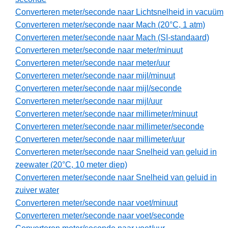
Converteren meter/seconde naar Lichtsnelheid in vacuüm
Converteren meter/seconde naar Mach (20°C, 1 atm)
Converteren meter/seconde naar Mach (SI-standaard)
Converteren meter/seconde naar meter/minuut
Converteren meter/seconde naar meter/uur
Converteren meter/seconde naar mijl/minuut
Converteren meter/seconde naar mijl/seconde
Converteren meter/seconde naar mijl/uur
Converteren meter/seconde naar millimeter/minuut
Converteren meter/seconde naar millimeter/seconde
Converteren meter/seconde naar millimeter/uur
Converteren meter/seconde naar Snelheid van geluid in
zeewater (20°C, 10 meter diep)
Converteren meter/seconde naar Snelheid van geluid in
zuiver water
Converteren meter/seconde naar voet/minuut
Converteren meter/seconde naar voet/seconde