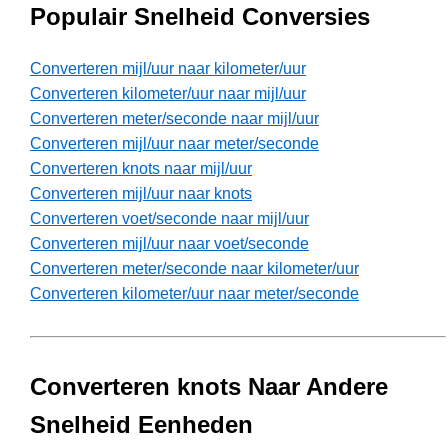
Populair Snelheid Conversies
Converteren mijl/uur naar kilometer/uur
Converteren kilometer/uur naar mijl/uur
Converteren meter/seconde naar mijl/uur
Converteren mijl/uur naar meter/seconde
Converteren knots naar mijl/uur
Converteren mijl/uur naar knots
Converteren voet/seconde naar mijl/uur
Converteren mijl/uur naar voet/seconde
Converteren meter/seconde naar kilometer/uur
Converteren kilometer/uur naar meter/seconde
Converteren knots Naar Andere
Snelheid Eenheden