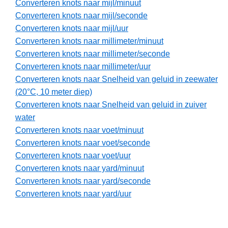
Converteren knots naar mijl/minuut
Converteren knots naar mijl/seconde
Converteren knots naar mijl/uur
Converteren knots naar millimeter/minuut
Converteren knots naar millimeter/seconde
Converteren knots naar millimeter/uur
Converteren knots naar Snelheid van geluid in zeewater
(20°C, 10 meter diep)
Converteren knots naar Snelheid van geluid in zuiver
water
Converteren knots naar voet/minuut
Converteren knots naar voet/seconde
Converteren knots naar voet/uur
Converteren knots naar yard/minuut
Converteren knots naar yard/seconde
Converteren knots naar yard/uur