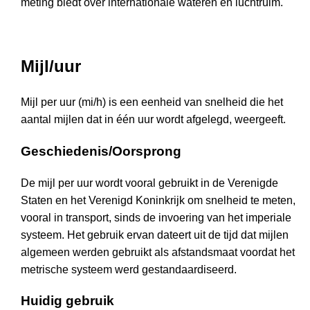
meting biedt over internationale wateren en luchtruim.
Mijl/uur
Mijl per uur (mi/h) is een eenheid van snelheid die het
aantal mijlen dat in één uur wordt afgelegd, weergeeft.
Geschiedenis/Oorsprong
De mijl per uur wordt vooral gebruikt in de Verenigde
Staten en het Verenigd Koninkrijk om snelheid te meten,
vooral in transport, sinds de invoering van het imperiale
systeem. Het gebruik ervan dateert uit de tijd dat mijlen
algemeen werden gebruikt als afstandsmaat voordat het
metrische systeem werd gestandaardiseerd.
Huidig gebruik