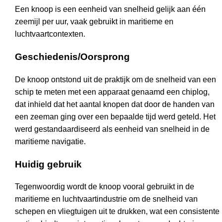
Een knoop is een eenheid van snelheid gelijk aan één
zeemijl per uur, vaak gebruikt in maritieme en
luchtvaartcontexten.
Geschiedenis/Oorsprong
De knoop ontstond uit de praktijk om de snelheid van een
schip te meten met een apparaat genaamd een chiplog,
dat inhield dat het aantal knopen dat door de handen van
een zeeman ging over een bepaalde tijd werd geteld. Het
werd gestandaardiseerd als eenheid van snelheid in de
maritieme navigatie.
Huidig gebruik
Tegenwoordig wordt de knoop vooral gebruikt in de
maritieme en luchtvaartindustrie om de snelheid van
schepen en vliegtuigen uit te drukken, wat een consistente