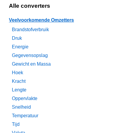
Alle converters
Veelvoorkomende Omzetters
Brandstofverbruik
Druk
Energie
Gegevensopslag
Gewicht en Massa
Hoek
Kracht
Lengte
Oppervlakte
Snelheid
Temperatuur
Tijd
Valuta