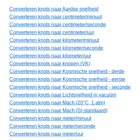
Converteren knots naar Aardse snelheid
Converteren knots naar centimeter/minuut
Converteren knots naar centimeter/seconde
Converteren knots naar centimeter/uur
Converteren knots naar kilometer/minuut
Converteren knots naar kilometer/seconde
Converteren knots naar kilometer/uur
Converteren knots naar knopen (VK)
Converteren knots naar Kosmische snelheid - derde
Converteren knots naar Kosmische snelheid - eerste
Converteren knots naar Kosmische snelheid - seconde
Converteren knots naar Lichtsnelheid in vacuüm
Converteren knots naar Mach (20°C, 1 atm)
Converteren knots naar Mach (SI-standaard)
Converteren knots naar meter/minuut
Converteren knots naar meter/seconde
Converteren knots naar meter/uur