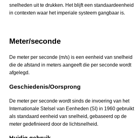
snelheden uit te drukken. Het blijft een standaardeenheid
in contexten waar het imperiale systeem gangbaar is.
Meter/seconde
De meter per seconde (m/s) is een eenheid van snelheid
die de afstand in meters aangeeft die per seconde wordt
afgelegd.
Geschiedenis/Oorsprong
De meter per seconde wordt sinds de invoering van het
Internationale Stelsel van Eenheden (SI) in 1960 gebruikt
als standaard eenheid van snelheid, gebaseerd op de
meter gedefinieerd door de lichtsnelheid.
Huidig gebruik