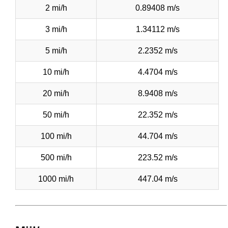
2 mi/h
0.89408 m/s
3 mi/h
1.34112 m/s
5 mi/h
2.2352 m/s
10 mi/h
4.4704 m/s
20 mi/h
8.9408 m/s
50 mi/h
22.352 m/s
100 mi/h
44.704 m/s
500 mi/h
223.52 m/s
1000 mi/h
447.04 m/s