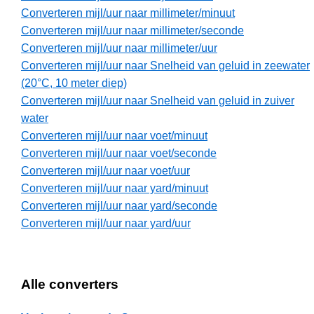
Converteren mijl/uur naar millimeter/minuut
Converteren mijl/uur naar millimeter/seconde
Converteren mijl/uur naar millimeter/uur
Converteren mijl/uur naar Snelheid van geluid in zeewater
(20°C, 10 meter diep)
Converteren mijl/uur naar Snelheid van geluid in zuiver
water
Converteren mijl/uur naar voet/minuut
Converteren mijl/uur naar voet/seconde
Converteren mijl/uur naar voet/uur
Converteren mijl/uur naar yard/minuut
Converteren mijl/uur naar yard/seconde
Converteren mijl/uur naar yard/uur
Alle converters