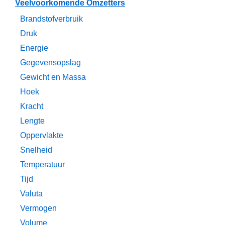
Veelvoorkomende Omzetters
Brandstofverbruik
Druk
Energie
Gegevensopslag
Gewicht en Massa
Hoek
Kracht
Lengte
Oppervlakte
Snelheid
Temperatuur
Tijd
Valuta
Vermogen
Volume