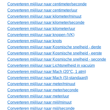
Converteren mijl/uur naar centimeter/seconde
Converteren mijl/uur naar centimeter/uur
Converteren mijl/uur naar kilometer/minuut
Converteren mijl/uur naar kilometer/seconde
Converteren mijl/uur naar kilometer/uur
Converteren mijl/uur naar knopen (VK)
Converteren mijl/uur naar knots
Converteren mijl/uur naar Kosmische snelheid - derde
Converteren mijl/uur naar Kosmische snelheid - eerste
Converteren mijl/uur naar Kosmische snelheid - seconde
Converteren mijl/uur naar Lichtsnelheid in vacuüm
Converteren mijl/uur naar Mach (20°C, 1 atm)
Converteren mijl/uur naar Mach (SI-standaard)
Converteren mijl/uur naar meter/minuut
Converteren mijl/uur naar meter/seconde
Converteren mijl/uur naar meter/uur
Converteren mijl/uur naar mijl/minuut
Converteren mijl/uur naar mijl/seconde