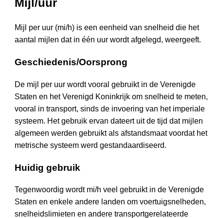
Mijl/uur
Mijl per uur (mi/h) is een eenheid van snelheid die het
aantal mijlen dat in één uur wordt afgelegd, weergeeft.
Geschiedenis/Oorsprong
De mijl per uur wordt vooral gebruikt in de Verenigde
Staten en het Verenigd Koninkrijk om snelheid te meten,
vooral in transport, sinds de invoering van het imperiale
systeem. Het gebruik ervan dateert uit de tijd dat mijlen
algemeen werden gebruikt als afstandsmaat voordat het
metrische systeem werd gestandaardiseerd.
Huidig gebruik
Tegenwoordig wordt mi/h veel gebruikt in de Verenigde
Staten en enkele andere landen om voertuigsnelheden,
snelheidslimieten en andere transportgerelateerde