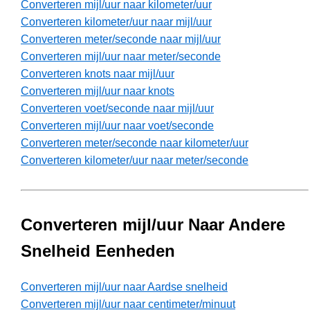
Converteren mijl/uur naar kilometer/uur
Converteren kilometer/uur naar mijl/uur
Converteren meter/seconde naar mijl/uur
Converteren mijl/uur naar meter/seconde
Converteren knots naar mijl/uur
Converteren mijl/uur naar knots
Converteren voet/seconde naar mijl/uur
Converteren mijl/uur naar voet/seconde
Converteren meter/seconde naar kilometer/uur
Converteren kilometer/uur naar meter/seconde
Converteren mijl/uur Naar Andere
Snelheid Eenheden
Converteren mijl/uur naar Aardse snelheid
Converteren mijl/uur naar centimeter/minuut