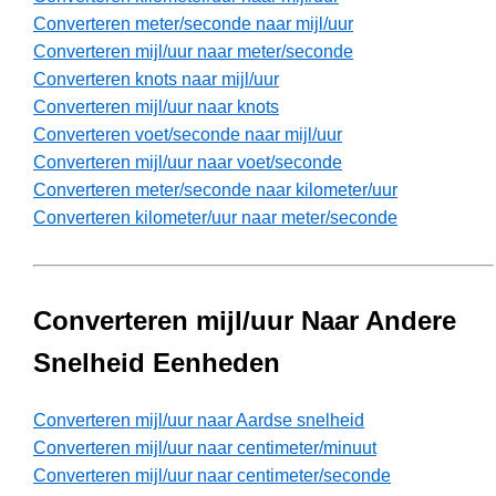
Converteren meter/seconde naar mijl/uur
Converteren mijl/uur naar meter/seconde
Converteren knots naar mijl/uur
Converteren mijl/uur naar knots
Converteren voet/seconde naar mijl/uur
Converteren mijl/uur naar voet/seconde
Converteren meter/seconde naar kilometer/uur
Converteren kilometer/uur naar meter/seconde
Converteren mijl/uur Naar Andere
Snelheid Eenheden
Converteren mijl/uur naar Aardse snelheid
Converteren mijl/uur naar centimeter/minuut
Converteren mijl/uur naar centimeter/seconde