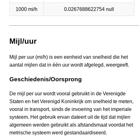
1000 mi/h
0.0267688622754 null
Mijl/uur
Mijl per uur (mi/h) is een eenheid van snelheid die het
aantal mijlen dat in één uur wordt afgelegd, weergeeft.
Geschiedenis/Oorsprong
De mijl per uur wordt vooral gebruikt in de Verenigde
Staten en het Verenigd Koninkrijk om snelheid te meten,
vooral in transport, sinds de invoering van het imperiale
systeem. Het gebruik ervan dateert uit de tijd dat mijlen
algemeen werden gebruikt als afstandsmaat voordat het
metrische systeem werd gestandaardiseerd.