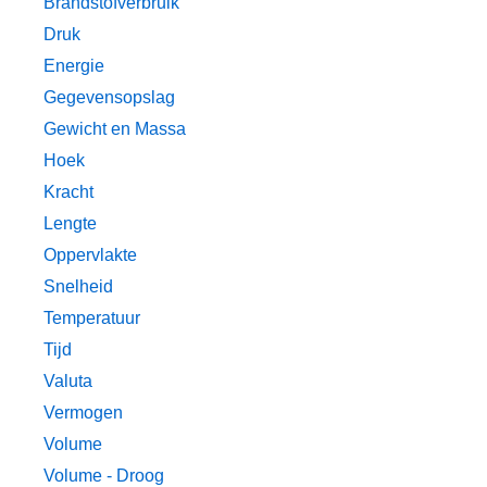
Brandstofverbruik
Druk
Energie
Gegevensopslag
Gewicht en Massa
Hoek
Kracht
Lengte
Oppervlakte
Snelheid
Temperatuur
Tijd
Valuta
Vermogen
Volume
Volume - Droog