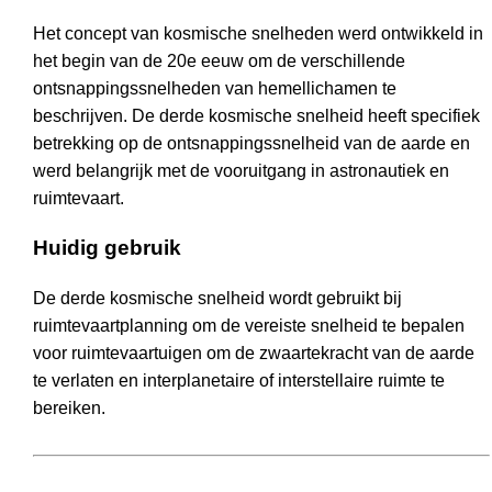
Het concept van kosmische snelheden werd ontwikkeld in
het begin van de 20e eeuw om de verschillende
ontsnappingssnelheden van hemellichamen te
beschrijven. De derde kosmische snelheid heeft specifiek
betrekking op de ontsnappingssnelheid van de aarde en
werd belangrijk met de vooruitgang in astronautiek en
ruimtevaart.
Huidig gebruik
De derde kosmische snelheid wordt gebruikt bij
ruimtevaartplanning om de vereiste snelheid te bepalen
voor ruimtevaartuigen om de zwaartekracht van de aarde
te verlaten en interplanetaire of interstellaire ruimte te
bereiken.