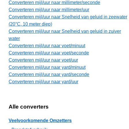
Converteren mijl/uur naar millimeter/seconde
Converteren mijl/uur naar millimeter/uur
Converteren mijl/uur naar Snelheid van geluid in zeewater
(20°C, 10 meter diep)
Converteren mijl/uur naar Snelheid van geluid in zuiver
water
Converteren mijl/uur naar voet/minuut
Converteren mijl/uur naar voet/seconde
Converteren mijl/uur naar voet/uur
Converteren mijl/uur naar yard/minuut
Converteren mijl/uur naar yard/seconde
Converteren mijl/uur naar yard/uur
Alle converters
Veelvoorkomende Omzetters