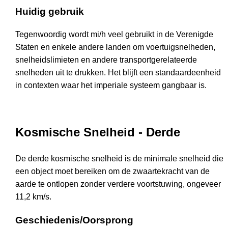
Huidig gebruik
Tegenwoordig wordt mi/h veel gebruikt in de Verenigde
Staten en enkele andere landen om voertuigsnelheden,
snelheidslimieten en andere transportgerelateerde
snelheden uit te drukken. Het blijft een standaardeenheid
in contexten waar het imperiale systeem gangbaar is.
Kosmische Snelheid - Derde
De derde kosmische snelheid is de minimale snelheid die
een object moet bereiken om de zwaartekracht van de
aarde te ontlopen zonder verdere voortstuwing, ongeveer
11,2 km/s.
Geschiedenis/Oorsprong