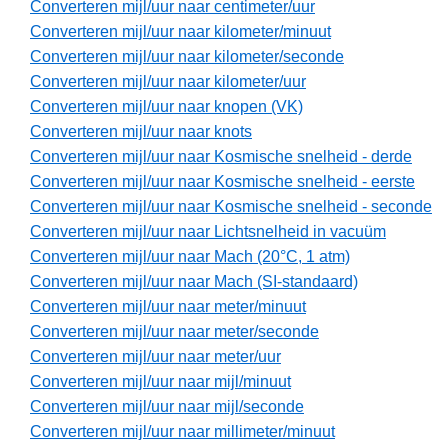
Converteren mijl/uur naar centimeter/uur
Converteren mijl/uur naar kilometer/minuut
Converteren mijl/uur naar kilometer/seconde
Converteren mijl/uur naar kilometer/uur
Converteren mijl/uur naar knopen (VK)
Converteren mijl/uur naar knots
Converteren mijl/uur naar Kosmische snelheid - derde
Converteren mijl/uur naar Kosmische snelheid - eerste
Converteren mijl/uur naar Kosmische snelheid - seconde
Converteren mijl/uur naar Lichtsnelheid in vacuüm
Converteren mijl/uur naar Mach (20°C, 1 atm)
Converteren mijl/uur naar Mach (SI-standaard)
Converteren mijl/uur naar meter/minuut
Converteren mijl/uur naar meter/seconde
Converteren mijl/uur naar meter/uur
Converteren mijl/uur naar mijl/minuut
Converteren mijl/uur naar mijl/seconde
Converteren mijl/uur naar millimeter/minuut