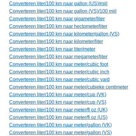
Converteren liter/100 km naar gallon (US)/mijl
Converteren liter/100 km naar gallon (VS)/100 mijl
Converteren liter/100 km naar gigameter/liter
Converteren liter/100 km naar hectometer/liter
Converteren liter/100 km naar kilometer/gallon (VS)
Converteren liter/100 km naar kilometer/liter
Converteren liter/100 km naar liter/meter
Converteren liter/100 km naar megameter/liter
Converteren liter/100 km naar meter/cubic foot
Converteren liter/100 km naar meter/cubic inch
Converteren liter/100 km naar meter/cubic yard
Converteren liter/100 km naar meter/cubieke centimeter
Converteren liter/100 km naar meter/cup (VK)
Converteren liter/100 km naar meter/cup (VS)
Converteren liter/100 km naar meter/fl oz (UK)
Converteren liter/100 km naar meter/fl oz (US)
Converteren liter/100 km naar meter/gallon (VK)
Converteren liter/100 km naar meter/gallon (VS)