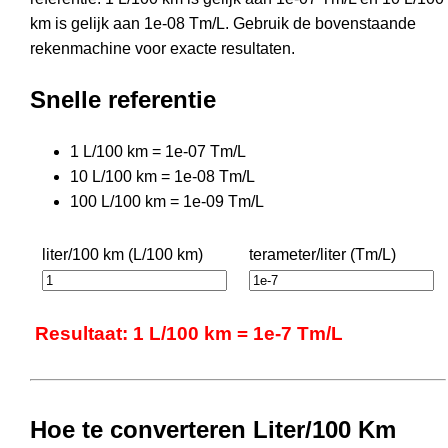
km is gelijk aan 1e-08 Tm/L. Gebruik de bovenstaande
rekenmachine voor exacte resultaten.
Snelle referentie
1 L/100 km = 1e-07 Tm/L
10 L/100 km = 1e-08 Tm/L
100 L/100 km = 1e-09 Tm/L
liter/100 km (L/100 km)
terameter/liter (Tm/L)
Resultaat: 1 L/100 km = 1e-7 Tm/L
Hoe te converteren Liter/100 Km