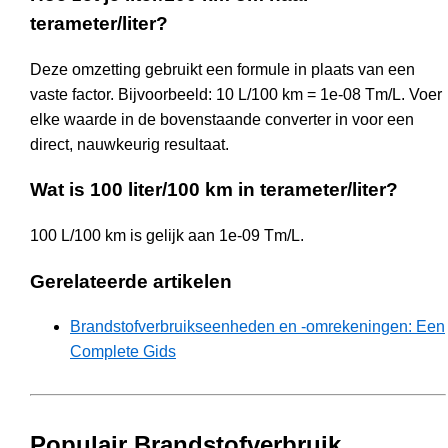
terameter/liter?
Deze omzetting gebruikt een formule in plaats van een
vaste factor. Bijvoorbeeld: 10 L/100 km = 1e-08 Tm/L. Voer
elke waarde in de bovenstaande converter in voor een
direct, nauwkeurig resultaat.
Wat is 100 liter/100 km in terameter/liter?
100 L/100 km is gelijk aan 1e-09 Tm/L.
Gerelateerde artikelen
Brandstofverbruikseenheden en -omrekeningen: Een
Complete Gids
Populair Brandstofverbruik