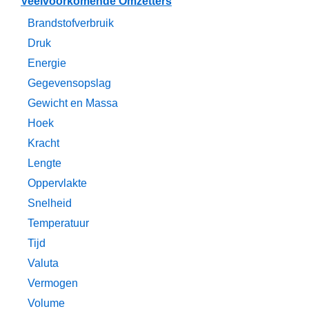
Veelvoorkomende Omzetters
Brandstofverbruik
Druk
Energie
Gegevensopslag
Gewicht en Massa
Hoek
Kracht
Lengte
Oppervlakte
Snelheid
Temperatuur
Tijd
Valuta
Vermogen
Volume