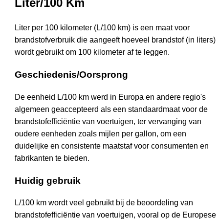
Liter/100 Km
Liter per 100 kilometer (L/100 km) is een maat voor
brandstofverbruik die aangeeft hoeveel brandstof (in liters)
wordt gebruikt om 100 kilometer af te leggen.
Geschiedenis/Oorsprong
De eenheid L/100 km werd in Europa en andere regio's
algemeen geaccepteerd als een standaardmaat voor de
brandstofefficiëntie van voertuigen, ter vervanging van
oudere eenheden zoals mijlen per gallon, om een
duidelijke en consistente maatstaf voor consumenten en
fabrikanten te bieden.
Huidig gebruik
L/100 km wordt veel gebruikt bij de beoordeling van
brandstofefficiëntie van voertuigen, vooral op de Europese