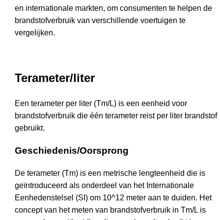
en internationale markten, om consumenten te helpen de
brandstofverbruik van verschillende voertuigen te
vergelijken.
Terameter/liter
Een terameter per liter (Tm/L) is een eenheid voor
brandstofverbruik die één terameter reist per liter brandstof
gebruikt.
Geschiedenis/Oorsprong
De terameter (Tm) is een metrische lengteenheid die is
geïntroduceerd als onderdeel van het Internationale
Eenhedenstelsel (SI) om 10^12 meter aan te duiden. Het
concept van het meten van brandstofverbruik in Tm/L is