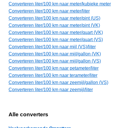
Converteren liter/100 km naar meter/kubieke meter
Converteren liter/100 km naar meter/liter
Converteren liter/100 km naar meter/pint (US)
Converteren liter/100 km naar meter/pint (VK)
Converteren liter/100 km naar meter/quart (VK)
Converteren liter/100 km naar meter/quart (VS)
Converteren liter/100 km naar mijl (VS)/liter
Converteren liter/100 km naar mijl/gallon (VK)
Converteren liter/100 km naar mijl/gallon (VS)
Converteren liter/100 km naar petameter/liter
Converteren liter/100 km naar terameter/liter
Converteren liter/100 km naar zeemijl/gallon (VS)
Converteren liter/100 km naar zeemijl/liter
Alle converters