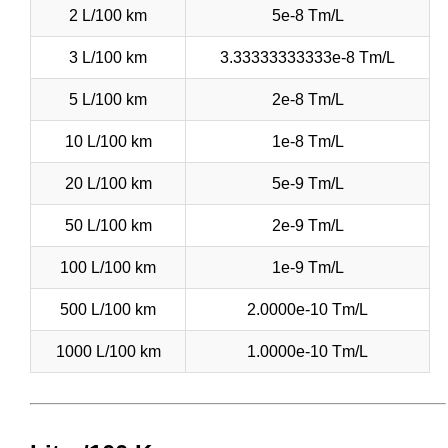
2 L/100 km
5e-8 Tm/L
3 L/100 km
3.33333333333e-8 Tm/L
5 L/100 km
2e-8 Tm/L
10 L/100 km
1e-8 Tm/L
20 L/100 km
5e-9 Tm/L
50 L/100 km
2e-9 Tm/L
100 L/100 km
1e-9 Tm/L
500 L/100 km
2.0000e-10 Tm/L
1000 L/100 km
1.0000e-10 Tm/L