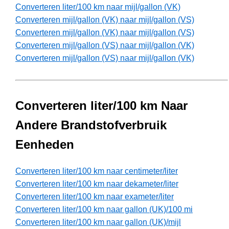
Converteren liter/100 km naar mijl/gallon (VK)
Converteren mijl/gallon (VK) naar mijl/gallon (VS)
Converteren mijl/gallon (VK) naar mijl/gallon (VS)
Converteren mijl/gallon (VS) naar mijl/gallon (VK)
Converteren mijl/gallon (VS) naar mijl/gallon (VK)
Converteren liter/100 km Naar
Andere Brandstofverbruik
Eenheden
Converteren liter/100 km naar centimeter/liter
Converteren liter/100 km naar dekameter/liter
Converteren liter/100 km naar exameter/liter
Converteren liter/100 km naar gallon (UK)/100 mi
Converteren liter/100 km naar gallon (UK)/mijl