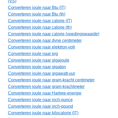
(VS)
Converteren joule naar Btu (IT)
Converteren joule naar Btu (th)
Converteren joule naar calorie (IT)
Converteren joule naar calorie (th)
Converteren joule naar calorie (voedingswaarde)
Converteren joule naar dyne centimeter
Converteren joule naar elektron-volt
Converteren joule naar erg
Converteren joule naar gigajoule
Converteren joule naar gigaton
Converteren joule naar gigawatt-uur
Converteren joule naar gram-kracht centimeter
Converteren joule naar gram-krachtmeter
Converteren joule naar Hartree-energie
Converteren joule naar inch-ounce
Converteren joule naar inch-pound
Converteren joule naar kilocalorie (IT)