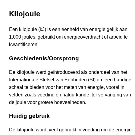
Kilojoule
Een kilojoule (kJ) is een eenheid van energie gelijk aan
1.000 joules, gebruikt om energieoverdracht of arbeid te
kwantificeren.
Geschiedenis/Oorsprong
De kilojoule werd geïntroduceerd als onderdeel van het
Internationale Stelsel van Eenheden (SI) om een handige
schaal te bieden voor het meten van energie, vooral in
velden zoals voeding en natuurkunde, ter vervanging van
de joule voor grotere hoeveelheden.
Huidig gebruik
De kilojoule wordt veel gebruikt in voeding om de energie-