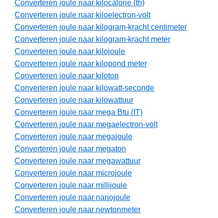
Converteren joule naar kilocalorie (th)
Converteren joule naar kiloelectron-volt
Converteren joule naar kilogram-kracht centimeter
Converteren joule naar kilogram-kracht meter
Converteren joule naar kilojoule
Converteren joule naar kilopond meter
Converteren joule naar kiloton
Converteren joule naar kilowatt-seconde
Converteren joule naar kilowattuur
Converteren joule naar mega Btu (IT)
Converteren joule naar megaelectron-volt
Converteren joule naar megajoule
Converteren joule naar megaton
Converteren joule naar megawattuur
Converteren joule naar microjoule
Converteren joule naar millijoule
Converteren joule naar nanojoule
Converteren joule naar newtonmeter