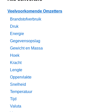
Veelvoorkomende Omzetters
Brandstofverbruik
Druk
Energie
Gegevensopslag
Gewicht en Massa
Hoek
Kracht
Lengte
Oppervlakte
Snelheid
Temperatuur
Tijd
Valuta