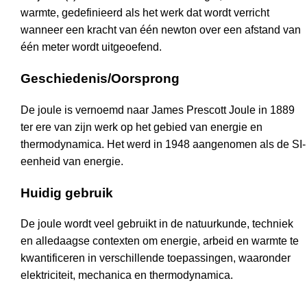
warmte, gedefinieerd als het werk dat wordt verricht
wanneer een kracht van één newton over een afstand van
één meter wordt uitgeoefend.
Geschiedenis/Oorsprong
De joule is vernoemd naar James Prescott Joule in 1889
ter ere van zijn werk op het gebied van energie en
thermodynamica. Het werd in 1948 aangenomen als de SI-
eenheid van energie.
Huidig gebruik
De joule wordt veel gebruikt in de natuurkunde, techniek
en alledaagse contexten om energie, arbeid en warmte te
kwantificeren in verschillende toepassingen, waaronder
elektriciteit, mechanica en thermodynamica.