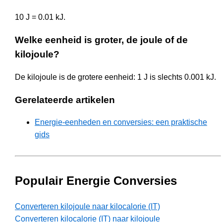
10 J = 0.01 kJ.
Welke eenheid is groter, de joule of de
kilojoule?
De kilojoule is de grotere eenheid: 1 J is slechts 0.001 kJ.
Gerelateerde artikelen
Energie-eenheden en conversies: een praktische
gids
Populair Energie Conversies
Converteren kilojoule naar kilocalorie (IT)
Converteren kilocalorie (IT) naar kilojoule