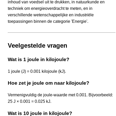
inhoud van voedsel uit te drukken, in natuurkunde en
techniek om energieoverdracht te meten, en in
verschillende wetenschappelijke en industriële
toepassingen binnen de categorie 'Energie'.
Veelgestelde vragen
Wat is 1 joule in kilojoule?
1 joule (J) = 0.001 kilojoule (kJ).
Hoe zet je joule om naar kilojoule?
Vermenigvuldig de joule-waarde met 0.001. Bijvoorbeeld:
25 J × 0.001 = 0.025 kJ.
Wat is 10 joule in kilojoule?