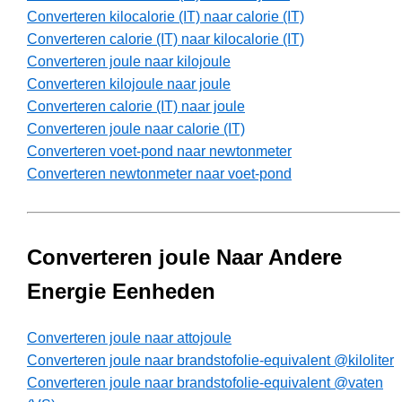
Converteren kilocalorie (IT) naar calorie (IT)
Converteren calorie (IT) naar kilocalorie (IT)
Converteren joule naar kilojoule
Converteren kilojoule naar joule
Converteren calorie (IT) naar joule
Converteren joule naar calorie (IT)
Converteren voet-pond naar newtonmeter
Converteren newtonmeter naar voet-pond
Converteren joule Naar Andere
Energie Eenheden
Converteren joule naar attojoule
Converteren joule naar brandstofolie-equivalent @kiloliter
Converteren joule naar brandstofolie-equivalent @vaten