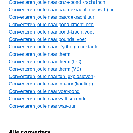
Converteren joule naar onze-pond kracht inch
Converteren joule naar paardekracht (metrisch) uur
Converteren joule naar paardekracht uur
Converteren joule naar pond-kracht inch
Converteren joule naar pond-kracht voet
Converteren joule naar poundal voet
Converteren joule naar Rydberg-constante
Converteren joule naar therm
Converteren joule naar therm (EC)
Converteren joule naar therm (VS)
Converteren joule naar ton (explosieven)
Converteren joule naar ton-uur (koeling)
Converteren joule naar voet-pond
Converteren joule naar watt-seconde
Converteren joule naar watt-uur
Alle converters