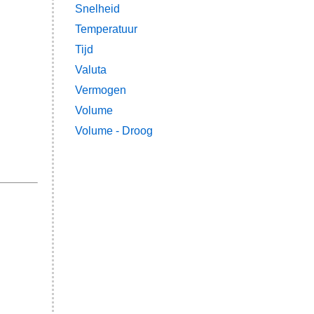
Snelheid
Temperatuur
Tijd
Valuta
Vermogen
Volume
Volume - Droog