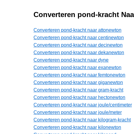
Converteren pond-kracht Na
Converteren pond-kracht naar attonewton
Converteren pond-kracht naar centinewton
Converteren pond-kracht naar decinewton
Converteren pond-kracht naar dekanewton
Converteren pond-kracht naar dyne
Converteren pond-kracht naar exanewton
Converteren pond-kracht naar femtonewton
Converteren pond-kracht naar giganewton
Converteren pond-kracht naar gram-kracht
Converteren pond-kracht naar hectonewton
Converteren pond-kracht naar joule/centimeter
Converteren pond-kracht naar joule/meter
Converteren pond-kracht naar kilogram-kracht
Converteren pond-kracht naar kilonewton