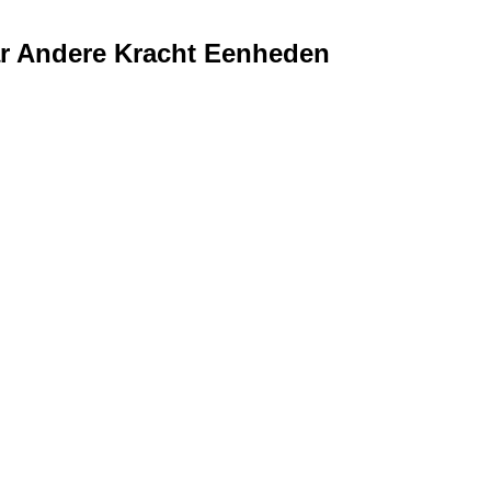
ar Andere Kracht Eenheden