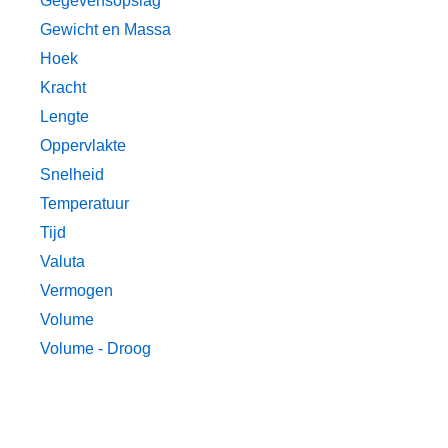
Gegevensopslag
Gewicht en Massa
Hoek
Kracht
Lengte
Oppervlakte
Snelheid
Temperatuur
Tijd
Valuta
Vermogen
Volume
Volume - Droog