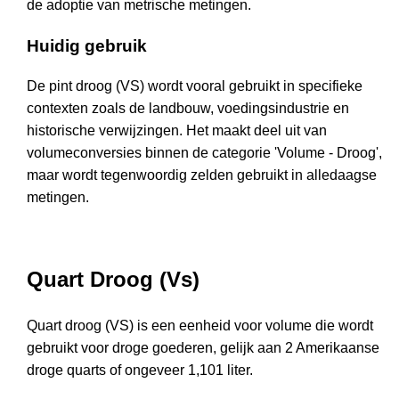
de adoptie van metrische metingen.
Huidig gebruik
De pint droog (VS) wordt vooral gebruikt in specifieke
contexten zoals de landbouw, voedingsindustrie en
historische verwijzingen. Het maakt deel uit van
volumeconversies binnen de categorie 'Volume - Droog',
maar wordt tegenwoordig zelden gebruikt in alledaagse
metingen.
Quart Droog (Vs)
Quart droog (VS) is een eenheid voor volume die wordt
gebruikt voor droge goederen, gelijk aan 2 Amerikaanse
droge quarts of ongeveer 1,101 liter.