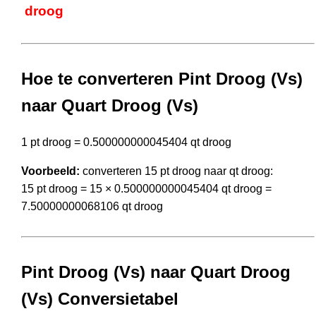
droog
Hoe te converteren Pint Droog (Vs)
naar Quart Droog (Vs)
1 pt droog = 0.500000000045404 qt droog
Voorbeeld:
converteren 15 pt droog naar qt droog:
15 pt droog = 15 × 0.500000000045404 qt droog =
7.50000000068106 qt droog
Pint Droog (Vs) naar Quart Droog
(Vs) Conversietabel