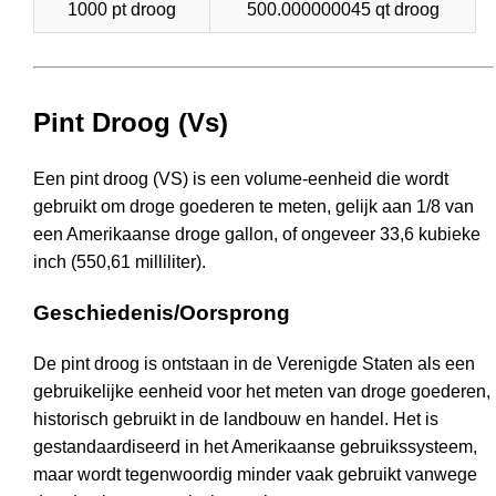
1000 pt droog
500.000000045 qt droog
Pint Droog (Vs)
Een pint droog (VS) is een volume-eenheid die wordt
gebruikt om droge goederen te meten, gelijk aan 1/8 van
een Amerikaanse droge gallon, of ongeveer 33,6 kubieke
inch (550,61 milliliter).
Geschiedenis/Oorsprong
De pint droog is ontstaan in de Verenigde Staten als een
gebruikelijke eenheid voor het meten van droge goederen,
historisch gebruikt in de landbouw en handel. Het is
gestandaardiseerd in het Amerikaanse gebruikssysteem,
maar wordt tegenwoordig minder vaak gebruikt vanwege