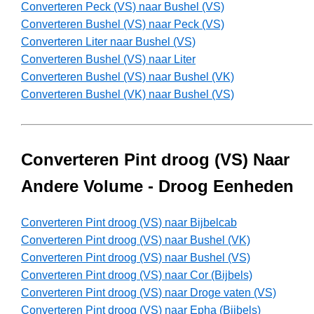
Converteren Peck (VS) naar Bushel (VS)
Converteren Bushel (VS) naar Peck (VS)
Converteren Liter naar Bushel (VS)
Converteren Bushel (VS) naar Liter
Converteren Bushel (VS) naar Bushel (VK)
Converteren Bushel (VK) naar Bushel (VS)
Converteren Pint droog (VS) Naar
Andere Volume - Droog Eenheden
Converteren Pint droog (VS) naar Bijbelcab
Converteren Pint droog (VS) naar Bushel (VK)
Converteren Pint droog (VS) naar Bushel (VS)
Converteren Pint droog (VS) naar Cor (Bijbels)
Converteren Pint droog (VS) naar Droge vaten (VS)
Converteren Pint droog (VS) naar Epha (Bijbels)