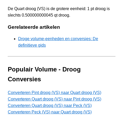
De Quart droog (VS) is de grotere eenheid: 1 pt droog is
slechts 0.500000000045 qt droog.
Gerelateerde artikelen
Droge volume-eenheden en conversies: De
definitieve gids
Populair Volume - Droog
Conversies
Converteren Pint droog (VS) naar Quart droog (VS)
Converteren Quart droog (VS) naar Pint droog (VS)
Converteren Quart droog (VS) naar Peck (VS)
Converteren Peck (VS) naar Quart droog (VS)