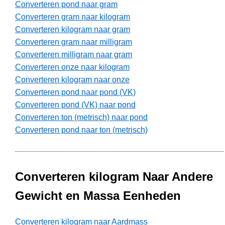
Converteren pond naar gram
Converteren gram naar kilogram
Converteren kilogram naar gram
Converteren gram naar milligram
Converteren milligram naar gram
Converteren onze naar kilogram
Converteren kilogram naar onze
Converteren pond naar pond (VK)
Converteren pond (VK) naar pond
Converteren ton (metrisch) naar pond
Converteren pond naar ton (metrisch)
Converteren kilogram Naar Andere
Gewicht en Massa Eenheden
Converteren kilogram naar Aardmass