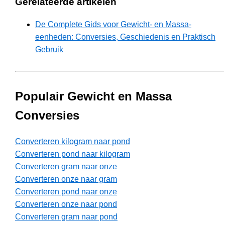
Gerelateerde artikelen
De Complete Gids voor Gewicht- en Massa-
eenheden: Conversies, Geschiedenis en Praktisch
Gebruik
Populair Gewicht en Massa
Conversies
Converteren kilogram naar pond
Converteren pond naar kilogram
Converteren gram naar onze
Converteren onze naar gram
Converteren pond naar onze
Converteren onze naar pond
Converteren gram naar pond