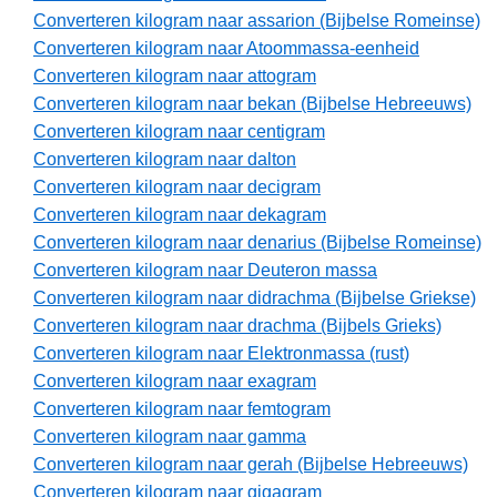
Converteren kilogram naar assarion (Bijbelse Romeinse)
Converteren kilogram naar Atoommassa-eenheid
Converteren kilogram naar attogram
Converteren kilogram naar bekan (Bijbelse Hebreeuws)
Converteren kilogram naar centigram
Converteren kilogram naar dalton
Converteren kilogram naar decigram
Converteren kilogram naar dekagram
Converteren kilogram naar denarius (Bijbelse Romeinse)
Converteren kilogram naar Deuteron massa
Converteren kilogram naar didrachma (Bijbelse Griekse)
Converteren kilogram naar drachma (Bijbels Grieks)
Converteren kilogram naar Elektronmassa (rust)
Converteren kilogram naar exagram
Converteren kilogram naar femtogram
Converteren kilogram naar gamma
Converteren kilogram naar gerah (Bijbelse Hebreeuws)
Converteren kilogram naar gigagram