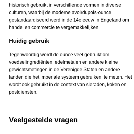
historisch gebruikt in verschillende vormen in diverse
culturen, waarbij de moderne avoirdupois-ounce
gestandaardiseerd werd in de 14e eeuw in Engeland om
handel en commercie te vergemakkelijken.
Huidig gebruik
Tegenwoordig wordt de ounce veel gebruikt om
voedselingrediënten, edelmetalen en andere kleine
gewichtsmetingen in de Verenigde Staten en andere
landen die het imperiale systeem gebruiken, te meten. Het
wordt ook gebruikt in de context van sieraden, koken en
postdiensten.
Veelgestelde vragen