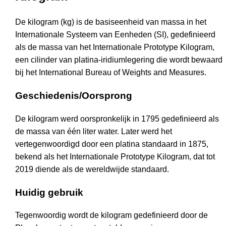
De kilogram (kg) is de basiseenheid van massa in het
Internationale Systeem van Eenheden (SI), gedefinieerd
als de massa van het Internationale Prototype Kilogram,
een cilinder van platina-iridiumlegering die wordt bewaard
bij het International Bureau of Weights and Measures.
Geschiedenis/Oorsprong
De kilogram werd oorspronkelijk in 1795 gedefinieerd als
de massa van één liter water. Later werd het
vertegenwoordigd door een platina standaard in 1875,
bekend als het Internationale Prototype Kilogram, dat tot
2019 diende als de wereldwijde standaard.
Huidig gebruik
Tegenwoordig wordt de kilogram gedefinieerd door de