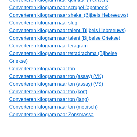
Converteren kilogram naar scrupel (apotheek)
Converteren kilogram naar shekel (Bijbels Hebreeuws)
Converteren kilogram naar slug
Converteren kilogram naar talent (Bijbels Hebreeuws)
Converteren kilogram naar talent (Bijbelse Griekse)
Converteren kilogram naar teragram
Converteren kilogram naar tetradrachma (Bijbelse
Griekse)
Converteren kilogram naar ton
Converteren kilogram naar ton (assay) (VK)
Converteren kilogram naar ton (assay) (VS)
Converteren kilogram naar ton (kort)
Converteren kilogram naar ton (lang)
Converteren kilogram naar ton (metrisch)
Converteren kilogram naar Zonsmassa