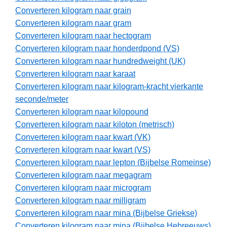
Converteren kilogram naar grain
Converteren kilogram naar gram
Converteren kilogram naar hectogram
Converteren kilogram naar honderdpond (VS)
Converteren kilogram naar hundredweight (UK)
Converteren kilogram naar karaat
Converteren kilogram naar kilogram-kracht vierkante
seconde/meter
Converteren kilogram naar kilopound
Converteren kilogram naar kiloton (metrisch)
Converteren kilogram naar kwart (VK)
Converteren kilogram naar kwart (VS)
Converteren kilogram naar lepton (Bijbelse Romeinse)
Converteren kilogram naar megagram
Converteren kilogram naar microgram
Converteren kilogram naar milligram
Converteren kilogram naar mina (Bijbelse Griekse)
Converteren kilogram naar mina (Bijbelse Hebreeuws)