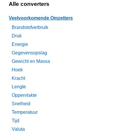
Alle converters
Veelvoorkomende Omzetters
Brandstofverbruik
Druk
Energie
Gegevensopslag
Gewicht en Massa
Hoek
Kracht
Lengte
Oppervlakte
Snelheid
Temperatuur
Tijd
Valuta