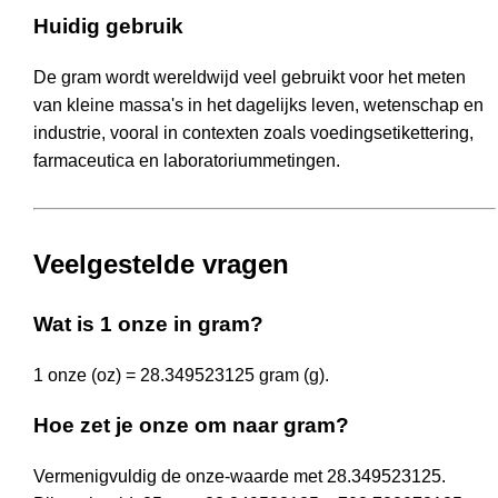
Huidig gebruik
De gram wordt wereldwijd veel gebruikt voor het meten
van kleine massa's in het dagelijks leven, wetenschap en
industrie, vooral in contexten zoals voedingsetikettering,
farmaceutica en laboratoriummetingen.
Veelgestelde vragen
Wat is 1 onze in gram?
1 onze (oz) = 28.349523125 gram (g).
Hoe zet je onze om naar gram?
Vermenigvuldig de onze-waarde met 28.349523125.