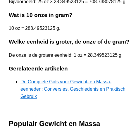
Bijvoorbeeld: 25 oz × 28.349523125 = 708.738078125 g.
Wat is 10 onze in gram?
10 oz = 283.49523125 g.
Welke eenheid is groter, de onze of de gram?
De onze is de grotere eenheid: 1 oz = 28.349523125 g.
Gerelateerde artikelen
De Complete Gids voor Gewicht- en Massa-
eenheden: Conversies, Geschiedenis en Praktisch
Gebruik
Populair Gewicht en Massa