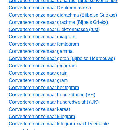
Converteren onze naar denarius (Bijbelse Romeinse)
Converteren onze naar Deuteron massa
Converteren onze naar didrachma (Bijbelse Griekse)
Converteren onze naar drachma (Bijbels Grieks)
Converteren onze naar Elektronmassa (rust)
Converteren onze naar exagram
Converteren onze naar femtogram
Converteren onze naar gamma
Converteren onze naar gerah (Bijbelse Hebreeuws)
Converteren onze naar gigagram
Converteren onze naar grain
Converteren onze naar gram
Converteren onze naar hectogram
Converteren onze naar honderdpond (VS)
Converteren onze naar hundredweight (UK)
Converteren onze naar karaat
Converteren onze naar kilogram
Converteren onze naar kilogram-kracht vierkante