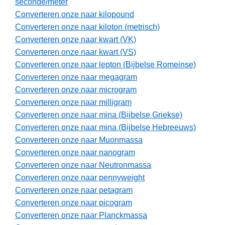
seconde/meter
Converteren onze naar kilopound
Converteren onze naar kiloton (metrisch)
Converteren onze naar kwart (VK)
Converteren onze naar kwart (VS)
Converteren onze naar lepton (Bijbelse Romeinse)
Converteren onze naar megagram
Converteren onze naar microgram
Converteren onze naar milligram
Converteren onze naar mina (Bijbelse Griekse)
Converteren onze naar mina (Bijbelse Hebreeuws)
Converteren onze naar Muonmassa
Converteren onze naar nanogram
Converteren onze naar Neutronmassa
Converteren onze naar pennyweight
Converteren onze naar petagram
Converteren onze naar picogram
Converteren onze naar Planckmassa