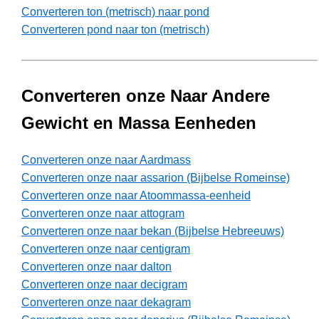
Converteren ton (metrisch) naar pond
Converteren pond naar ton (metrisch)
Converteren onze Naar Andere
Gewicht en Massa Eenheden
Converteren onze naar Aardmass
Converteren onze naar assarion (Bijbelse Romeinse)
Converteren onze naar Atoommassa-eenheid
Converteren onze naar attogram
Converteren onze naar bekan (Bijbelse Hebreeuws)
Converteren onze naar centigram
Converteren onze naar dalton
Converteren onze naar decigram
Converteren onze naar dekagram