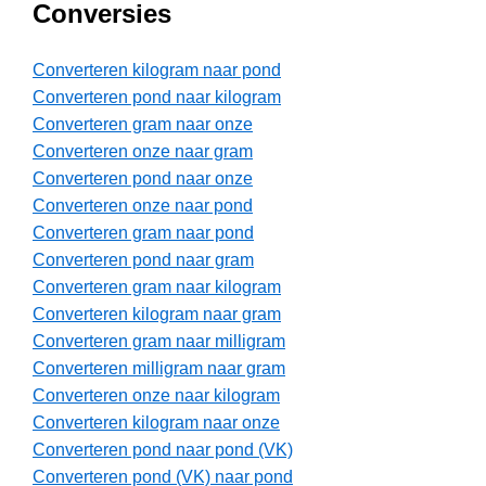
Conversies
Converteren kilogram naar pond
Converteren pond naar kilogram
Converteren gram naar onze
Converteren onze naar gram
Converteren pond naar onze
Converteren onze naar pond
Converteren gram naar pond
Converteren pond naar gram
Converteren gram naar kilogram
Converteren kilogram naar gram
Converteren gram naar milligram
Converteren milligram naar gram
Converteren onze naar kilogram
Converteren kilogram naar onze
Converteren pond naar pond (VK)
Converteren pond (VK) naar pond