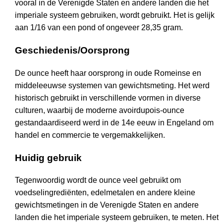
vooral in de Verenigde Staten en andere landen die het
imperiale systeem gebruiken, wordt gebruikt. Het is gelijk
aan 1/16 van een pond of ongeveer 28,35 gram.
Geschiedenis/Oorsprong
De ounce heeft haar oorsprong in oude Romeinse en
middeleeuwse systemen van gewichtsmeting. Het werd
historisch gebruikt in verschillende vormen in diverse
culturen, waarbij de moderne avoirdupois-ounce
gestandaardiseerd werd in de 14e eeuw in Engeland om
handel en commercie te vergemakkelijken.
Huidig gebruik
Tegenwoordig wordt de ounce veel gebruikt om
voedselingrediënten, edelmetalen en andere kleine
gewichtsmetingen in de Verenigde Staten en andere
landen die het imperiale systeem gebruiken, te meten. Het