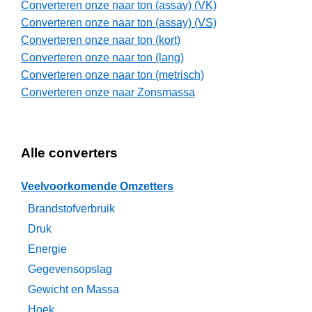
Converteren onze naar ton (assay) (VK)
Converteren onze naar ton (assay) (VS)
Converteren onze naar ton (kort)
Converteren onze naar ton (lang)
Converteren onze naar ton (metrisch)
Converteren onze naar Zonsmassa
Alle converters
Veelvoorkomende Omzetters
Brandstofverbruik
Druk
Energie
Gegevensopslag
Gewicht en Massa
Hoek