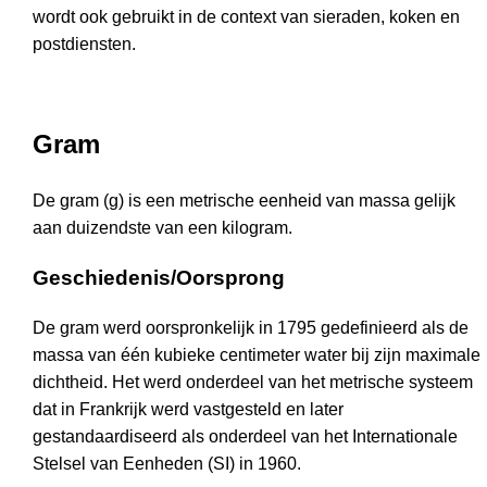
wordt ook gebruikt in de context van sieraden, koken en
postdiensten.
Gram
De gram (g) is een metrische eenheid van massa gelijk
aan duizendste van een kilogram.
Geschiedenis/Oorsprong
De gram werd oorspronkelijk in 1795 gedefinieerd als de
massa van één kubieke centimeter water bij zijn maximale
dichtheid. Het werd onderdeel van het metrische systeem
dat in Frankrijk werd vastgesteld en later
gestandaardiseerd als onderdeel van het Internationale
Stelsel van Eenheden (SI) in 1960.