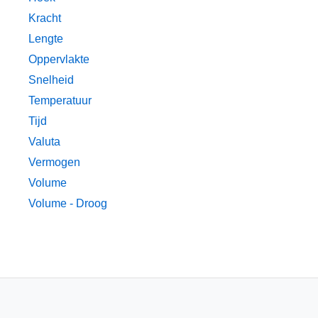
Kracht
Lengte
Oppervlakte
Snelheid
Temperatuur
Tijd
Valuta
Vermogen
Volume
Volume - Droog