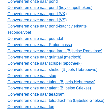
Converteren onze naar pond
Converteren onze naar pond (troy of apothekers)
Converteren onze naar pond (VK)
Converteren onze naar pond (VS)
Converteren onze naar pond-kracht vierkante
seconde/voet
Converteren onze naar poundal
Converteren onze naar Protonmassa
Converteren onze naar quadrans (Bijbelse Romeinse)
Converteren onze naar quintaal (metrisch)
Converteren onze naar scrupel (apotheek)
Converteren onze naar shekel (Bijbels Hebreeuws)
Converteren onze naar slug
Converteren onze naar talent (Bijbels Hebreeuws)
Converteren onze naar talent (Bijbelse Griekse)
Converteren onze naar teragram
Converteren onze naar tetradrachma (Bijbelse Griekse)
Converteren onze naar ton