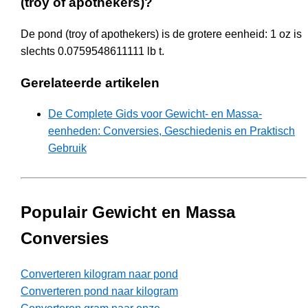
(troy of apothekers)?
De pond (troy of apothekers) is de grotere eenheid: 1 oz is
slechts 0.0759548611111 lb t.
Gerelateerde artikelen
De Complete Gids voor Gewicht- en Massa-
eenheden: Conversies, Geschiedenis en Praktisch
Gebruik
Populair Gewicht en Massa
Conversies
Converteren kilogram naar pond
Converteren pond naar kilogram