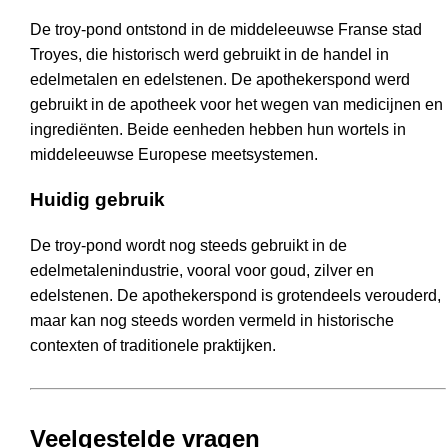
De troy-pond ontstond in de middeleeuwse Franse stad
Troyes, die historisch werd gebruikt in de handel in
edelmetalen en edelstenen. De apothekerspond werd
gebruikt in de apotheek voor het wegen van medicijnen en
ingrediënten. Beide eenheden hebben hun wortels in
middeleeuwse Europese meetsystemen.
Huidig gebruik
De troy-pond wordt nog steeds gebruikt in de
edelmetalenindustrie, vooral voor goud, zilver en
edelstenen. De apothekerspond is grotendeels verouderd,
maar kan nog steeds worden vermeld in historische
contexten of traditionele praktijken.
Veelgestelde vragen