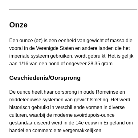
Onze
Een ounce (oz) is een eenheid van gewicht of massa die
vooral in de Verenigde Staten en andere landen die het
imperiale systeem gebruiken, wordt gebruikt. Het is gelijk
aan 1/16 van een pond of ongeveer 28,35 gram.
Geschiedenis/Oorsprong
De ounce heeft haar oorsprong in oude Romeinse en
middeleeuwse systemen van gewichtsmeting. Het werd
historisch gebruikt in verschillende vormen in diverse
culturen, waarbij de moderne avoirdupois-ounce
gestandaardiseerd werd in de 14e eeuw in Engeland om
handel en commercie te vergemakkelijken.