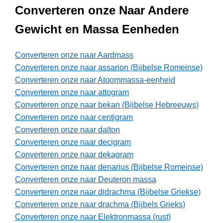
Converteren onze Naar Andere
Gewicht en Massa Eenheden
Converteren onze naar Aardmass
Converteren onze naar assarion (Bijbelse Romeinse)
Converteren onze naar Atoommassa-eenheid
Converteren onze naar attogram
Converteren onze naar bekan (Bijbelse Hebreeuws)
Converteren onze naar centigram
Converteren onze naar dalton
Converteren onze naar decigram
Converteren onze naar dekagram
Converteren onze naar denarius (Bijbelse Romeinse)
Converteren onze naar Deuteron massa
Converteren onze naar didrachma (Bijbelse Griekse)
Converteren onze naar drachma (Bijbels Grieks)
Converteren onze naar Elektronmassa (rust)