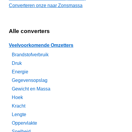
Converteren onze naar Zonsmassa
Alle converters
Veelvoorkomende Omzetters
Brandstofverbruik
Druk
Energie
Gegevensopslag
Gewicht en Massa
Hoek
Kracht
Lengte
Oppervlakte
Snelheid