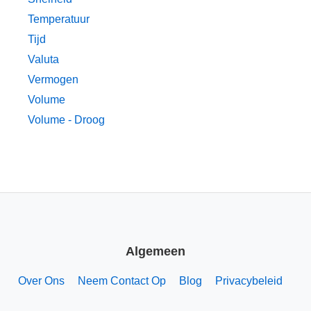
Temperatuur
Tijd
Valuta
Vermogen
Volume
Volume - Droog
Algemeen
Over Ons
Neem Contact Op
Blog
Privacybeleid