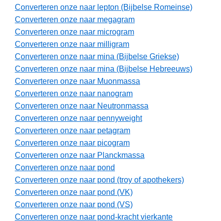
Converteren onze naar lepton (Bijbelse Romeinse)
Converteren onze naar megagram
Converteren onze naar microgram
Converteren onze naar milligram
Converteren onze naar mina (Bijbelse Griekse)
Converteren onze naar mina (Bijbelse Hebreeuws)
Converteren onze naar Muonmassa
Converteren onze naar nanogram
Converteren onze naar Neutronmassa
Converteren onze naar pennyweight
Converteren onze naar petagram
Converteren onze naar picogram
Converteren onze naar Planckmassa
Converteren onze naar pond
Converteren onze naar pond (troy of apothekers)
Converteren onze naar pond (VK)
Converteren onze naar pond (VS)
Converteren onze naar pond-kracht vierkante