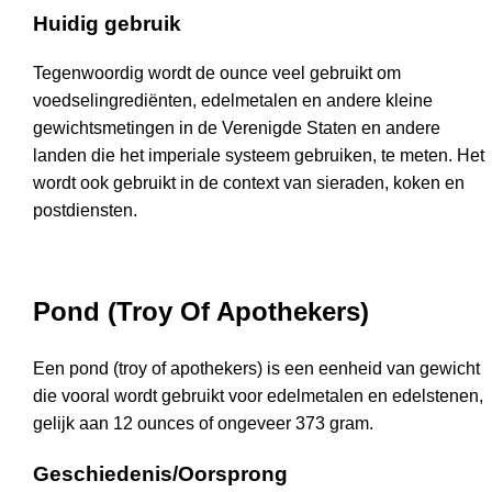
Huidig gebruik
Tegenwoordig wordt de ounce veel gebruikt om
voedselingrediënten, edelmetalen en andere kleine
gewichtsmetingen in de Verenigde Staten en andere
landen die het imperiale systeem gebruiken, te meten. Het
wordt ook gebruikt in de context van sieraden, koken en
postdiensten.
Pond (Troy Of Apothekers)
Een pond (troy of apothekers) is een eenheid van gewicht
die vooral wordt gebruikt voor edelmetalen en edelstenen,
gelijk aan 12 ounces of ongeveer 373 gram.
Geschiedenis/Oorsprong