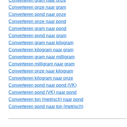
Converteren gram naar onze
Converteren onze naar gram
Converteren pond naar onze
Converteren onze naar pond
Converteren gram naar pond
Converteren pond naar gram
Converteren gram naar kilogram
Converteren kilogram naar gram
Converteren gram naar milligram
Converteren milligram naar gram
Converteren onze naar kilogram
Converteren kilogram naar onze
Converteren pond naar pond (VK)
Converteren pond (VK) naar pond
Converteren ton (metrisch) naar pond
Converteren pond naar ton (metrisch)