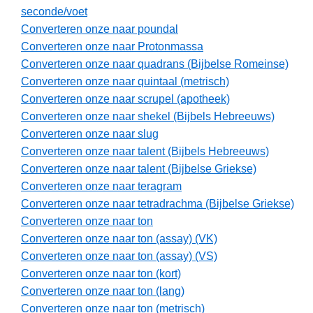
seconde/voet
Converteren onze naar poundal
Converteren onze naar Protonmassa
Converteren onze naar quadrans (Bijbelse Romeinse)
Converteren onze naar quintaal (metrisch)
Converteren onze naar scrupel (apotheek)
Converteren onze naar shekel (Bijbels Hebreeuws)
Converteren onze naar slug
Converteren onze naar talent (Bijbels Hebreeuws)
Converteren onze naar talent (Bijbelse Griekse)
Converteren onze naar teragram
Converteren onze naar tetradrachma (Bijbelse Griekse)
Converteren onze naar ton
Converteren onze naar ton (assay) (VK)
Converteren onze naar ton (assay) (VS)
Converteren onze naar ton (kort)
Converteren onze naar ton (lang)
Converteren onze naar ton (metrisch)