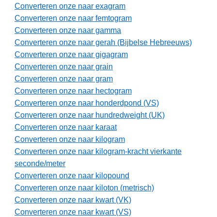
Converteren onze naar exagram
Converteren onze naar femtogram
Converteren onze naar gamma
Converteren onze naar gerah (Bijbelse Hebreeuws)
Converteren onze naar gigagram
Converteren onze naar grain
Converteren onze naar gram
Converteren onze naar hectogram
Converteren onze naar honderdpond (VS)
Converteren onze naar hundredweight (UK)
Converteren onze naar karaat
Converteren onze naar kilogram
Converteren onze naar kilogram-kracht vierkante
seconde/meter
Converteren onze naar kilopound
Converteren onze naar kiloton (metrisch)
Converteren onze naar kwart (VK)
Converteren onze naar kwart (VS)