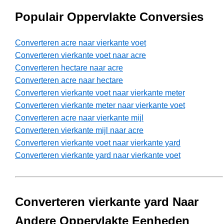
Populair Oppervlakte Conversies
Converteren acre naar vierkante voet
Converteren vierkante voet naar acre
Converteren hectare naar acre
Converteren acre naar hectare
Converteren vierkante voet naar vierkante meter
Converteren vierkante meter naar vierkante voet
Converteren acre naar vierkante mijl
Converteren vierkante mijl naar acre
Converteren vierkante voet naar vierkante yard
Converteren vierkante yard naar vierkante voet
Converteren vierkante yard Naar
Andere Oppervlakte Eenheden