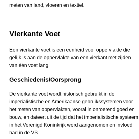
meten van land, vloeren en textiel.
Vierkante Voet
Een vierkante voet is een eenheid voor oppervlakte die
gelijk is aan de oppervlakte van een vierkant met zijden
van één voet lang.
Geschiedenis/Oorsprong
De vierkante voet wordt historisch gebruikt in de
imperialistische en Amerikaanse gebruikssystemen voor
het meten van oppervlakten, vooral in onroerend goed en
bouw, en dateert uit de tijd dat het imperialistische systeem
in het Verenigd Koninkrijk werd aangenomen en invloed
had in de VS.