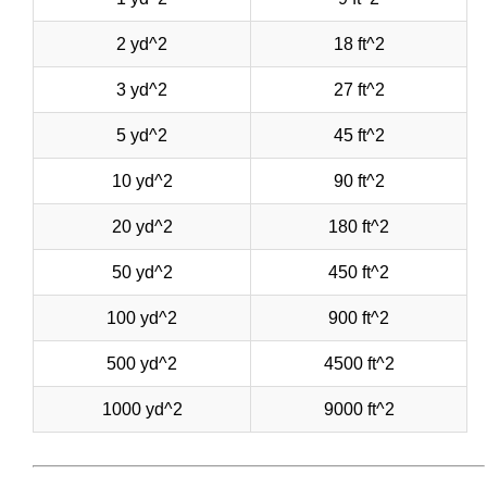
2 yd^2
18 ft^2
3 yd^2
27 ft^2
5 yd^2
45 ft^2
10 yd^2
90 ft^2
20 yd^2
180 ft^2
50 yd^2
450 ft^2
100 yd^2
900 ft^2
500 yd^2
4500 ft^2
1000 yd^2
9000 ft^2