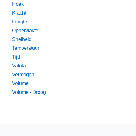
Hoek
Kracht
Lengte
Oppervlakte
Snelheid
Temperatuur
Tijd
Valuta
Vermogen
Volume
Volume - Droog