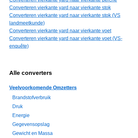
Converteren vierkante yard naar vierkante stok
Converteren vierkante yard naar vierkante stok (VS
landmeetkunde)
Converteren vierkante yard naar vierkante voet
Converteren vierkante yard naar vierkante voet (VS-
enquête)
Alle converters
Veelvoorkomende Omzetters
Brandstofverbruik
Druk
Energie
Gegevensopslag
Gewicht en Massa