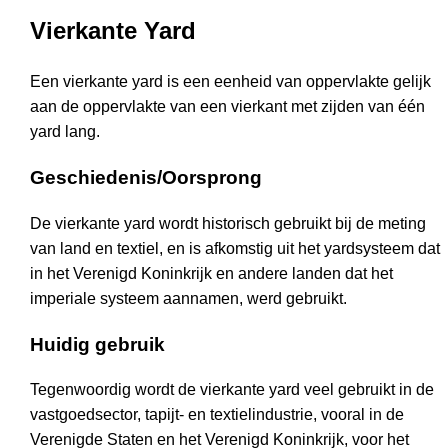
Vierkante Yard
Een vierkante yard is een eenheid van oppervlakte gelijk
aan de oppervlakte van een vierkant met zijden van één
yard lang.
Geschiedenis/Oorsprong
De vierkante yard wordt historisch gebruikt bij de meting
van land en textiel, en is afkomstig uit het yardsysteem dat
in het Verenigd Koninkrijk en andere landen dat het
imperiale systeem aannamen, werd gebruikt.
Huidig gebruik
Tegenwoordig wordt de vierkante yard veel gebruikt in de
vastgoedsector, tapijt- en textielindustrie, vooral in de
Verenigde Staten en het Verenigd Koninkrijk, voor het