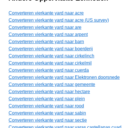
Converteren vierkante yard naar acre
Converteren vierkante yard naar acre (US survey)
Converteren vierkante yard naar are
Converteren vierkante yard naar arpent
Converteren vierkante yard naar barn
Converteren vierkante yard naar boerderij
Converteren vierkante yard naar cirkelinch
Converteren vierkante yard naar cirkelmil
Converteren vierkante yard naar cuerda
Converteren vierkante yard naar Elektronen doorsnede
Converteren vierkante yard naar gemeente
Converteren vierkante yard naar hectare
Converteren vierkante yard naar plein
Converteren vierkante yard naar rood
Converteren vierkante yard naar sabin
Converteren vierkante yard naar sectie
Converteren vierkante yard naar varas castellanas cuad