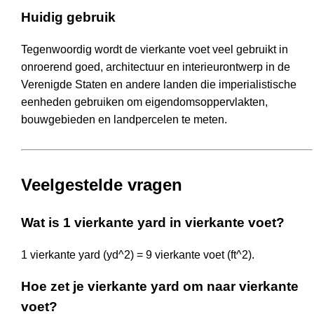
Huidig gebruik
Tegenwoordig wordt de vierkante voet veel gebruikt in
onroerend goed, architectuur en interieurontwerp in de
Verenigde Staten en andere landen die imperialistische
eenheden gebruiken om eigendomsoppervlakten,
bouwgebieden en landpercelen te meten.
Veelgestelde vragen
Wat is 1 vierkante yard in vierkante voet?
1 vierkante yard (yd^2) = 9 vierkante voet (ft^2).
Hoe zet je vierkante yard om naar vierkante
voet?