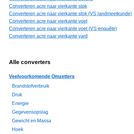
Converteren acre naar vierkante stok
Converteren acre naar vierkante stok (VS landmeetkunde)
Converteren acre naar vierkante voet
Converteren acre naar vierkante voet (VS-enquête)
Converteren acre naar vierkante yard
Alle converters
Veelvoorkomende Omzetters
Brandstofverbruik
Druk
Energie
Gegevensopslag
Gewicht en Massa
Hoek