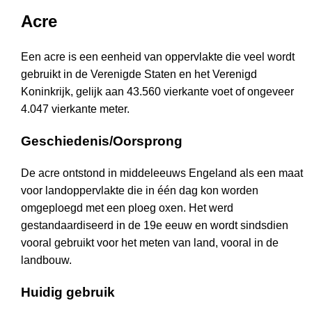
Acre
Een acre is een eenheid van oppervlakte die veel wordt
gebruikt in de Verenigde Staten en het Verenigd
Koninkrijk, gelijk aan 43.560 vierkante voet of ongeveer
4.047 vierkante meter.
Geschiedenis/Oorsprong
De acre ontstond in middeleeuws Engeland als een maat
voor landoppervlakte die in één dag kon worden
omgeploegd met een ploeg oxen. Het werd
gestandaardiseerd in de 19e eeuw en wordt sindsdien
vooral gebruikt voor het meten van land, vooral in de
landbouw.
Huidig gebruik