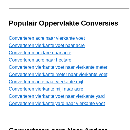
Populair Oppervlakte Conversies
Converteren acre naar vierkante voet
Converteren vierkante voet naar acre
Converteren hectare naar acre
Converteren acre naar hectare
Converteren vierkante voet naar vierkante meter
Converteren vierkante meter naar vierkante voet
Converteren acre naar vierkante mijl
Converteren vierkante mijl naar acre
Converteren vierkante voet naar vierkante yard
Converteren vierkante yard naar vierkante voet