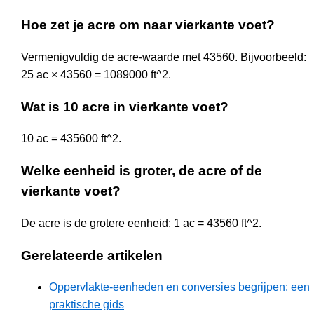
Hoe zet je acre om naar vierkante voet?
Vermenigvuldig de acre-waarde met 43560. Bijvoorbeeld:
25 ac × 43560 = 1089000 ft^2.
Wat is 10 acre in vierkante voet?
10 ac = 435600 ft^2.
Welke eenheid is groter, de acre of de
vierkante voet?
De acre is de grotere eenheid: 1 ac = 43560 ft^2.
Gerelateerde artikelen
Oppervlakte-eenheden en conversies begrijpen: een
praktische gids