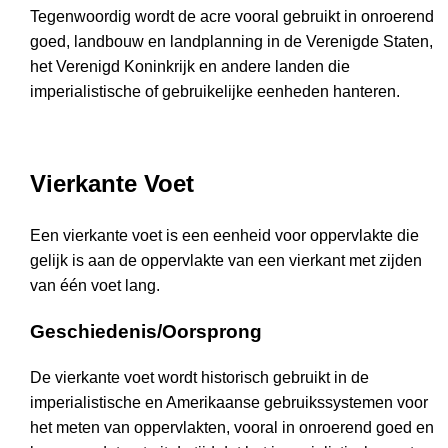
Tegenwoordig wordt de acre vooral gebruikt in onroerend
goed, landbouw en landplanning in de Verenigde Staten,
het Verenigd Koninkrijk en andere landen die
imperialistische of gebruikelijke eenheden hanteren.
Vierkante Voet
Een vierkante voet is een eenheid voor oppervlakte die
gelijk is aan de oppervlakte van een vierkant met zijden
van één voet lang.
Geschiedenis/Oorsprong
De vierkante voet wordt historisch gebruikt in de
imperialistische en Amerikaanse gebruikssystemen voor
het meten van oppervlakten, vooral in onroerend goed en