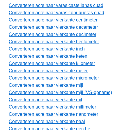
Converteren acre naar varas castellanas cuad
Converteren acre naar varas conuqueras cuad
Converteren acre naar vierkante centimeter
Converteren acre naar vierkante decameter
Converteren acre naar vierkante decimeter
Converteren acre naar vierkante hectometer
Converteren acre naar vierkante inch
Converteren acre naar vierkante keten
Converteren acre naar vierkante kilometer
Converteren acre naar vierkante meter
Converteren acre naar vierkante micrometer
Converteren acre naar vierkante mijl
Converteren acre naar vierkante mijl (VS-opname)
Converteren acre naar vierkante mil
Converteren acre naar vierkante millimeter
Converteren acre naar vierkante nanometer
Converteren acre naar vierkante paal
Converteren acre naar vierkante perche