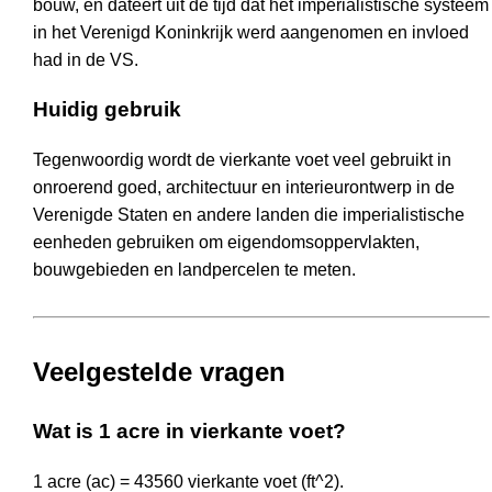
bouw, en dateert uit de tijd dat het imperialistische systeem
in het Verenigd Koninkrijk werd aangenomen en invloed
had in de VS.
Huidig gebruik
Tegenwoordig wordt de vierkante voet veel gebruikt in
onroerend goed, architectuur en interieurontwerp in de
Verenigde Staten en andere landen die imperialistische
eenheden gebruiken om eigendomsoppervlakten,
bouwgebieden en landpercelen te meten.
Veelgestelde vragen
Wat is 1 acre in vierkante voet?
1 acre (ac) = 43560 vierkante voet (ft^2).