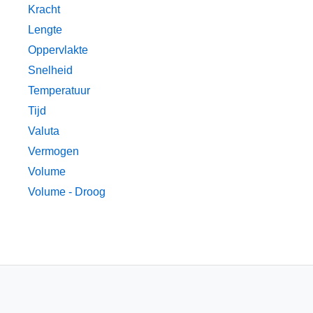
Kracht
Lengte
Oppervlakte
Snelheid
Temperatuur
Tijd
Valuta
Vermogen
Volume
Volume - Droog