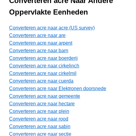
Converteren acre Naar Andere
Oppervlakte Eenheden
Converteren acre naar acre (US survey)
Converteren acre naar are
Converteren acre naar arpent
Converteren acre naar barn
Converteren acre naar boerderij
Converteren acre naar cirkelinch
Converteren acre naar cirkelmil
Converteren acre naar cuerda
Converteren acre naar Elektronen doorsnede
Converteren acre naar gemeente
Converteren acre naar hectare
Converteren acre naar plein
Converteren acre naar rood
Converteren acre naar sabin
Converteren acre naar sectie