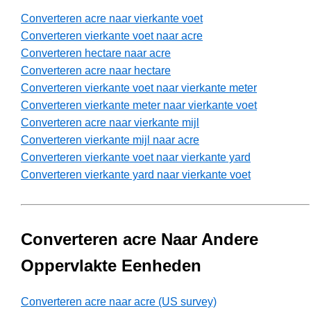
Converteren acre naar vierkante voet
Converteren vierkante voet naar acre
Converteren hectare naar acre
Converteren acre naar hectare
Converteren vierkante voet naar vierkante meter
Converteren vierkante meter naar vierkante voet
Converteren acre naar vierkante mijl
Converteren vierkante mijl naar acre
Converteren vierkante voet naar vierkante yard
Converteren vierkante yard naar vierkante voet
Converteren acre Naar Andere
Oppervlakte Eenheden
Converteren acre naar acre (US survey)