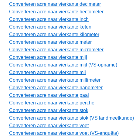
Converteren acre naar vierkante decimeter
Converteren acre naar vierkante hectometer
Converteren acre naar vierkante inch
Converteren acre naar vierkante keten
Converteren acre naar vierkante kilometer
Converteren acre naar vierkante meter
Converteren acre naar vierkante micrometer
Converteren acre naar vierkante mijl
Converteren acre naar vierkante mijl (VS-opname)
Converteren acre naar vierkante mil
Converteren acre naar vierkante millimeter
Converteren acre naar vierkante nanometer
Converteren acre naar vierkante paal
Converteren acre naar vierkante perche
Converteren acre naar vierkante stok
Converteren acre naar vierkante stok (VS landmeetkunde)
Converteren acre naar vierkante voet
Converteren acre naar vierkante voet (VS-enquête)