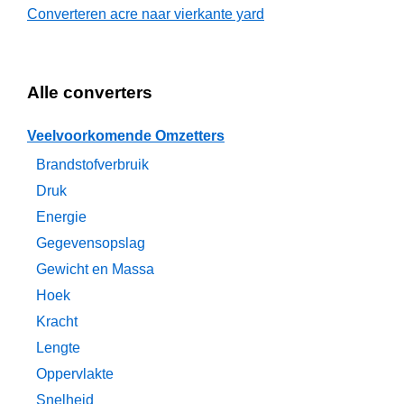
Converteren acre naar vierkante yard
Alle converters
Veelvoorkomende Omzetters
Brandstofverbruik
Druk
Energie
Gegevensopslag
Gewicht en Massa
Hoek
Kracht
Lengte
Oppervlakte
Snelheid