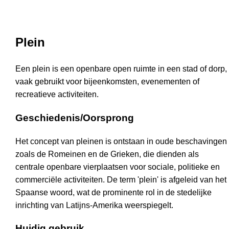
Plein
Een plein is een openbare open ruimte in een stad of dorp,
vaak gebruikt voor bijeenkomsten, evenementen of
recreatieve activiteiten.
Geschiedenis/Oorsprong
Het concept van pleinen is ontstaan in oude beschavingen
zoals de Romeinen en de Grieken, die dienden als
centrale openbare vierplaatsen voor sociale, politieke en
commerciële activiteiten. De term 'plein' is afgeleid van het
Spaanse woord, wat de prominente rol in de stedelijke
inrichting van Latijns-Amerika weerspiegelt.
Huidig gebruik