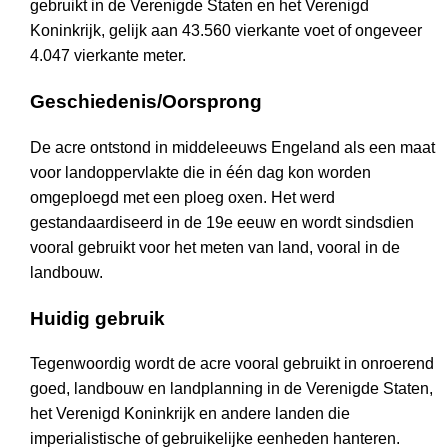
gebruikt in de Verenigde Staten en het Verenigd
Koninkrijk, gelijk aan 43.560 vierkante voet of ongeveer
4.047 vierkante meter.
Geschiedenis/Oorsprong
De acre ontstond in middeleeuws Engeland als een maat
voor landoppervlakte die in één dag kon worden
omgeploegd met een ploeg oxen. Het werd
gestandaardiseerd in de 19e eeuw en wordt sindsdien
vooral gebruikt voor het meten van land, vooral in de
landbouw.
Huidig gebruik
Tegenwoordig wordt de acre vooral gebruikt in onroerend
goed, landbouw en landplanning in de Verenigde Staten,
het Verenigd Koninkrijk en andere landen die
imperialistische of gebruikelijke eenheden hanteren.