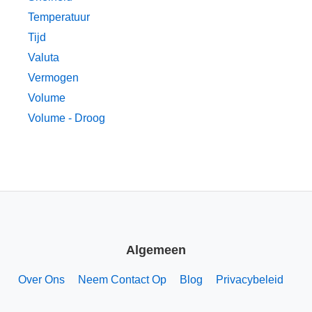
Temperatuur
Tijd
Valuta
Vermogen
Volume
Volume - Droog
Algemeen
Over Ons
Neem Contact Op
Blog
Privacybeleid