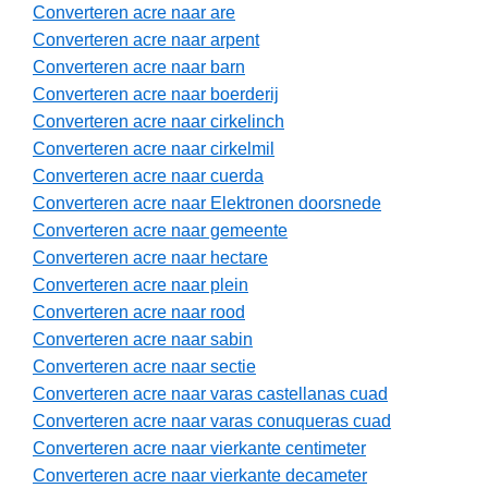
Converteren acre naar are
Converteren acre naar arpent
Converteren acre naar barn
Converteren acre naar boerderij
Converteren acre naar cirkelinch
Converteren acre naar cirkelmil
Converteren acre naar cuerda
Converteren acre naar Elektronen doorsnede
Converteren acre naar gemeente
Converteren acre naar hectare
Converteren acre naar plein
Converteren acre naar rood
Converteren acre naar sabin
Converteren acre naar sectie
Converteren acre naar varas castellanas cuad
Converteren acre naar varas conuqueras cuad
Converteren acre naar vierkante centimeter
Converteren acre naar vierkante decameter