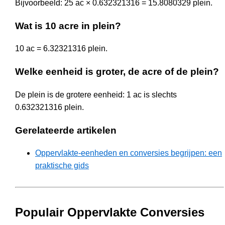
Bijvoorbeeld: 25 ac × 0.632321316 = 15.8080329 plein.
Wat is 10 acre in plein?
10 ac = 6.32321316 plein.
Welke eenheid is groter, de acre of de plein?
De plein is de grotere eenheid: 1 ac is slechts
0.632321316 plein.
Gerelateerde artikelen
Oppervlakte-eenheden en conversies begrijpen: een
praktische gids
Populair Oppervlakte Conversies