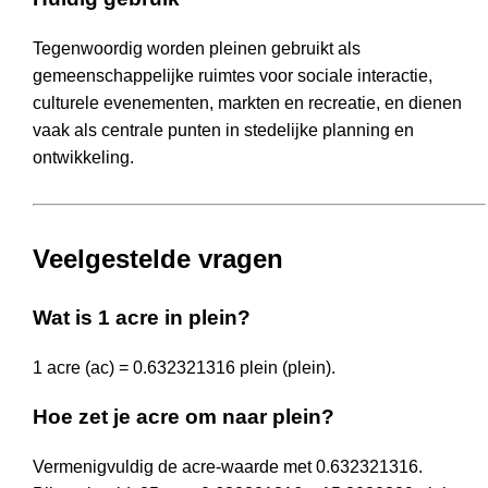
Tegenwoordig worden pleinen gebruikt als
gemeenschappelijke ruimtes voor sociale interactie,
culturele evenementen, markten en recreatie, en dienen
vaak als centrale punten in stedelijke planning en
ontwikkeling.
Veelgestelde vragen
Wat is 1 acre in plein?
1 acre (ac) = 0.632321316 plein (plein).
Hoe zet je acre om naar plein?
Vermenigvuldig de acre-waarde met 0.632321316.