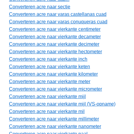
Converteren acre naar sectie
Converteren acre naar varas castellanas cuad
Converteren acre naar varas conuqueras cuad
Converteren acre naar vierkante centimeter
Converteren acre naar vierkante decameter
Converteren acre naar vierkante decimeter
Converteren acre naar vierkante hectometer
Converteren acre naar vierkante inch
Converteren acre naar vierkante keten
Converteren acre naar vierkante kilometer
Converteren acre naar vierkante meter
Converteren acre naar vierkante micrometer
Converteren acre naar vierkante mijl
Converteren acre naar vierkante mijl (VS-opname)
Converteren acre naar vierkante mil
Converteren acre naar vierkante millimeter
Converteren acre naar vierkante nanometer
Converteren acre naar vierkante paal