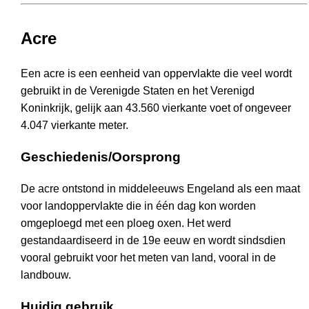
Acre
Een acre is een eenheid van oppervlakte die veel wordt
gebruikt in de Verenigde Staten en het Verenigd
Koninkrijk, gelijk aan 43.560 vierkante voet of ongeveer
4.047 vierkante meter.
Geschiedenis/Oorsprong
De acre ontstond in middeleeuws Engeland als een maat
voor landoppervlakte die in één dag kon worden
omgeploegd met een ploeg oxen. Het werd
gestandaardiseerd in de 19e eeuw en wordt sindsdien
vooral gebruikt voor het meten van land, vooral in de
landbouw.
Huidig gebruik