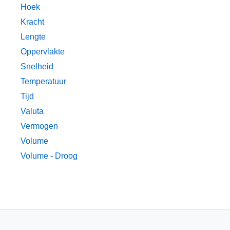
Hoek
Kracht
Lengte
Oppervlakte
Snelheid
Temperatuur
Tijd
Valuta
Vermogen
Volume
Volume - Droog