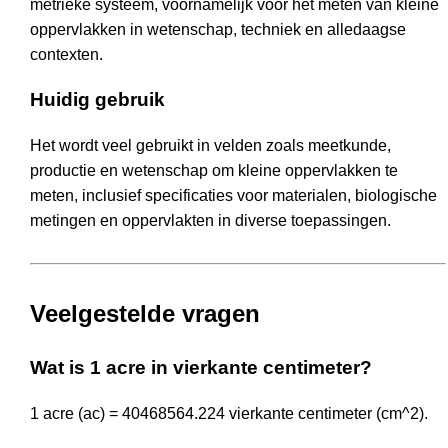
metrieke systeem, voornamelijk voor het meten van kleine
oppervlakken in wetenschap, techniek en alledaagse
contexten.
Huidig gebruik
Het wordt veel gebruikt in velden zoals meetkunde,
productie en wetenschap om kleine oppervlakken te
meten, inclusief specificaties voor materialen, biologische
metingen en oppervlakten in diverse toepassingen.
Veelgestelde vragen
Wat is 1 acre in vierkante centimeter?
1 acre (ac) = 40468564.224 vierkante centimeter (cm^2).