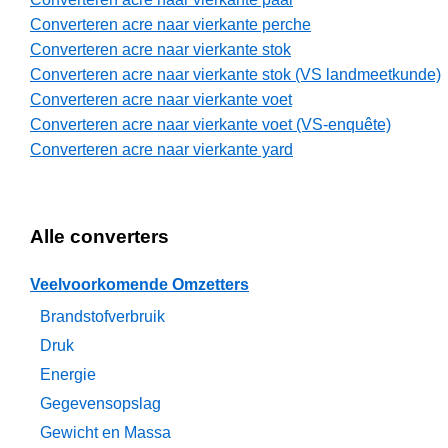
Converteren acre naar vierkante perche
Converteren acre naar vierkante stok
Converteren acre naar vierkante stok (VS landmeetkunde)
Converteren acre naar vierkante voet
Converteren acre naar vierkante voet (VS-enquête)
Converteren acre naar vierkante yard
Alle converters
Veelvoorkomende Omzetters
Brandstofverbruik
Druk
Energie
Gegevensopslag
Gewicht en Massa