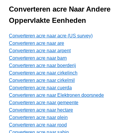
Converteren acre Naar Andere
Oppervlakte Eenheden
Converteren acre naar acre (US survey)
Converteren acre naar are
Converteren acre naar arpent
Converteren acre naar barn
Converteren acre naar boerderij
Converteren acre naar cirkelinch
Converteren acre naar cirkelmil
Converteren acre naar cuerda
Converteren acre naar Elektronen doorsnede
Converteren acre naar gemeente
Converteren acre naar hectare
Converteren acre naar plein
Converteren acre naar rood
Converteren acre naar sabin