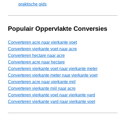
praktische gids
Populair Oppervlakte Conversies
Converteren acre naar vierkante voet
Converteren vierkante voet naar acre
Converteren hectare naar acre
Converteren acre naar hectare
Converteren vierkante voet naar vierkante meter
Converteren vierkante meter naar vierkante voet
Converteren acre naar vierkante mijl
Converteren vierkante mijl naar acre
Converteren vierkante voet naar vierkante yard
Converteren vierkante yard naar vierkante voet