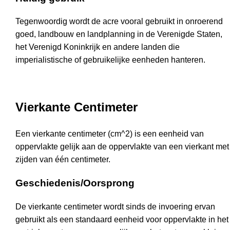
Tegenwoordig wordt de acre vooral gebruikt in onroerend
goed, landbouw en landplanning in de Verenigde Staten,
het Verenigd Koninkrijk en andere landen die
imperialistische of gebruikelijke eenheden hanteren.
Vierkante Centimeter
Een vierkante centimeter (cm^2) is een eenheid van
oppervlakte gelijk aan de oppervlakte van een vierkant met
zijden van één centimeter.
Geschiedenis/Oorsprong
De vierkante centimeter wordt sinds de invoering ervan
gebruikt als een standaard eenheid voor oppervlakte in het