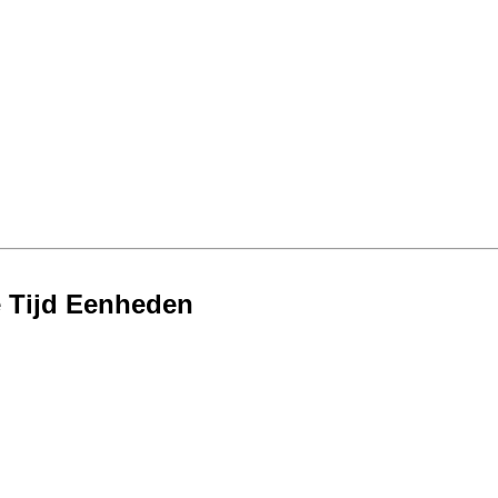
 Tijd Eenheden