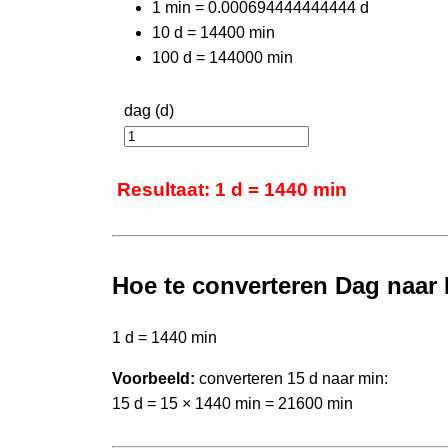
1 min = 0.000694444444444 d
10 d = 14400 min
100 d = 144000 min
dag (d)
Resultaat: 1 d = 1440 min
Hoe te converteren Dag naar
1 d = 1440 min
Voorbeeld:
converteren 15 d naar min:
15 d = 15 × 1440 min = 21600 min