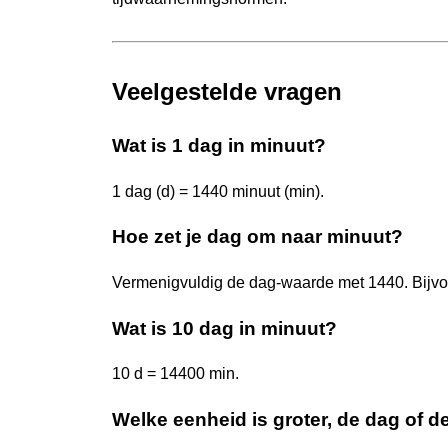
Veelgestelde vragen
Wat is 1 dag in minuut?
1 dag (d) = 1440 minuut (min).
Hoe zet je dag om naar minuut?
Vermenigvuldig de dag-waarde met 1440. Bijvo
Wat is 10 dag in minuut?
10 d = 14400 min.
Welke eenheid is groter, de dag of d