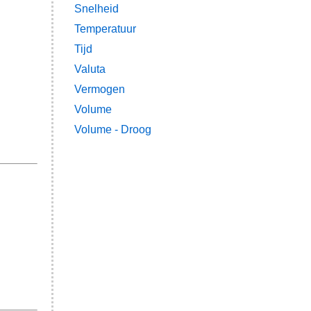
Snelheid
Temperatuur
Tijd
Valuta
Vermogen
Volume
Volume - Droog