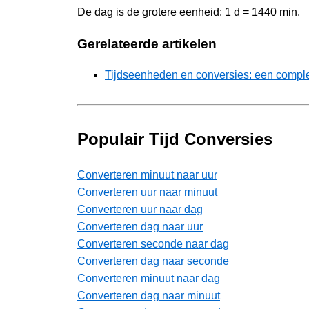
De dag is de grotere eenheid: 1 d = 1440 min.
Gerelateerde artikelen
Tijdseenheden en conversies: een comple
Populair Tijd Conversies
Converteren minuut naar uur
Converteren uur naar minuut
Converteren uur naar dag
Converteren dag naar uur
Converteren seconde naar dag
Converteren dag naar seconde
Converteren minuut naar dag
Converteren dag naar minuut