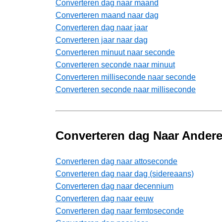
Converteren dag naar maand
Converteren maand naar dag
Converteren dag naar jaar
Converteren jaar naar dag
Converteren minuut naar seconde
Converteren seconde naar minuut
Converteren milliseconde naar seconde
Converteren seconde naar milliseconde
Converteren dag Naar Andere
Converteren dag naar attoseconde
Converteren dag naar dag (sidereaans)
Converteren dag naar decennium
Converteren dag naar eeuw
Converteren dag naar femtoseconde