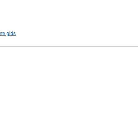
te gids