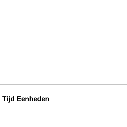
 Tijd Eenheden