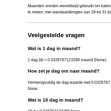
Maanden worden wereldwijd gebruikt om kalend
te meten, met standaardlengtes van 28 tot 31 
Veelgestelde vragen
Wat is 1 dag in maand?
1 dag (d) = 0.0328767123288 maand (None).
Hoe zet je dag om naar maand?
Vermenigvuldig de dag-waarde met 0.0328767
None.
Wat is 10 dag in maand?