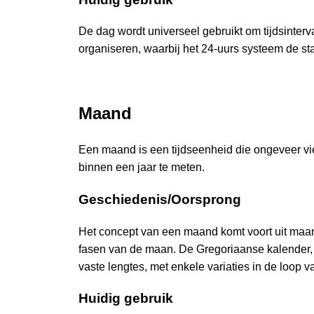
De dag wordt universeel gebruikt om tijdsinterva
organiseren, waarbij het 24-uurs systeem de st
Maand
Een maand is een tijdseenheid die ongeveer vi
binnen een jaar te meten.
Geschiedenis/Oorsprong
Het concept van een maand komt voort uit maan
fasen van de maan. De Gregoriaanse kalender, 
vaste lengtes, met enkele variaties in de loop 
Huidig gebruik