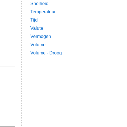
Snelheid
Temperatuur
Tijd
Valuta
Vermogen
Volume
Volume - Droog