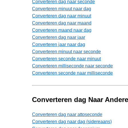
Converteren dag naar seconde
Converteren minuut naar dag
Converteren dag naar minuut
Converteren dag naar maand
Converteren maand naar dag
Converteren dag naar jaar
Converteren jaar naar dag
Converteren minuut naar seconde
Converteren seconde naar minuut
Converteren milliseconde naar seconde
Converteren seconde naar milliseconde
Converteren dag Naar Andere
Converteren dag naar attoseconde
Converteren dag naar dag (sidereaans)