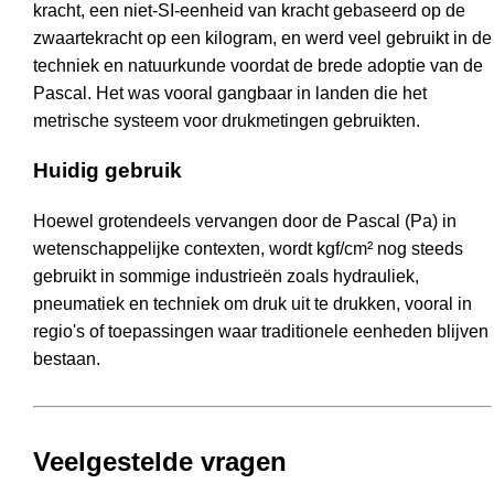
kracht, een niet-SI-eenheid van kracht gebaseerd op de
zwaartekracht op een kilogram, en werd veel gebruikt in de
techniek en natuurkunde voordat de brede adoptie van de
Pascal. Het was vooral gangbaar in landen die het
metrische systeem voor drukmetingen gebruikten.
Huidig gebruik
Hoewel grotendeels vervangen door de Pascal (Pa) in
wetenschappelijke contexten, wordt kgf/cm² nog steeds
gebruikt in sommige industrieën zoals hydrauliek,
pneumatiek en techniek om druk uit te drukken, vooral in
regio's of toepassingen waar traditionele eenheden blijven
bestaan.
Veelgestelde vragen