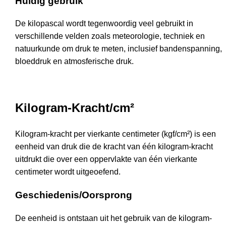
Huidig gebruik
De kilopascal wordt tegenwoordig veel gebruikt in
verschillende velden zoals meteorologie, techniek en
natuurkunde om druk te meten, inclusief bandenspanning,
bloeddruk en atmosferische druk.
Kilogram-Kracht/cm²
Kilogram-kracht per vierkante centimeter (kgf/cm²) is een
eenheid van druk die de kracht van één kilogram-kracht
uitdrukt die over een oppervlakte van één vierkante
centimeter wordt uitgeoefend.
Geschiedenis/Oorsprong
De eenheid is ontstaan uit het gebruik van de kilogram-