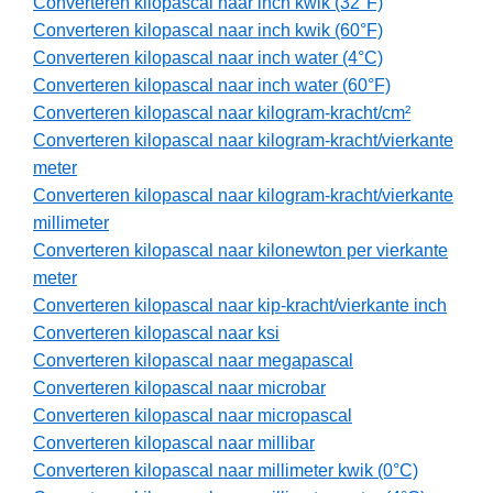
Converteren kilopascal naar inch kwik (32°F)
Converteren kilopascal naar inch kwik (60°F)
Converteren kilopascal naar inch water (4°C)
Converteren kilopascal naar inch water (60°F)
Converteren kilopascal naar kilogram-kracht/cm²
Converteren kilopascal naar kilogram-kracht/vierkante
meter
Converteren kilopascal naar kilogram-kracht/vierkante
millimeter
Converteren kilopascal naar kilonewton per vierkante
meter
Converteren kilopascal naar kip-kracht/vierkante inch
Converteren kilopascal naar ksi
Converteren kilopascal naar megapascal
Converteren kilopascal naar microbar
Converteren kilopascal naar micropascal
Converteren kilopascal naar millibar
Converteren kilopascal naar millimeter kwik (0°C)