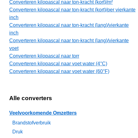
Converteren kilopascal naar ton-kracht (kort)/m²
Converteren kilopascal naar ton-kracht (kort)/per vierkante
inch
Converteren kilopascal naar ton-kracht (lang)/vierkante
inch
Converteren kilopascal naar ton-kracht (lang)/vierkante
voet
Converteren kilopascal naar torr
Converteren kilopascal naar voet water (4°C)
Converteren kilopascal naar voet water (60°F)
Alle converters
Veelvoorkomende Omzetters
Brandstofverbruik
Druk