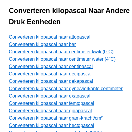
Converteren kilopascal Naar Andere
Druk Eenheden
Converteren kilopascal naar attopascal
Converteren kilopascal naar bar
Converteren kilopascal naar centimeter kwik (0°C)
Converteren kilopascal naar centimeter water (4°C)
Converteren kilopascal naar centipascal
Converteren kilopascal naar decipascal
Converteren kilopascal naar dekapascal
Converteren kilopascal naar dyne/vierkante centimeter
Converteren kilopascal naar exapascal
Converteren kilopascal naar femtopascal
Converteren kilopascal naar gigapascal
Converteren kilopascal naar gram-kracht/cm²
Converteren kilopascal naar hectopascal