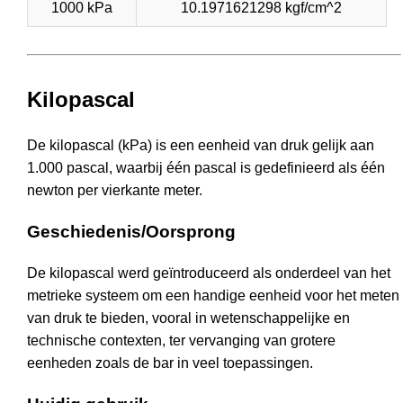
1000 kPa
10.1971621298 kgf/cm^2
Kilopascal
De kilopascal (kPa) is een eenheid van druk gelijk aan
1.000 pascal, waarbij één pascal is gedefinieerd als één
newton per vierkante meter.
Geschiedenis/Oorsprong
De kilopascal werd geïntroduceerd als onderdeel van het
metrieke systeem om een handige eenheid voor het meten
van druk te bieden, vooral in wetenschappelijke en
technische contexten, ter vervanging van grotere
eenheden zoals de bar in veel toepassingen.