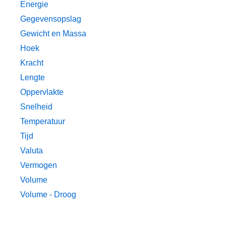
Energie
Gegevensopslag
Gewicht en Massa
Hoek
Kracht
Lengte
Oppervlakte
Snelheid
Temperatuur
Tijd
Valuta
Vermogen
Volume
Volume - Droog