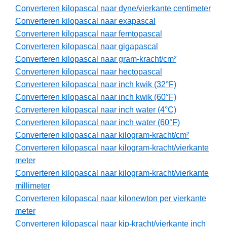
Converteren kilopascal naar dyne/vierkante centimeter
Converteren kilopascal naar exapascal
Converteren kilopascal naar femtopascal
Converteren kilopascal naar gigapascal
Converteren kilopascal naar gram-kracht/cm²
Converteren kilopascal naar hectopascal
Converteren kilopascal naar inch kwik (32°F)
Converteren kilopascal naar inch kwik (60°F)
Converteren kilopascal naar inch water (4°C)
Converteren kilopascal naar inch water (60°F)
Converteren kilopascal naar kilogram-kracht/cm²
Converteren kilopascal naar kilogram-kracht/vierkante
meter
Converteren kilopascal naar kilogram-kracht/vierkante
millimeter
Converteren kilopascal naar kilonewton per vierkante
meter
Converteren kilopascal naar kip-kracht/vierkante inch