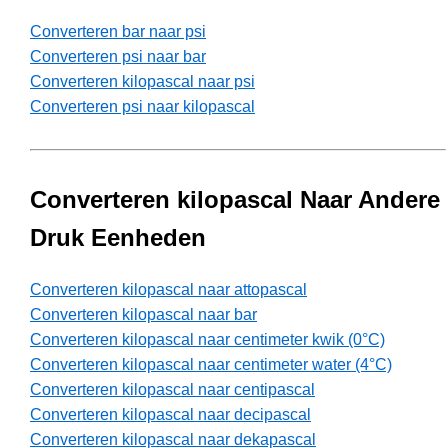
Converteren bar naar psi
Converteren psi naar bar
Converteren kilopascal naar psi
Converteren psi naar kilopascal
Converteren kilopascal Naar Andere
Druk Eenheden
Converteren kilopascal naar attopascal
Converteren kilopascal naar bar
Converteren kilopascal naar centimeter kwik (0°C)
Converteren kilopascal naar centimeter water (4°C)
Converteren kilopascal naar centipascal
Converteren kilopascal naar decipascal
Converteren kilopascal naar dekapascal