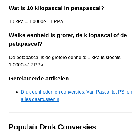
Wat is 10 kilopascal in petapascal?
10 kPa = 1.0000e-11 PPa.
Welke eenheid is groter, de kilopascal of de
petapascal?
De petapascal is de grotere eenheid: 1 kPa is slechts
1.0000e-12 PPa.
Gerelateerde artikelen
Druk eenheden en conversies: Van Pascal tot PSI en
alles daartussenin
Populair Druk Conversies