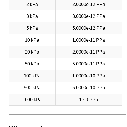
2 kPa
2.0000e-12 PPa
3 kPa
3.0000e-12 PPa
5 kPa
5.0000e-12 PPa
10 kPa
1.0000e-11 PPa
20 kPa
2.0000e-11 PPa
50 kPa
5.0000e-11 PPa
100 kPa
1.0000e-10 PPa
500 kPa
5.0000e-10 PPa
1000 kPa
1e-9 PPa