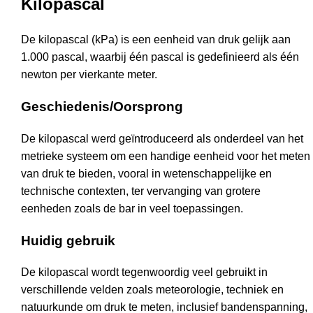
Kilopascal
De kilopascal (kPa) is een eenheid van druk gelijk aan
1.000 pascal, waarbij één pascal is gedefinieerd als één
newton per vierkante meter.
Geschiedenis/Oorsprong
De kilopascal werd geïntroduceerd als onderdeel van het
metrieke systeem om een handige eenheid voor het meten
van druk te bieden, vooral in wetenschappelijke en
technische contexten, ter vervanging van grotere
eenheden zoals de bar in veel toepassingen.
Huidig gebruik
De kilopascal wordt tegenwoordig veel gebruikt in
verschillende velden zoals meteorologie, techniek en
natuurkunde om druk te meten, inclusief bandenspanning,