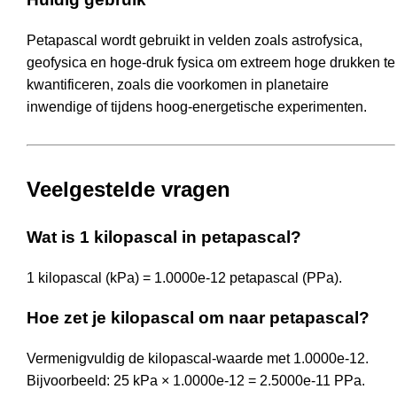
Petapascal wordt gebruikt in velden zoals astrofysica,
geofysica en hoge-druk fysica om extreem hoge drukken te
kwantificeren, zoals die voorkomen in planetaire
inwendige of tijdens hoog-energetische experimenten.
Veelgestelde vragen
Wat is 1 kilopascal in petapascal?
1 kilopascal (kPa) = 1.0000e-12 petapascal (PPa).
Hoe zet je kilopascal om naar petapascal?
Vermenigvuldig de kilopascal-waarde met 1.0000e-12.
Bijvoorbeeld: 25 kPa × 1.0000e-12 = 2.5000e-11 PPa.