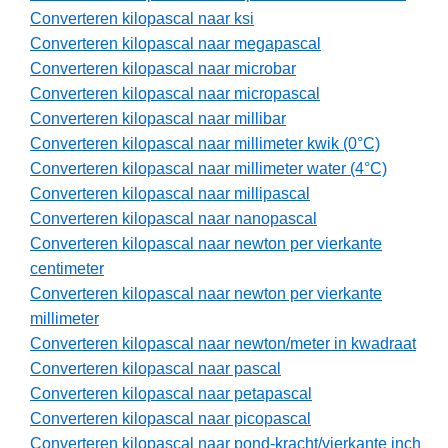
Converteren kilopascal naar ksi
Converteren kilopascal naar megapascal
Converteren kilopascal naar microbar
Converteren kilopascal naar micropascal
Converteren kilopascal naar millibar
Converteren kilopascal naar millimeter kwik (0°C)
Converteren kilopascal naar millimeter water (4°C)
Converteren kilopascal naar millipascal
Converteren kilopascal naar nanopascal
Converteren kilopascal naar newton per vierkante
centimeter
Converteren kilopascal naar newton per vierkante
millimeter
Converteren kilopascal naar newton/meter in kwadraat
Converteren kilopascal naar pascal
Converteren kilopascal naar petapascal
Converteren kilopascal naar picopascal
Converteren kilopascal naar pond-kracht/vierkante inch