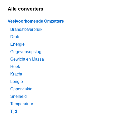
Alle converters
Veelvoorkomende Omzetters
Brandstofverbruik
Druk
Energie
Gegevensopslag
Gewicht en Massa
Hoek
Kracht
Lengte
Oppervlakte
Snelheid
Temperatuur
Tijd