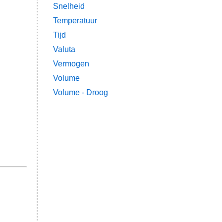
Snelheid
Temperatuur
Tijd
Valuta
Vermogen
Volume
Volume - Droog