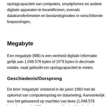
opslagcapaciteit van computers, smartphones en andere
digitale apparaten te kwantificeren, evenals
datatransferlimieten en bestandsgroottes in verschillende
toepassingen.
Megabyte
Een megabyte (MB) is een eenheid digitale informatie
gelijk aan 1.048.576 bytes of 10^6 bytes in decimale
notatie, vaak gebruikt om opslagcapaciteit te meten.
Geschiedenis/Oorsprong
De term 'megabyte' ontstond in de jaren 1960 met de
opkomst van computeropslag en datameting. Aanvankelijk
was het gebaseerd op machten van twee (1.048.576