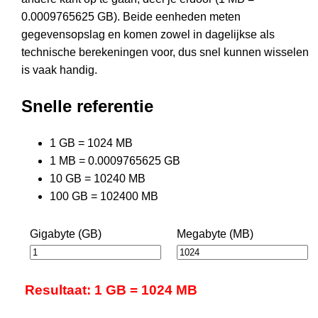
0.0009765625 GB). Beide eenheden meten
gegevensopslag en komen zowel in dagelijkse als
technische berekeningen voor, dus snel kunnen wisselen
is vaak handig.
Snelle referentie
1 GB = 1024 MB
1 MB = 0.0009765625 GB
10 GB = 10240 MB
100 GB = 102400 MB
Gigabyte (GB)
Megabyte (MB)
Resultaat: 1 GB = 1024 MB