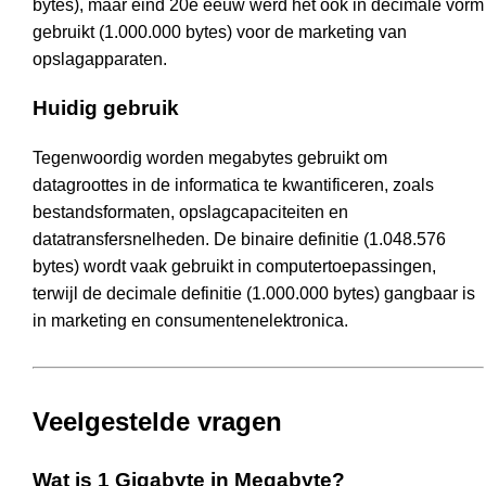
bytes), maar eind 20e eeuw werd het ook in decimale vorm
gebruikt (1.000.000 bytes) voor de marketing van
opslagapparaten.
Huidig gebruik
Tegenwoordig worden megabytes gebruikt om
datagroottes in de informatica te kwantificeren, zoals
bestandsformaten, opslagcapaciteiten en
datatransfersnelheden. De binaire definitie (1.048.576
bytes) wordt vaak gebruikt in computertoepassingen,
terwijl de decimale definitie (1.000.000 bytes) gangbaar is
in marketing en consumentenelektronica.
Veelgestelde vragen
Wat is 1 Gigabyte in Megabyte?