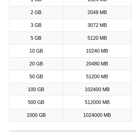
2 GB
2048 MB
3 GB
3072 MB
5 GB
5120 MB
10 GB
10240 MB
20 GB
20480 MB
50 GB
51200 MB
100 GB
102400 MB
500 GB
512000 MB
1000 GB
1024000 MB