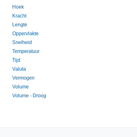
Hoek
Kracht
Lengte
Oppervlakte
Snelheid
Temperatuur
Tijd
Valuta
Vermogen
Volume
Volume - Droog