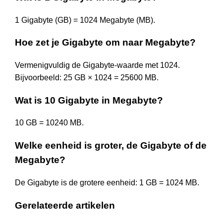
1 Gigabyte (GB) = 1024 Megabyte (MB).
Hoe zet je Gigabyte om naar Megabyte?
Vermenigvuldig de Gigabyte-waarde met 1024.
Bijvoorbeeld: 25 GB × 1024 = 25600 MB.
Wat is 10 Gigabyte in Megabyte?
10 GB = 10240 MB.
Welke eenheid is groter, de Gigabyte of de
Megabyte?
De Gigabyte is de grotere eenheid: 1 GB = 1024 MB.
Gerelateerde artikelen