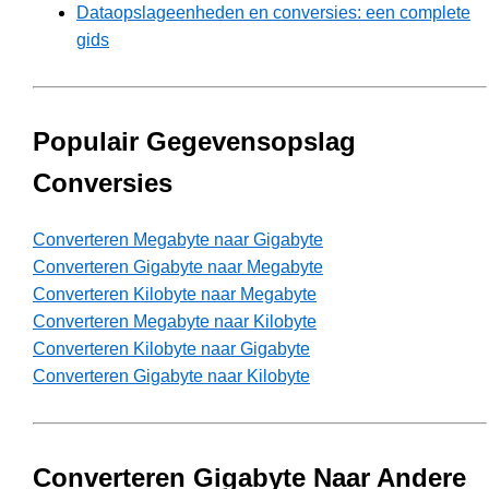
Dataopslageenheden en conversies: een complete
gids
Populair Gegevensopslag
Conversies
Converteren Megabyte naar Gigabyte
Converteren Gigabyte naar Megabyte
Converteren Kilobyte naar Megabyte
Converteren Megabyte naar Kilobyte
Converteren Kilobyte naar Gigabyte
Converteren Gigabyte naar Kilobyte
Converteren Gigabyte Naar Andere