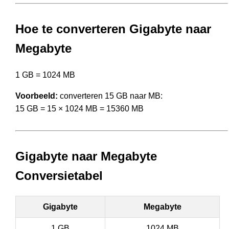
Hoe te converteren Gigabyte naar
Megabyte
1 GB = 1024 MB
Voorbeeld:
converteren 15 GB naar MB:
15 GB = 15 × 1024 MB = 15360 MB
Gigabyte naar Megabyte
Conversietabel
Gigabyte
Megabyte
1 GB
1024 MB