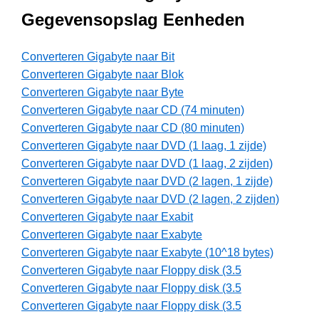
Gegevensopslag Eenheden
Converteren Gigabyte naar Bit
Converteren Gigabyte naar Blok
Converteren Gigabyte naar Byte
Converteren Gigabyte naar CD (74 minuten)
Converteren Gigabyte naar CD (80 minuten)
Converteren Gigabyte naar DVD (1 laag, 1 zijde)
Converteren Gigabyte naar DVD (1 laag, 2 zijden)
Converteren Gigabyte naar DVD (2 lagen, 1 zijde)
Converteren Gigabyte naar DVD (2 lagen, 2 zijden)
Converteren Gigabyte naar Exabit
Converteren Gigabyte naar Exabyte
Converteren Gigabyte naar Exabyte (10^18 bytes)
Converteren Gigabyte naar Floppy disk (3.5
Converteren Gigabyte naar Floppy disk (3.5
Converteren Gigabyte naar Floppy disk (3.5