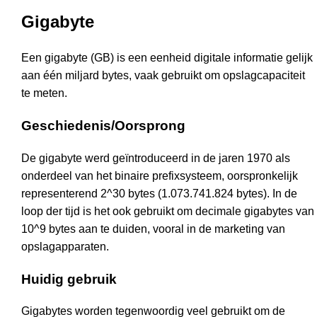
Gigabyte
Een gigabyte (GB) is een eenheid digitale informatie gelijk
aan één miljard bytes, vaak gebruikt om opslagcapaciteit
te meten.
Geschiedenis/Oorsprong
De gigabyte werd geïntroduceerd in de jaren 1970 als
onderdeel van het binaire prefixsysteem, oorspronkelijk
representerend 2^30 bytes (1.073.741.824 bytes). In de
loop der tijd is het ook gebruikt om decimale gigabytes van
10^9 bytes aan te duiden, vooral in de marketing van
opslagapparaten.
Huidig gebruik
Gigabytes worden tegenwoordig veel gebruikt om de