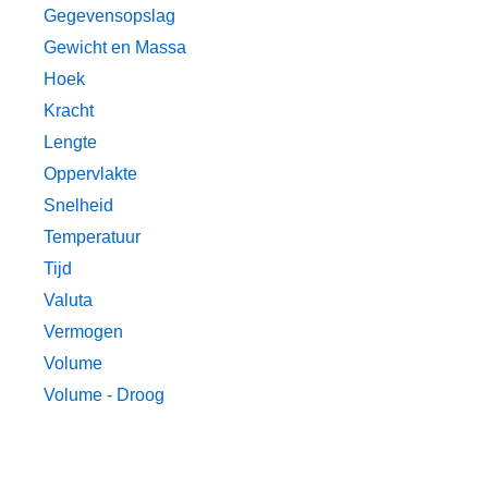
Gegevensopslag
Gewicht en Massa
Hoek
Kracht
Lengte
Oppervlakte
Snelheid
Temperatuur
Tijd
Valuta
Vermogen
Volume
Volume - Droog