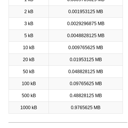
2 kB
0.001953125 MB
3 kB
0.0029296875 MB
5 kB
0.0048828125 MB
10 kB
0.009765625 MB
20 kB
0.01953125 MB
50 kB
0.048828125 MB
100 kB
0.09765625 MB
500 kB
0.48828125 MB
1000 kB
0.9765625 MB