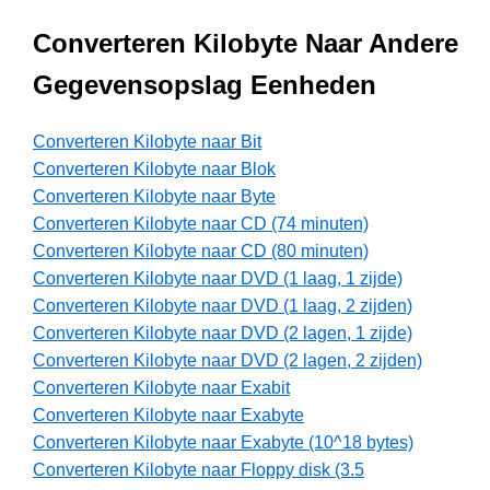
Converteren Kilobyte Naar Andere
Gegevensopslag Eenheden
Converteren Kilobyte naar Bit
Converteren Kilobyte naar Blok
Converteren Kilobyte naar Byte
Converteren Kilobyte naar CD (74 minuten)
Converteren Kilobyte naar CD (80 minuten)
Converteren Kilobyte naar DVD (1 laag, 1 zijde)
Converteren Kilobyte naar DVD (1 laag, 2 zijden)
Converteren Kilobyte naar DVD (2 lagen, 1 zijde)
Converteren Kilobyte naar DVD (2 lagen, 2 zijden)
Converteren Kilobyte naar Exabit
Converteren Kilobyte naar Exabyte
Converteren Kilobyte naar Exabyte (10^18 bytes)
Converteren Kilobyte naar Floppy disk (3.5