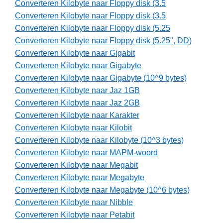
Converteren Kilobyte naar Floppy disk (3.5
Converteren Kilobyte naar Floppy disk (3.5
Converteren Kilobyte naar Floppy disk (5.25
Converteren Kilobyte naar Floppy disk (5.25", DD)
Converteren Kilobyte naar Gigabit
Converteren Kilobyte naar Gigabyte
Converteren Kilobyte naar Gigabyte (10^9 bytes)
Converteren Kilobyte naar Jaz 1GB
Converteren Kilobyte naar Jaz 2GB
Converteren Kilobyte naar Karakter
Converteren Kilobyte naar Kilobit
Converteren Kilobyte naar Kilobyte (10^3 bytes)
Converteren Kilobyte naar MAPM-woord
Converteren Kilobyte naar Megabit
Converteren Kilobyte naar Megabyte
Converteren Kilobyte naar Megabyte (10^6 bytes)
Converteren Kilobyte naar Nibble
Converteren Kilobyte naar Petabit