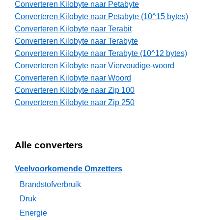
Converteren Kilobyte naar Petabyte
Converteren Kilobyte naar Petabyte (10^15 bytes)
Converteren Kilobyte naar Terabit
Converteren Kilobyte naar Terabyte
Converteren Kilobyte naar Terabyte (10^12 bytes)
Converteren Kilobyte naar Viervoudige-woord
Converteren Kilobyte naar Woord
Converteren Kilobyte naar Zip 100
Converteren Kilobyte naar Zip 250
Alle converters
Veelvoorkomende Omzetters
Brandstofverbruik
Druk
Energie