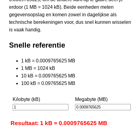
erdoor (1 MB = 1024 kB). Beide eenheden meten
gegevensopslag en komen zowel in dagelijkse als
technische berekeningen voor, dus snel kunnen wisselen
is vaak handig.
Snelle referentie
1 kB = 0.0009765625 MB
1 MB = 1024 kB
10 kB = 0.009765625 MB
100 kB = 0.09765625 MB
Kilobyte (kB)
Megabyte (MB)
Resultaat: 1 kB = 0.0009765625 MB