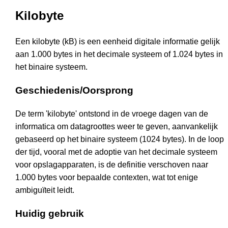
Kilobyte
Een kilobyte (kB) is een eenheid digitale informatie gelijk
aan 1.000 bytes in het decimale systeem of 1.024 bytes in
het binaire systeem.
Geschiedenis/Oorsprong
De term 'kilobyte' ontstond in de vroege dagen van de
informatica om datagroottes weer te geven, aanvankelijk
gebaseerd op het binaire systeem (1024 bytes). In de loop
der tijd, vooral met de adoptie van het decimale systeem
voor opslagapparaten, is de definitie verschoven naar
1.000 bytes voor bepaalde contexten, wat tot enige
ambiguïteit leidt.
Huidig gebruik