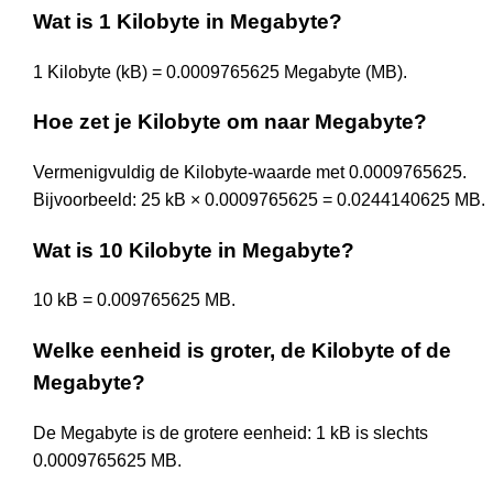
Wat is 1 Kilobyte in Megabyte?
1 Kilobyte (kB) = 0.0009765625 Megabyte (MB).
Hoe zet je Kilobyte om naar Megabyte?
Vermenigvuldig de Kilobyte-waarde met 0.0009765625.
Bijvoorbeeld: 25 kB × 0.0009765625 = 0.0244140625 MB.
Wat is 10 Kilobyte in Megabyte?
10 kB = 0.009765625 MB.
Welke eenheid is groter, de Kilobyte of de
Megabyte?
De Megabyte is de grotere eenheid: 1 kB is slechts
0.0009765625 MB.