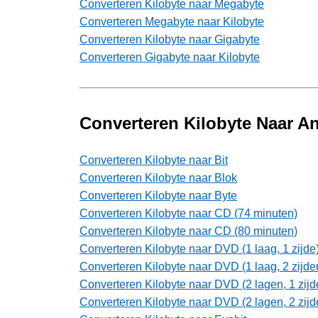
Converteren Kilobyte naar Megabyte
Converteren Megabyte naar Kilobyte
Converteren Kilobyte naar Gigabyte
Converteren Gigabyte naar Kilobyte
Converteren Kilobyte Naar 
Converteren Kilobyte naar Bit
Converteren Kilobyte naar Blok
Converteren Kilobyte naar Byte
Converteren Kilobyte naar CD (74 minuten)
Converteren Kilobyte naar CD (80 minuten)
Converteren Kilobyte naar DVD (1 laag, 1 zijde
Converteren Kilobyte naar DVD (1 laag, 2 zijde
Converteren Kilobyte naar DVD (2 lagen, 1 zijd
Converteren Kilobyte naar DVD (2 lagen, 2 zijd