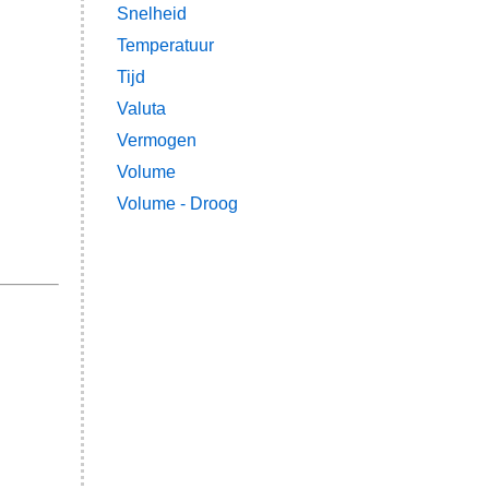
Snelheid
Temperatuur
Tijd
Valuta
Vermogen
Volume
Volume - Droog