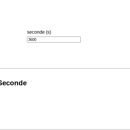
seconde (s)
 Seconde