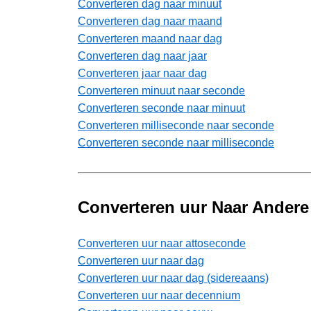
Converteren dag naar minuut
Converteren dag naar maand
Converteren maand naar dag
Converteren dag naar jaar
Converteren jaar naar dag
Converteren minuut naar seconde
Converteren seconde naar minuut
Converteren milliseconde naar seconde
Converteren seconde naar milliseconde
Converteren uur Naar Andere
Converteren uur naar attoseconde
Converteren uur naar dag
Converteren uur naar dag (sidereaans)
Converteren uur naar decennium