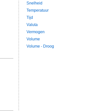
Snelheid
Temperatuur
Tijd
Valuta
Vermogen
Volume
Volume - Droog