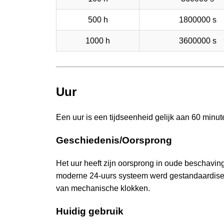
500 h
1800000 s
1000 h
3600000 s
Uur
Een uur is een tijdseenheid gelijk aan 60 minu
Geschiedenis/Oorsprong
Het uur heeft zijn oorsprong in oude beschavin
moderne 24-uurs systeem werd gestandaardise
van mechanische klokken.
Huidig gebruik