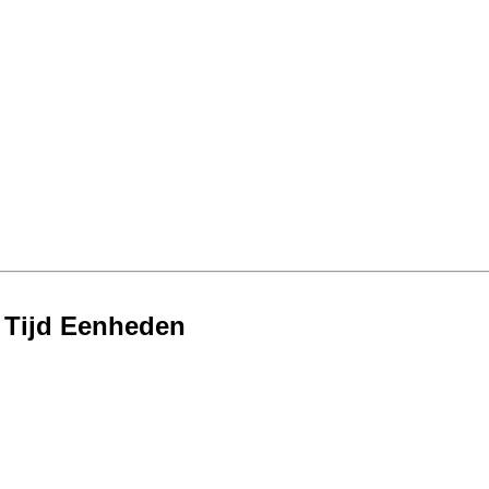
 Tijd Eenheden