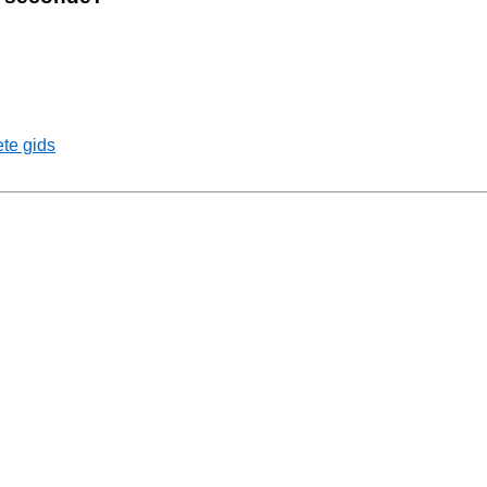
te gids