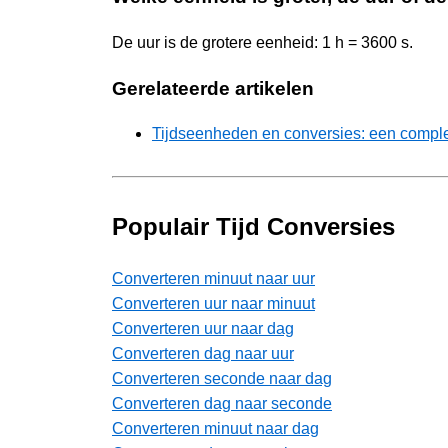
De uur is de grotere eenheid: 1 h = 3600 s.
Gerelateerde artikelen
Tijdseenheden en conversies: een comple
Populair Tijd Conversies
Converteren minuut naar uur
Converteren uur naar minuut
Converteren uur naar dag
Converteren dag naar uur
Converteren seconde naar dag
Converteren dag naar seconde
Converteren minuut naar dag