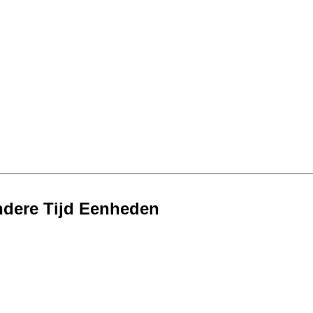
ndere Tijd Eenheden