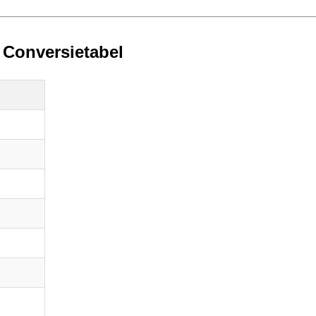
Conversietabel