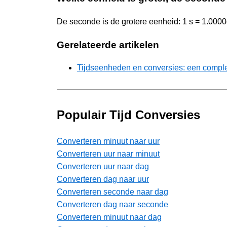
De seconde is de grotere eenheid: 1 s = 1.0000
Gerelateerde artikelen
Tijdseenheden en conversies: een comple
Populair Tijd Conversies
Converteren minuut naar uur
Converteren uur naar minuut
Converteren uur naar dag
Converteren dag naar uur
Converteren seconde naar dag
Converteren dag naar seconde
Converteren minuut naar dag