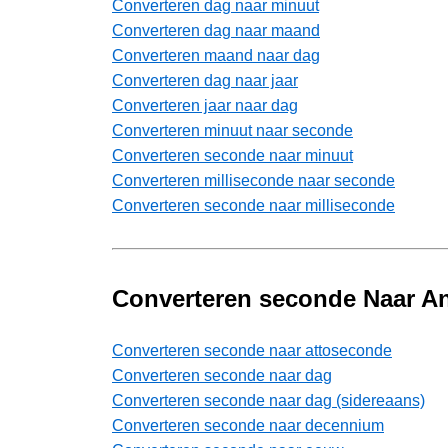
Converteren dag naar minuut
Converteren dag naar maand
Converteren maand naar dag
Converteren dag naar jaar
Converteren jaar naar dag
Converteren minuut naar seconde
Converteren seconde naar minuut
Converteren milliseconde naar seconde
Converteren seconde naar milliseconde
Converteren seconde Naar A
Converteren seconde naar attoseconde
Converteren seconde naar dag
Converteren seconde naar dag (sidereaans)
Converteren seconde naar decennium