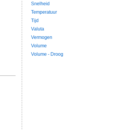
Snelheid
Temperatuur
Tijd
Valuta
Vermogen
Volume
Volume - Droog