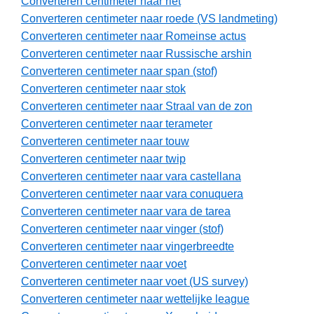
Converteren centimeter naar riet
Converteren centimeter naar roede (VS landmeting)
Converteren centimeter naar Romeinse actus
Converteren centimeter naar Russische arshin
Converteren centimeter naar span (stof)
Converteren centimeter naar stok
Converteren centimeter naar Straal van de zon
Converteren centimeter naar terameter
Converteren centimeter naar touw
Converteren centimeter naar twip
Converteren centimeter naar vara castellana
Converteren centimeter naar vara conuquera
Converteren centimeter naar vara de tarea
Converteren centimeter naar vinger (stof)
Converteren centimeter naar vingerbreedte
Converteren centimeter naar voet
Converteren centimeter naar voet (US survey)
Converteren centimeter naar wettelijke league