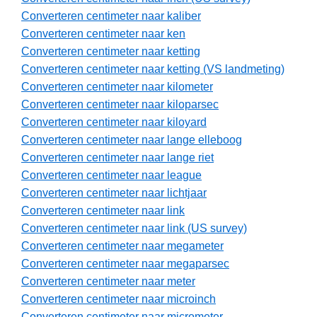
Converteren centimeter naar kaliber
Converteren centimeter naar ken
Converteren centimeter naar ketting
Converteren centimeter naar ketting (VS landmeting)
Converteren centimeter naar kilometer
Converteren centimeter naar kiloparsec
Converteren centimeter naar kiloyard
Converteren centimeter naar lange elleboog
Converteren centimeter naar lange riet
Converteren centimeter naar league
Converteren centimeter naar lichtjaar
Converteren centimeter naar link
Converteren centimeter naar link (US survey)
Converteren centimeter naar megameter
Converteren centimeter naar megaparsec
Converteren centimeter naar meter
Converteren centimeter naar microinch
Converteren centimeter naar micrometer