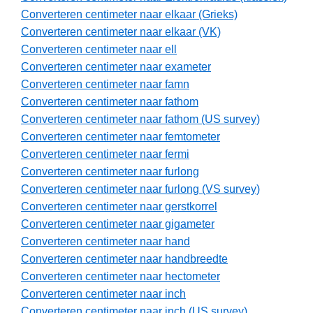
Converteren centimeter naar elkaar (Grieks)
Converteren centimeter naar elkaar (VK)
Converteren centimeter naar ell
Converteren centimeter naar exameter
Converteren centimeter naar famn
Converteren centimeter naar fathom
Converteren centimeter naar fathom (US survey)
Converteren centimeter naar femtometer
Converteren centimeter naar fermi
Converteren centimeter naar furlong
Converteren centimeter naar furlong (VS survey)
Converteren centimeter naar gerstkorrel
Converteren centimeter naar gigameter
Converteren centimeter naar hand
Converteren centimeter naar handbreedte
Converteren centimeter naar hectometer
Converteren centimeter naar inch
Converteren centimeter naar inch (US survey)