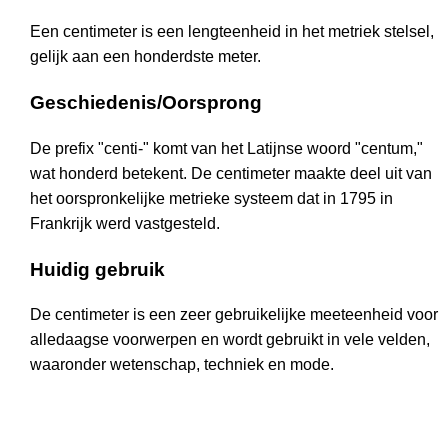
Een centimeter is een lengteenheid in het metriek stelsel,
gelijk aan een honderdste meter.
Geschiedenis/Oorsprong
De prefix "centi-" komt van het Latijnse woord "centum,"
wat honderd betekent. De centimeter maakte deel uit van
het oorspronkelijke metrieke systeem dat in 1795 in
Frankrijk werd vastgesteld.
Huidig gebruik
De centimeter is een zeer gebruikelijke meeteenheid voor
alledaagse voorwerpen en wordt gebruikt in vele velden,
waaronder wetenschap, techniek en mode.