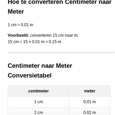
Hoe te converteren Centimeter naar
Meter
1 cm = 0.01 m
Voorbeeld:
converteren 15 cm naar m:
15 cm = 15 × 0.01 m = 0.15 m
Centimeter naar Meter
Conversietabel
centimeter
meter
1 cm
0.01 m
2 cm
0.02 m