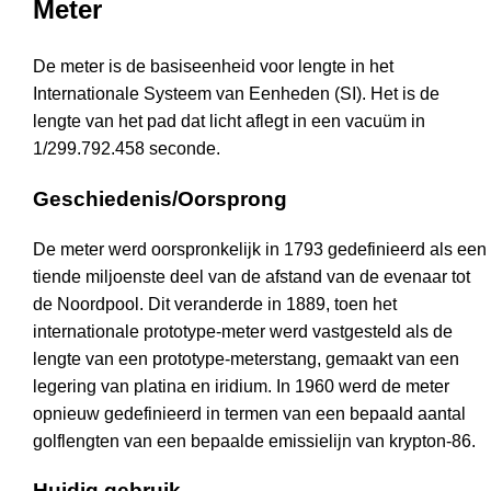
Meter
De meter is de basiseenheid voor lengte in het
Internationale Systeem van Eenheden (SI). Het is de
lengte van het pad dat licht aflegt in een vacuüm in
1/299.792.458 seconde.
Geschiedenis/Oorsprong
De meter werd oorspronkelijk in 1793 gedefinieerd als een
tiende miljoenste deel van de afstand van de evenaar tot
de Noordpool. Dit veranderde in 1889, toen het
internationale prototype-meter werd vastgesteld als de
lengte van een prototype-meterstang, gemaakt van een
legering van platina en iridium. In 1960 werd de meter
opnieuw gedefinieerd in termen van een bepaald aantal
golflengten van een bepaalde emissielijn van krypton-86.
Huidig gebruik