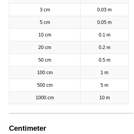
3 cm
0.03 m
5 cm
0.05 m
10 cm
0.1 m
20 cm
0.2 m
50 cm
0.5 m
100 cm
1 m
500 cm
5 m
1000 cm
10 m
Centimeter