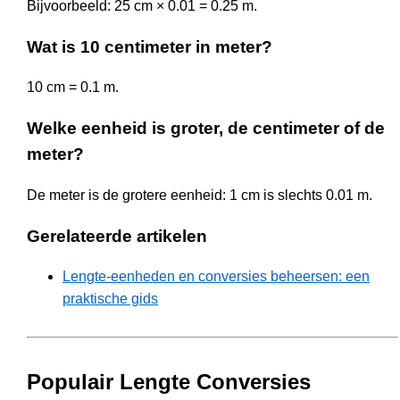
Bijvoorbeeld: 25 cm × 0.01 = 0.25 m.
Wat is 10 centimeter in meter?
10 cm = 0.1 m.
Welke eenheid is groter, de centimeter of de
meter?
De meter is de grotere eenheid: 1 cm is slechts 0.01 m.
Gerelateerde artikelen
Lengte-eenheden en conversies beheersen: een
praktische gids
Populair Lengte Conversies