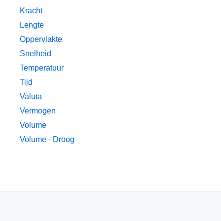
Kracht
Lengte
Oppervlakte
Snelheid
Temperatuur
Tijd
Valuta
Vermogen
Volume
Volume - Droog