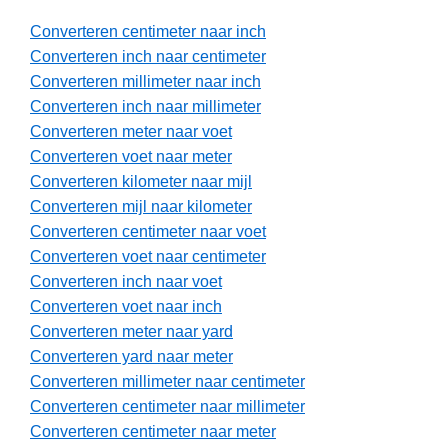
Converteren centimeter naar inch
Converteren inch naar centimeter
Converteren millimeter naar inch
Converteren inch naar millimeter
Converteren meter naar voet
Converteren voet naar meter
Converteren kilometer naar mijl
Converteren mijl naar kilometer
Converteren centimeter naar voet
Converteren voet naar centimeter
Converteren inch naar voet
Converteren voet naar inch
Converteren meter naar yard
Converteren yard naar meter
Converteren millimeter naar centimeter
Converteren centimeter naar millimeter
Converteren centimeter naar meter