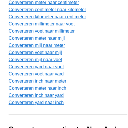
Converteren meter naar centimeter
Converteren centimeter naar kilometer
Converteren kilometer naar centimeter
Converteren millimeter naar voet
Converteren voet naar millimeter
Converteren meter naar mijl
Converteren mijl naar meter
Converteren voet naar mijl
Converteren mijl naar voet
Converteren yard naar voet
Converteren voet naar yard
Converteren inch naar meter
Converteren meter naar inch
Converteren inch naar yard
Converteren yard naar inch