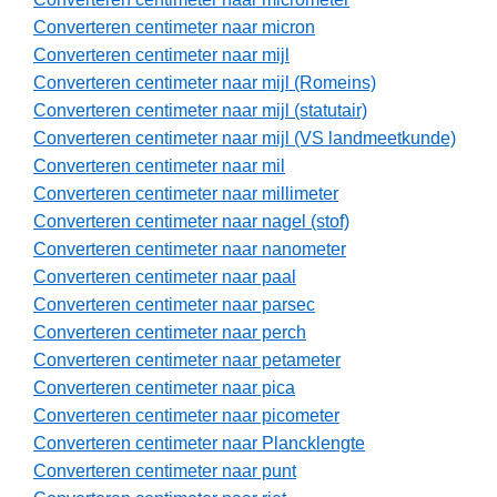
Converteren centimeter naar micron
Converteren centimeter naar mijl
Converteren centimeter naar mijl (Romeins)
Converteren centimeter naar mijl (statutair)
Converteren centimeter naar mijl (VS landmeetkunde)
Converteren centimeter naar mil
Converteren centimeter naar millimeter
Converteren centimeter naar nagel (stof)
Converteren centimeter naar nanometer
Converteren centimeter naar paal
Converteren centimeter naar parsec
Converteren centimeter naar perch
Converteren centimeter naar petameter
Converteren centimeter naar pica
Converteren centimeter naar picometer
Converteren centimeter naar Plancklengte
Converteren centimeter naar punt