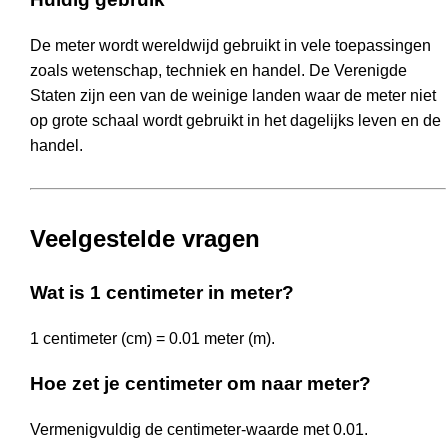
De meter wordt wereldwijd gebruikt in vele toepassingen
zoals wetenschap, techniek en handel. De Verenigde
Staten zijn een van de weinige landen waar de meter niet
op grote schaal wordt gebruikt in het dagelijks leven en de
handel.
Veelgestelde vragen
Wat is 1 centimeter in meter?
1 centimeter (cm) = 0.01 meter (m).
Hoe zet je centimeter om naar meter?
Vermenigvuldig de centimeter-waarde met 0.01.