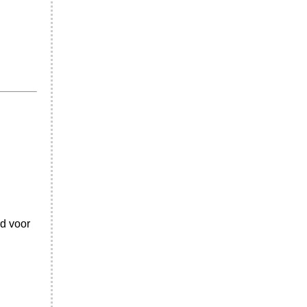
rd voor