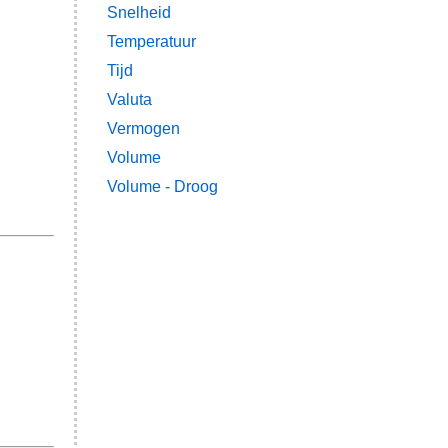
Snelheid
Temperatuur
Tijd
Valuta
Vermogen
Volume
Volume - Droog