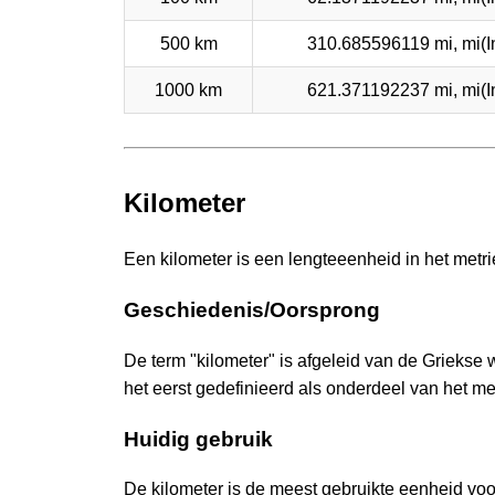
500 km
310.685596119 mi, mi(In
1000 km
621.371192237 mi, mi(In
Kilometer
Een kilometer is een lengteeenheid in het metri
Geschiedenis/Oorsprong
De term "kilometer" is afgeleid van de Griekse 
het eerst gedefinieerd als onderdeel van het me
Huidig gebruik
De kilometer is de meest gebruikte eenheid voo