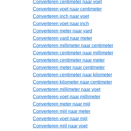
Converteren centimeter naar voet
Converteren voet naar centimeter
Converteren inch naar voet
Converteren voet naar inch
Converteren meter naar yard
Converteren yard naar meter
Converteren millimeter naar centimeter
Converteren centimeter naar millimeter
Converteren centimeter naar meter
Converteren meter naar centimeter
Converteren centimeter naar kilometer
Converteren kilometer naar centimeter
Converteren millimeter naar voet
Converteren voet naar millimeter
Converteren meter naar mijl
Converteren mijl naar meter
Converteren voet naar mijl
Converteren mijl naar voet