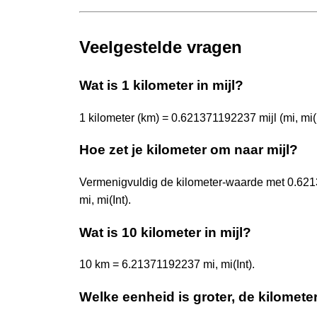
Veelgestelde vragen
Wat is 1 kilometer in mijl?
1 kilometer (km) = 0.621371192237 mijl (mi, mi(I
Hoe zet je kilometer om naar mijl?
Vermenigvuldig de kilometer-waarde met 0.62
mi, mi(Int).
Wat is 10 kilometer in mijl?
10 km = 6.21371192237 mi, mi(Int).
Welke eenheid is groter, de kilometer