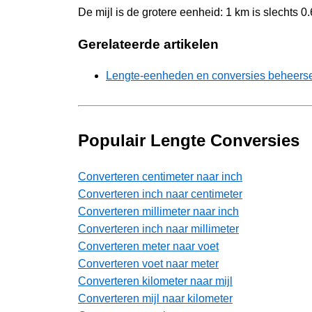
De mijl is de grotere eenheid: 1 km is slechts 0
Gerelateerde artikelen
Lengte-eenheden en conversies beheersen
Populair Lengte Conversies
Converteren centimeter naar inch
Converteren inch naar centimeter
Converteren millimeter naar inch
Converteren inch naar millimeter
Converteren meter naar voet
Converteren voet naar meter
Converteren kilometer naar mijl
Converteren mijl naar kilometer