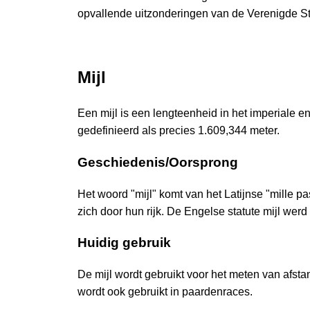
opvallende uitzonderingen van de Verenigde St
Mijl
Een mijl is een lengteenheid in het imperiale 
gedefinieerd als precies 1.609,344 meter.
Geschiedenis/Oorsprong
Het woord "mijl" komt van het Latijnse "mille 
zich door hun rijk. De Engelse statute mijl werd
Huidig gebruik
De mijl wordt gebruikt voor het meten van afst
wordt ook gebruikt in paardenraces.