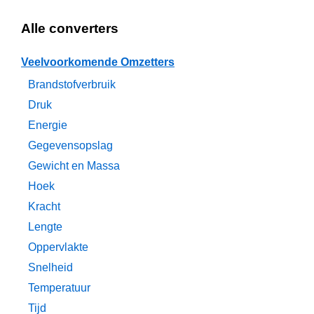
Alle converters
Veelvoorkomende Omzetters
Brandstofverbruik
Druk
Energie
Gegevensopslag
Gewicht en Massa
Hoek
Kracht
Lengte
Oppervlakte
Snelheid
Temperatuur
Tijd