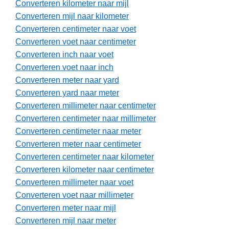
Converteren kilometer naar mijl
Converteren mijl naar kilometer
Converteren centimeter naar voet
Converteren voet naar centimeter
Converteren inch naar voet
Converteren voet naar inch
Converteren meter naar yard
Converteren yard naar meter
Converteren millimeter naar centimeter
Converteren centimeter naar millimeter
Converteren centimeter naar meter
Converteren meter naar centimeter
Converteren centimeter naar kilometer
Converteren kilometer naar centimeter
Converteren millimeter naar voet
Converteren voet naar millimeter
Converteren meter naar mijl
Converteren mijl naar meter