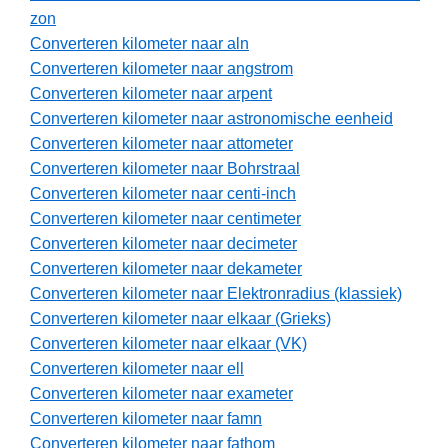
zon
Converteren kilometer naar aln
Converteren kilometer naar angstrom
Converteren kilometer naar arpent
Converteren kilometer naar astronomische eenheid
Converteren kilometer naar attometer
Converteren kilometer naar Bohrstraal
Converteren kilometer naar centi-inch
Converteren kilometer naar centimeter
Converteren kilometer naar decimeter
Converteren kilometer naar dekameter
Converteren kilometer naar Elektronradius (klassiek)
Converteren kilometer naar elkaar (Grieks)
Converteren kilometer naar elkaar (VK)
Converteren kilometer naar ell
Converteren kilometer naar exameter
Converteren kilometer naar famn
Converteren kilometer naar fathom