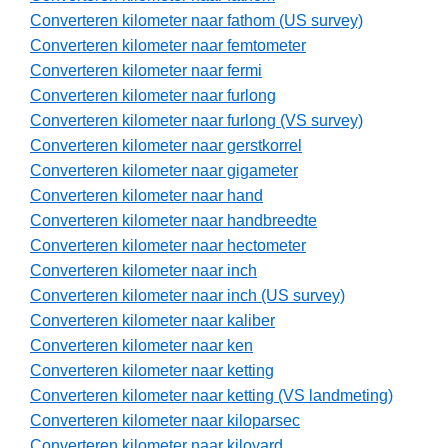
Converteren kilometer naar fathom (US survey)
Converteren kilometer naar femtometer
Converteren kilometer naar fermi
Converteren kilometer naar furlong
Converteren kilometer naar furlong (VS survey)
Converteren kilometer naar gerstkorrel
Converteren kilometer naar gigameter
Converteren kilometer naar hand
Converteren kilometer naar handbreedte
Converteren kilometer naar hectometer
Converteren kilometer naar inch
Converteren kilometer naar inch (US survey)
Converteren kilometer naar kaliber
Converteren kilometer naar ken
Converteren kilometer naar ketting
Converteren kilometer naar ketting (VS landmeting)
Converteren kilometer naar kiloparsec
Converteren kilometer naar kiloyard