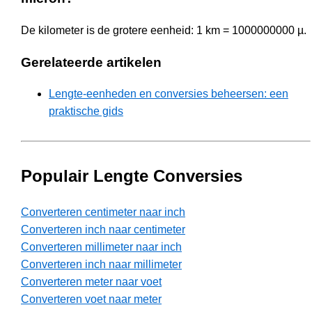
De kilometer is de grotere eenheid: 1 km = 1000000000 µ.
Gerelateerde artikelen
Lengte-eenheden en conversies beheersen: een
praktische gids
Populair Lengte Conversies
Converteren centimeter naar inch
Converteren inch naar centimeter
Converteren millimeter naar inch
Converteren inch naar millimeter
Converteren meter naar voet
Converteren voet naar meter