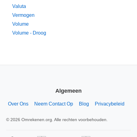
Valuta
Vermogen
Volume
Volume - Droog
Algemeen
Over Ons
Neem Contact Op
Blog
Privacybeleid
© 2026 Omrekenen.org. Alle rechten voorbehouden.