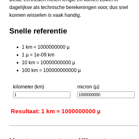
dagelijkse als technische berekeningen voor, dus snel
kunnen wisselen is vaak handig.
Snelle referentie
1 km = 1000000000 µ
1 µ = 1e-09 km
10 km = 10000000000 µ
100 km = 100000000000 µ
kilometer (km)
micron (µ)
Resultaat: 1 km = 1000000000 µ