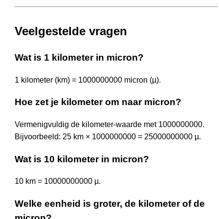
Veelgestelde vragen
Wat is 1 kilometer in micron?
1 kilometer (km) = 1000000000 micron (µ).
Hoe zet je kilometer om naar micron?
Vermenigvuldig de kilometer-waarde met 1000000000.
Bijvoorbeeld: 25 km × 1000000000 = 25000000000 µ.
Wat is 10 kilometer in micron?
10 km = 10000000000 µ.
Welke eenheid is groter, de kilometer of de
micron?