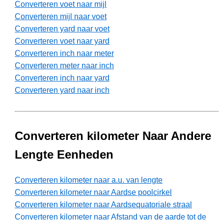
Converteren voet naar mijl
Converteren mijl naar voet
Converteren yard naar voet
Converteren voet naar yard
Converteren inch naar meter
Converteren meter naar inch
Converteren inch naar yard
Converteren yard naar inch
Converteren kilometer Naar Andere
Lengte Eenheden
Converteren kilometer naar a.u. van lengte
Converteren kilometer naar Aardse poolcirkel
Converteren kilometer naar Aardsequatoriale straal
Converteren kilometer naar Afstand van de aarde tot de