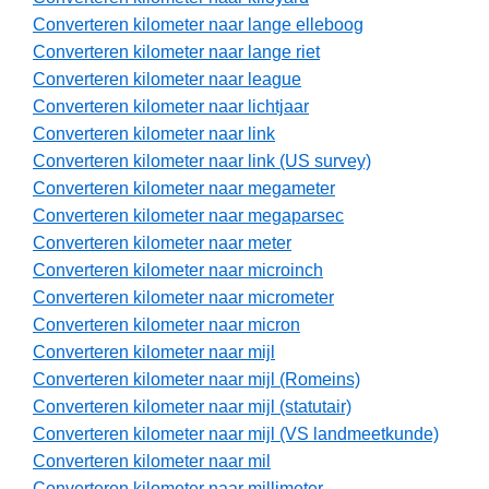
Converteren kilometer naar lange elleboog
Converteren kilometer naar lange riet
Converteren kilometer naar league
Converteren kilometer naar lichtjaar
Converteren kilometer naar link
Converteren kilometer naar link (US survey)
Converteren kilometer naar megameter
Converteren kilometer naar megaparsec
Converteren kilometer naar meter
Converteren kilometer naar microinch
Converteren kilometer naar micrometer
Converteren kilometer naar micron
Converteren kilometer naar mijl
Converteren kilometer naar mijl (Romeins)
Converteren kilometer naar mijl (statutair)
Converteren kilometer naar mijl (VS landmeetkunde)
Converteren kilometer naar mil
Converteren kilometer naar millimeter