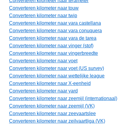
Converteren kilometer naar terameter
Converteren kilometer naar touw
Converteren kilometer naar twip
Converteren kilometer naar vara castellana
Converteren kilometer naar vara conuquera
Converteren kilometer naar vara de tarea
Converteren kilometer naar vinger (stof)
Converteren kilometer naar vingerbreedte
Converteren kilometer naar voet
Converteren kilometer naar voet (US survey)
Converteren kilometer naar wettelijke league
Converteren kilometer naar X-eenheid
Converteren kilometer naar yard
Converteren kilometer naar zeemijl (internationaal)
Converteren kilometer naar zeemijl (VK)
Converteren kilometer naar zeevaartslee
Converteren kilometer naar zeilvaartliga (VK)