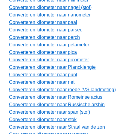
Converteren kilometer naar nagel (stof)
Converteren kilometer naar nanometer
Converteren kilometer naar paal
Converteren kilometer naar parsec
Converteren kilometer naar perch
Converteren kilometer naar petameter
Converteren kilometer naar pica
Converteren kilometer naar picometer
Converteren kilometer naar Plancklengte
Converteren kilometer naar punt
Converteren kilometer naar riet
Converteren kilometer naar roede (VS landmeting)
Converteren kilometer naar Romeinse actus
Converteren kilometer naar Russische arshin
Converteren kilometer naar span (stof)
Converteren kilometer naar stok
Converteren kilometer naar Straal van de zon