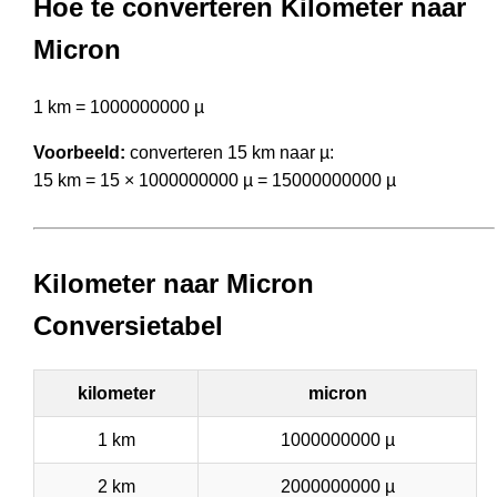
Hoe te converteren Kilometer naar
Micron
1 km = 1000000000 µ
Voorbeeld:
converteren 15 km naar µ:
15 km = 15 × 1000000000 µ = 15000000000 µ
Kilometer naar Micron
Conversietabel
kilometer
micron
1 km
1000000000 µ
2 km
2000000000 µ