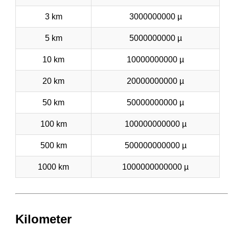
3 km
3000000000 µ
5 km
5000000000 µ
10 km
10000000000 µ
20 km
20000000000 µ
50 km
50000000000 µ
100 km
100000000000 µ
500 km
500000000000 µ
1000 km
1000000000000 µ
Kilometer