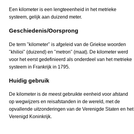
Een kilometer is een lengteeenheid in het metrieke
systeem, gelijk aan duizend meter.
Geschiedenis/Oorsprong
De term "kilometer" is afgeleid van de Griekse woorden
"khilioi" (duizend) en "metron" (maat). De kilometer werd
voor het eerst gedefinieerd als onderdeel van het metrieke
systeem in Frankrijk in 1795.
Huidig gebruik
De kilometer is de meest gebruikte eenheid voor afstand
op wegwijzers en reisafstanden in de wereld, met de
opvallende uitzonderingen van de Verenigde Staten en het
Verenigd Koninkrijk.