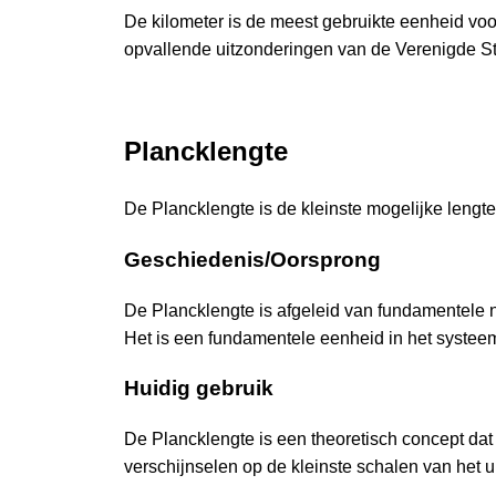
De kilometer is de meest gebruikte eenheid voo
opvallende uitzonderingen van de Verenigde St
Plancklengte
De Plancklengte is de kleinste mogelijke lengte
Geschiedenis/Oorsprong
De Plancklengte is afgeleid van fundamentele
Het is een fundamentele eenheid in het syste
Huidig gebruik
De Plancklengte is een theoretisch concept da
verschijnselen op de kleinste schalen van het u