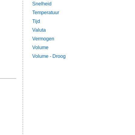
Snelheid
Temperatuur
Tijd
Valuta
Vermogen
Volume
Volume - Droog