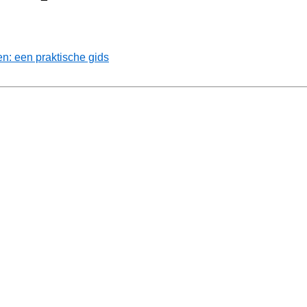
: een praktische gids