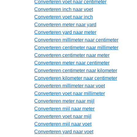
Converteren voet naar centimeter
Converteren inch naar voet
Converteren voet naar inch
Converteren meter naar yard
Converteren yard naar meter
Converteren millimeter naar centimeter
Converteren centimeter naar millimeter
Converteren centimeter naar meter
Converteren meter naar centimeter
Converteren centimeter naar kilometer
Converteren kilometer naar centimeter
Converteren millimeter naar voet
Converteren voet naar millimeter
Converteren meter naar mijl
Converteren mijl naar meter
Converteren voet naar mijl
Converteren mijl naar voet
Converteren yard naar voet