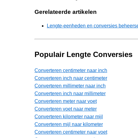
Gerelateerde artikelen
Lengte-eenheden en conversies beheersen
Populair Lengte Conversies
Converteren centimeter naar inch
Converteren inch naar centimeter
Converteren millimeter naar inch
Converteren inch naar millimeter
Converteren meter naar voet
Converteren voet naar meter
Converteren kilometer naar mijl
Converteren mijl naar kilometer
Converteren centimeter naar voet