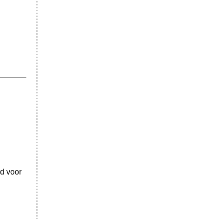
rd voor