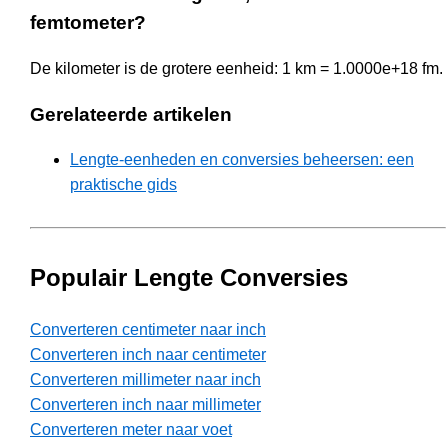
femtometer?
De kilometer is de grotere eenheid: 1 km = 1.0000e+18 fm.
Gerelateerde artikelen
Lengte-eenheden en conversies beheersen: een
praktische gids
Populair Lengte Conversies
Converteren centimeter naar inch
Converteren inch naar centimeter
Converteren millimeter naar inch
Converteren inch naar millimeter
Converteren meter naar voet