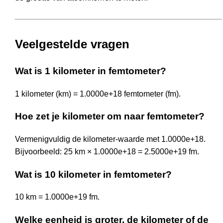
Veelgestelde vragen
Wat is 1 kilometer in femtometer?
1 kilometer (km) = 1.0000e+18 femtometer (fm).
Hoe zet je kilometer om naar femtometer?
Vermenigvuldig de kilometer-waarde met 1.0000e+18.
Bijvoorbeeld: 25 km × 1.0000e+18 = 2.5000e+19 fm.
Wat is 10 kilometer in femtometer?
10 km = 1.0000e+19 fm.
Welke eenheid is groter, de kilometer of de