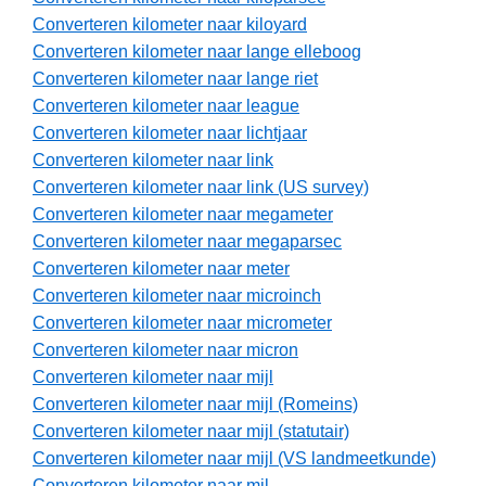
Converteren kilometer naar kiloyard
Converteren kilometer naar lange elleboog
Converteren kilometer naar lange riet
Converteren kilometer naar league
Converteren kilometer naar lichtjaar
Converteren kilometer naar link
Converteren kilometer naar link (US survey)
Converteren kilometer naar megameter
Converteren kilometer naar megaparsec
Converteren kilometer naar meter
Converteren kilometer naar microinch
Converteren kilometer naar micrometer
Converteren kilometer naar micron
Converteren kilometer naar mijl
Converteren kilometer naar mijl (Romeins)
Converteren kilometer naar mijl (statutair)
Converteren kilometer naar mijl (VS landmeetkunde)
Converteren kilometer naar mil