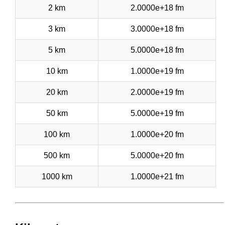
2 km
2.0000e+18 fm
3 km
3.0000e+18 fm
5 km
5.0000e+18 fm
10 km
1.0000e+19 fm
20 km
2.0000e+19 fm
50 km
5.0000e+19 fm
100 km
1.0000e+20 fm
500 km
5.0000e+20 fm
1000 km
1.0000e+21 fm