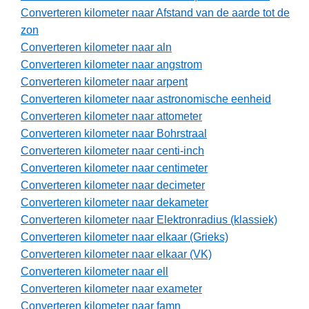
Converteren kilometer naar Afstand van de aarde tot de
zon
Converteren kilometer naar aln
Converteren kilometer naar angstrom
Converteren kilometer naar arpent
Converteren kilometer naar astronomische eenheid
Converteren kilometer naar attometer
Converteren kilometer naar Bohrstraal
Converteren kilometer naar centi-inch
Converteren kilometer naar centimeter
Converteren kilometer naar decimeter
Converteren kilometer naar dekameter
Converteren kilometer naar Elektronradius (klassiek)
Converteren kilometer naar elkaar (Grieks)
Converteren kilometer naar elkaar (VK)
Converteren kilometer naar ell
Converteren kilometer naar exameter
Converteren kilometer naar famn