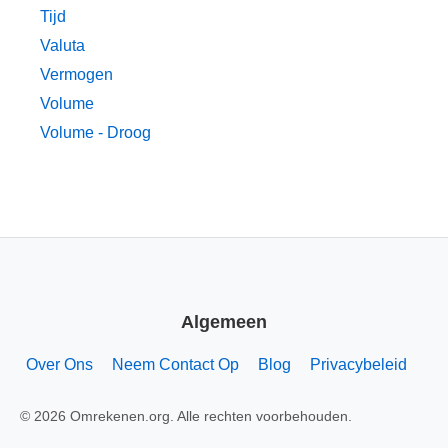
Tijd
Valuta
Vermogen
Volume
Volume - Droog
Algemeen
Over Ons
Neem Contact Op
Blog
Privacybeleid
© 2026 Omrekenen.org. Alle rechten voorbehouden.