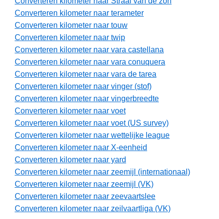
Converteren kilometer naar Straal van de zon
Converteren kilometer naar terameter
Converteren kilometer naar touw
Converteren kilometer naar twip
Converteren kilometer naar vara castellana
Converteren kilometer naar vara conuquera
Converteren kilometer naar vara de tarea
Converteren kilometer naar vinger (stof)
Converteren kilometer naar vingerbreedte
Converteren kilometer naar voet
Converteren kilometer naar voet (US survey)
Converteren kilometer naar wettelijke league
Converteren kilometer naar X-eenheid
Converteren kilometer naar yard
Converteren kilometer naar zeemijl (internationaal)
Converteren kilometer naar zeemijl (VK)
Converteren kilometer naar zeevaartslee
Converteren kilometer naar zeilvaartliga (VK)