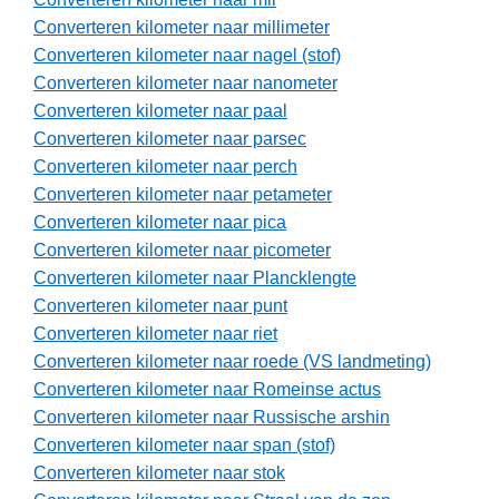
Converteren kilometer naar millimeter
Converteren kilometer naar nagel (stof)
Converteren kilometer naar nanometer
Converteren kilometer naar paal
Converteren kilometer naar parsec
Converteren kilometer naar perch
Converteren kilometer naar petameter
Converteren kilometer naar pica
Converteren kilometer naar picometer
Converteren kilometer naar Plancklengte
Converteren kilometer naar punt
Converteren kilometer naar riet
Converteren kilometer naar roede (VS landmeting)
Converteren kilometer naar Romeinse actus
Converteren kilometer naar Russische arshin
Converteren kilometer naar span (stof)
Converteren kilometer naar stok