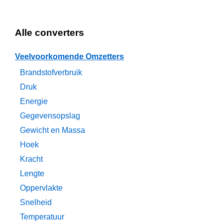
Alle converters
Veelvoorkomende Omzetters
Brandstofverbruik
Druk
Energie
Gegevensopslag
Gewicht en Massa
Hoek
Kracht
Lengte
Oppervlakte
Snelheid
Temperatuur