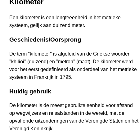
Kilometer
Een kilometer is een lengteeenheid in het metrieke
systeem, gelijk aan duizend meter.
Geschiedenis/Oorsprong
De term "kilometer" is afgeleid van de Griekse woorden
"khilioi" (duizend) en "metron" (maat). De kilometer werd
voor het eerst gedefinieerd als onderdeel van het metrieke
systeem in Frankrijk in 1795.
Huidig gebruik
De kilometer is de meest gebruikte eenheid voor afstand
op wegwijzers en reisafstanden in de wereld, met de
opvallende uitzonderingen van de Verenigde Staten en het
Verenigd Koninkrijk.