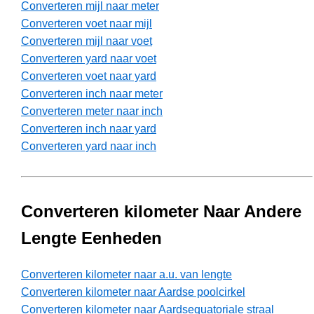
Converteren mijl naar meter
Converteren voet naar mijl
Converteren mijl naar voet
Converteren yard naar voet
Converteren voet naar yard
Converteren inch naar meter
Converteren meter naar inch
Converteren inch naar yard
Converteren yard naar inch
Converteren kilometer Naar Andere
Lengte Eenheden
Converteren kilometer naar a.u. van lengte
Converteren kilometer naar Aardse poolcirkel
Converteren kilometer naar Aardsequatoriale straal