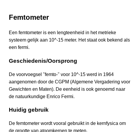
Femtometer
Een femtometer is een lengteenheid in het metrieke
systeem gelijk aan 10^-15 meter. Het staat ook bekend als
een fermi.
Geschiedenis/Oorsprong
De voorvoegsel "femto-" voor 10^-15 werd in 1964
aangenomen door de CGPM (Algemene Vergadering voor
Gewichten en Maten). De eenheid is ook genoemd naar
de natuurkundige Enrico Fermi.
Huidig gebruik
De femtometer wordt vooral gebruikt in de kernfysica om
de grootte van atoomkernen te meten.