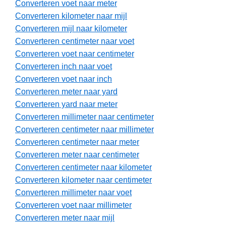
Converteren voet naar meter
Converteren kilometer naar mijl
Converteren mijl naar kilometer
Converteren centimeter naar voet
Converteren voet naar centimeter
Converteren inch naar voet
Converteren voet naar inch
Converteren meter naar yard
Converteren yard naar meter
Converteren millimeter naar centimeter
Converteren centimeter naar millimeter
Converteren centimeter naar meter
Converteren meter naar centimeter
Converteren centimeter naar kilometer
Converteren kilometer naar centimeter
Converteren millimeter naar voet
Converteren voet naar millimeter
Converteren meter naar mijl