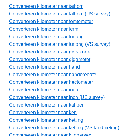
Converteren kilometer naar fathom
Converteren kilometer naar fathom (US survey)
Converteren kilometer naar femtometer
Converteren kilometer naar fermi
Converteren kilometer naar furlong
Converteren kilometer naar furlong (VS survey)
Converteren kilometer naar gerstkorrel
Converteren kilometer naar gigameter
Converteren kilometer naar hand
Converteren kilometer naar handbreedte
Converteren kilometer naar hectometer
Converteren kilometer naar inch
Converteren kilometer naar inch (US survey)
Converteren kilometer naar kaliber
Converteren kilometer naar ken
Converteren kilometer naar ketting
Converteren kilometer naar ketting (VS landmeting)
Converteren kilometer naar kiloparsec