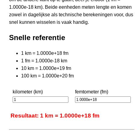
1.0000e-18 km). Beide eenheden meten lengte en komen
zowel in dagelijkse als technische berekeningen voor, dus
snel kunnen wisselen is vaak handig.
Snelle referentie
1 km = 1.0000e+18 fm
1 fm = 1.0000e-18 km
10 km = 1.0000e+19 fm
100 km = 1.0000e+20 fm
kilometer (km)
femtometer (fm)
Resultaat: 1 km = 1.0000e+18 fm