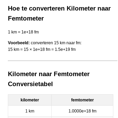
Hoe te converteren Kilometer naar
Femtometer
1 km = 1e+18 fm
Voorbeeld:
converteren 15 km naar fm:
15 km = 15 × 1e+18 fm = 1.5e+19 fm
Kilometer naar Femtometer
Conversietabel
kilometer
femtometer
1 km
1.0000e+18 fm