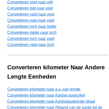
Converteren voet naar mijl
Converteren mijl naar voet
Converteren yard naar voet
Converteren voet naar yard
Converteren inch naar meter
Converteren meter naar inch
Converteren inch naar yard
Converteren yard naar inch
Converteren kilometer Naar Andere
Lengte Eenheden
Converteren kilometer naar a.u. van lengte
Converteren kilometer naar Aardse poolcirkel
Converteren kilometer naar Aardsequatoriale straal
Converteren kilometer naar Afstand van de aarde tot de