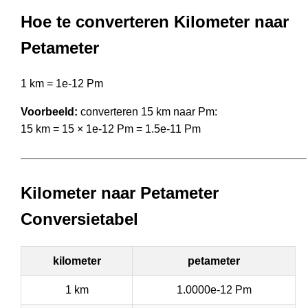
Hoe te converteren Kilometer naar
Petameter
1 km = 1e-12 Pm
Voorbeeld:
converteren 15 km naar Pm:
15 km = 15 × 1e-12 Pm = 1.5e-11 Pm
Kilometer naar Petameter
Conversietabel
kilometer
petameter
1 km
1.0000e-12 Pm