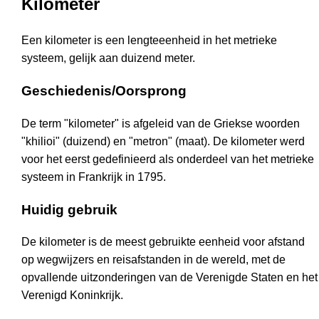
Kilometer
Een kilometer is een lengteeenheid in het metrieke
systeem, gelijk aan duizend meter.
Geschiedenis/Oorsprong
De term "kilometer" is afgeleid van de Griekse woorden
"khilioi" (duizend) en "metron" (maat). De kilometer werd
voor het eerst gedefinieerd als onderdeel van het metrieke
systeem in Frankrijk in 1795.
Huidig gebruik
De kilometer is de meest gebruikte eenheid voor afstand
op wegwijzers en reisafstanden in de wereld, met de
opvallende uitzonderingen van de Verenigde Staten en het
Verenigd Koninkrijk.