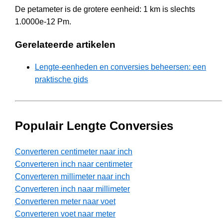
De petameter is de grotere eenheid: 1 km is slechts
1.0000e-12 Pm.
Gerelateerde artikelen
Lengte-eenheden en conversies beheersen: een
praktische gids
Populair Lengte Conversies
Converteren centimeter naar inch
Converteren inch naar centimeter
Converteren millimeter naar inch
Converteren inch naar millimeter
Converteren meter naar voet
Converteren voet naar meter