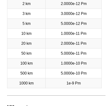
2 km
2.0000e-12 Pm
3 km
3.0000e-12 Pm
5 km
5.0000e-12 Pm
10 km
1.0000e-11 Pm
20 km
2.0000e-11 Pm
50 km
5.0000e-11 Pm
100 km
1.0000e-10 Pm
500 km
5.0000e-10 Pm
1000 km
1e-9 Pm