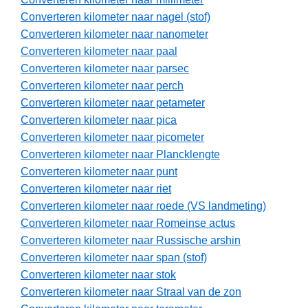
Converteren kilometer naar nagel (stof)
Converteren kilometer naar nanometer
Converteren kilometer naar paal
Converteren kilometer naar parsec
Converteren kilometer naar perch
Converteren kilometer naar petameter
Converteren kilometer naar pica
Converteren kilometer naar picometer
Converteren kilometer naar Plancklengte
Converteren kilometer naar punt
Converteren kilometer naar riet
Converteren kilometer naar roede (VS landmeting)
Converteren kilometer naar Romeinse actus
Converteren kilometer naar Russische arshin
Converteren kilometer naar span (stof)
Converteren kilometer naar stok
Converteren kilometer naar Straal van de zon