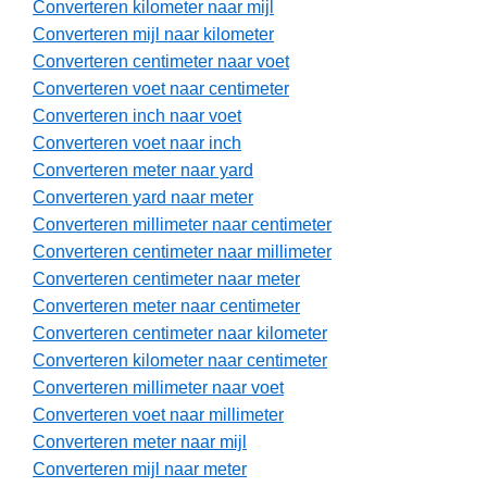
Converteren kilometer naar mijl
Converteren mijl naar kilometer
Converteren centimeter naar voet
Converteren voet naar centimeter
Converteren inch naar voet
Converteren voet naar inch
Converteren meter naar yard
Converteren yard naar meter
Converteren millimeter naar centimeter
Converteren centimeter naar millimeter
Converteren centimeter naar meter
Converteren meter naar centimeter
Converteren centimeter naar kilometer
Converteren kilometer naar centimeter
Converteren millimeter naar voet
Converteren voet naar millimeter
Converteren meter naar mijl
Converteren mijl naar meter