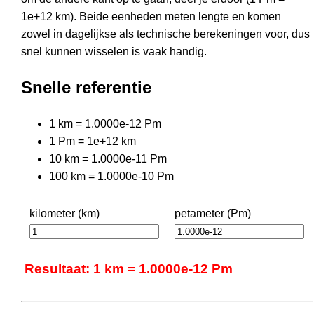
1e+12 km). Beide eenheden meten lengte en komen
zowel in dagelijkse als technische berekeningen voor, dus
snel kunnen wisselen is vaak handig.
Snelle referentie
1 km = 1.0000e-12 Pm
1 Pm = 1e+12 km
10 km = 1.0000e-11 Pm
100 km = 1.0000e-10 Pm
kilometer (km)
petameter (Pm)
Resultaat: 1 km = 1.0000e-12 Pm