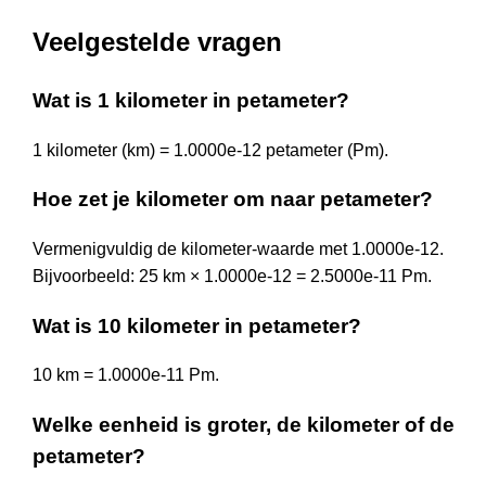
Veelgestelde vragen
Wat is 1 kilometer in petameter?
1 kilometer (km) = 1.0000e-12 petameter (Pm).
Hoe zet je kilometer om naar petameter?
Vermenigvuldig de kilometer-waarde met 1.0000e-12.
Bijvoorbeeld: 25 km × 1.0000e-12 = 2.5000e-11 Pm.
Wat is 10 kilometer in petameter?
10 km = 1.0000e-11 Pm.
Welke eenheid is groter, de kilometer of de
petameter?