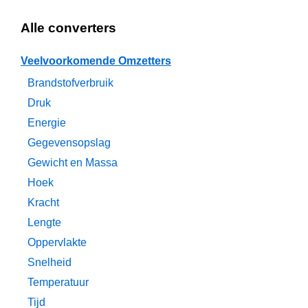
Alle converters
Veelvoorkomende Omzetters
Brandstofverbruik
Druk
Energie
Gegevensopslag
Gewicht en Massa
Hoek
Kracht
Lengte
Oppervlakte
Snelheid
Temperatuur
Tijd