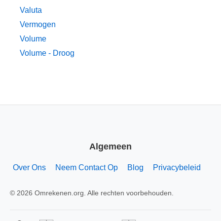
Valuta
Vermogen
Volume
Volume - Droog
Algemeen
Over Ons
Neem Contact Op
Blog
Privacybeleid
© 2026 Omrekenen.org. Alle rechten voorbehouden.