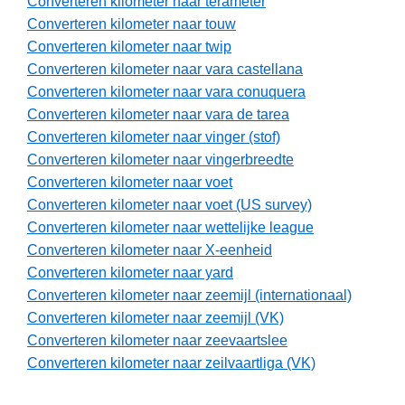
Converteren kilometer naar terameter
Converteren kilometer naar touw
Converteren kilometer naar twip
Converteren kilometer naar vara castellana
Converteren kilometer naar vara conuquera
Converteren kilometer naar vara de tarea
Converteren kilometer naar vinger (stof)
Converteren kilometer naar vingerbreedte
Converteren kilometer naar voet
Converteren kilometer naar voet (US survey)
Converteren kilometer naar wettelijke league
Converteren kilometer naar X-eenheid
Converteren kilometer naar yard
Converteren kilometer naar zeemijl (internationaal)
Converteren kilometer naar zeemijl (VK)
Converteren kilometer naar zeevaartslee
Converteren kilometer naar zeilvaartliga (VK)