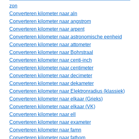
zon
Converteren kilometer naar aln
Converteren kilometer naar angstrom
Converteren kilometer naar arpent
Converteren kilometer naar astronomische eenheid
Converteren kilometer naar attometer
Converteren kilometer naar Bohrstraal
Converteren kilometer naar centi-inch
Converteren kilometer naar centimeter
Converteren kilometer naar decimeter
Converteren kilometer naar dekameter
Converteren kilometer naar Elektronradius (klassiek)
Converteren kilometer naar elkaar (Grieks)
Converteren kilometer naar elkaar (VK)
Converteren kilometer naar ell
Converteren kilometer naar exameter
Converteren kilometer naar famn
Converteren kilometer naar fathom