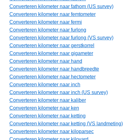
Converteren kilometer naar fathom (US survey)
Converteren kilometer naar femtometer
Converteren kilometer naar fermi
Converteren kilometer naar furlong
Converteren kilometer naar furlong (VS survey)
Converteren kilometer naar gerstkorrel
Converteren kilometer naar gigameter
Converteren kilometer naar hand
Converteren kilometer naar handbreedte
Converteren kilometer naar hectometer
Converteren kilometer naar inch
Converteren kilometer naar inch (US survey)
Converteren kilometer naar kaliber
Converteren kilometer naar ken
Converteren kilometer naar ketting
Converteren kilometer naar ketting (VS landmeting)
Converteren kilometer naar kiloparsec
Converteren kilometer naar kiloyard