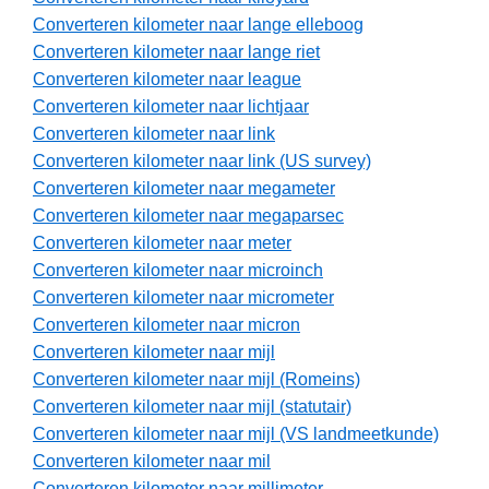
Converteren kilometer naar lange elleboog
Converteren kilometer naar lange riet
Converteren kilometer naar league
Converteren kilometer naar lichtjaar
Converteren kilometer naar link
Converteren kilometer naar link (US survey)
Converteren kilometer naar megameter
Converteren kilometer naar megaparsec
Converteren kilometer naar meter
Converteren kilometer naar microinch
Converteren kilometer naar micrometer
Converteren kilometer naar micron
Converteren kilometer naar mijl
Converteren kilometer naar mijl (Romeins)
Converteren kilometer naar mijl (statutair)
Converteren kilometer naar mijl (VS landmeetkunde)
Converteren kilometer naar mil
Converteren kilometer naar millimeter