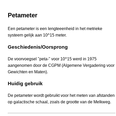
Petameter
Een petameter is een lengteeenheid in het metrieke
systeem gelijk aan 10^15 meter.
Geschiedenis/Oorsprong
De voorvoegsel "peta-" voor 10^15 werd in 1975
aangenomen door de CGPM (Algemene Vergadering voor
Gewichten en Maten).
Huidig gebruik
De petameter wordt gebruikt voor het meten van afstanden
op galactische schaal, zoals de grootte van de Melkweg.