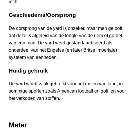
inch.
Geschiedenis/Oorsprong
De oorsprong van de yard is onzeker, maar men gelooft
dat deze is afgeleid van de lengte van de riem of gordel
van een man. De yard werd gestandaardiseerd als
onderdeel van het Engelse (en later Britse imperiale)
systeem van eenheden.
Huidig gebruik
De yard wordt vaak gebruikt voor het meten van land, in
sommige sporten zoals American football en golf, en voor
het verkopen van stoffen.
Meter