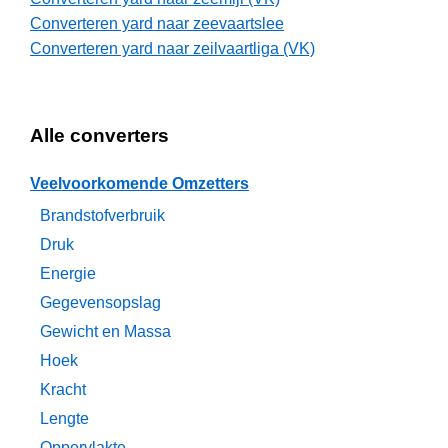
Converteren yard naar zeevaartslee
Converteren yard naar zeilvaartliga (VK)
Alle converters
Veelvoorkomende Omzetters
Brandstofverbruik
Druk
Energie
Gegevensopslag
Gewicht en Massa
Hoek
Kracht
Lengte
Oppervlakte