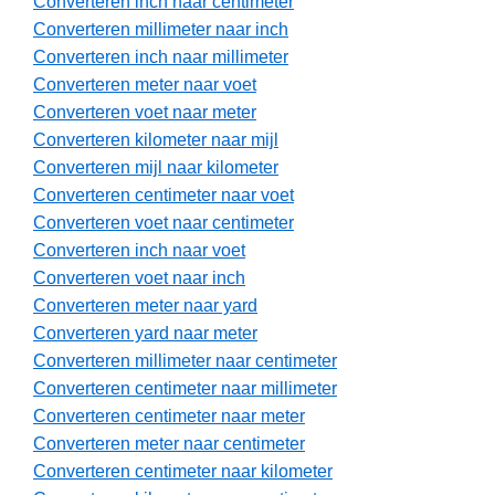
Converteren inch naar centimeter
Converteren millimeter naar inch
Converteren inch naar millimeter
Converteren meter naar voet
Converteren voet naar meter
Converteren kilometer naar mijl
Converteren mijl naar kilometer
Converteren centimeter naar voet
Converteren voet naar centimeter
Converteren inch naar voet
Converteren voet naar inch
Converteren meter naar yard
Converteren yard naar meter
Converteren millimeter naar centimeter
Converteren centimeter naar millimeter
Converteren centimeter naar meter
Converteren meter naar centimeter
Converteren centimeter naar kilometer