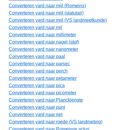
Converteren yard naar mijl (Romeins)
Converteren yard naar mijl (statutair)
Converteren yard naar mijl (VS landmeetkunde)
Converteren yard naar mil
Converteren yard naar millimeter
Converteren yard naar nagel (stof)
Converteren yard naar nanometer
Converteren yard naar paal
Converteren yard naar parsec
Converteren yard naar perch
Converteren yard naar petameter
Converteren yard naar pica
Converteren yard naar picometer
Converteren yard naar Plancklengte
Converteren yard naar punt
Converteren yard naar riet
Converteren yard naar roede (VS landmeting)
Converteren yard naar Romeinse actus