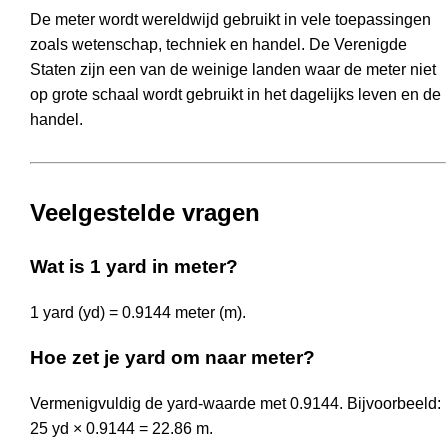
De meter wordt wereldwijd gebruikt in vele toepassingen
zoals wetenschap, techniek en handel. De Verenigde
Staten zijn een van de weinige landen waar de meter niet
op grote schaal wordt gebruikt in het dagelijks leven en de
handel.
Veelgestelde vragen
Wat is 1 yard in meter?
1 yard (yd) = 0.9144 meter (m).
Hoe zet je yard om naar meter?
Vermenigvuldig de yard-waarde met 0.9144. Bijvoorbeeld:
25 yd × 0.9144 = 22.86 m.