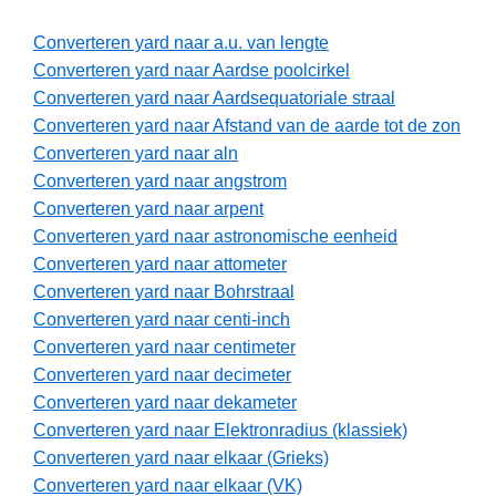
Converteren yard naar a.u. van lengte
Converteren yard naar Aardse poolcirkel
Converteren yard naar Aardsequatoriale straal
Converteren yard naar Afstand van de aarde tot de zon
Converteren yard naar aln
Converteren yard naar angstrom
Converteren yard naar arpent
Converteren yard naar astronomische eenheid
Converteren yard naar attometer
Converteren yard naar Bohrstraal
Converteren yard naar centi-inch
Converteren yard naar centimeter
Converteren yard naar decimeter
Converteren yard naar dekameter
Converteren yard naar Elektronradius (klassiek)
Converteren yard naar elkaar (Grieks)
Converteren yard naar elkaar (VK)