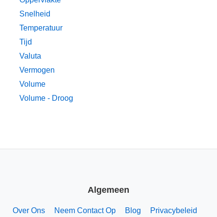
Snelheid
Temperatuur
Tijd
Valuta
Vermogen
Volume
Volume - Droog
Algemeen
Over Ons
Neem Contact Op
Blog
Privacybeleid