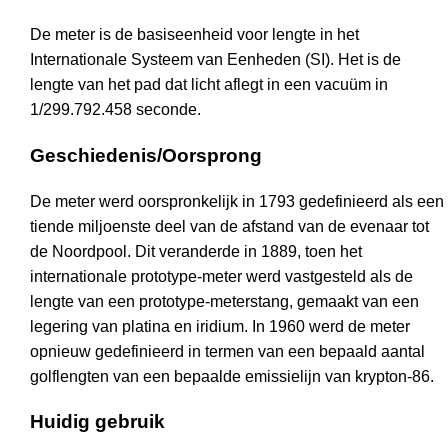
De meter is de basiseenheid voor lengte in het
Internationale Systeem van Eenheden (SI). Het is de
lengte van het pad dat licht aflegt in een vacuüm in
1/299.792.458 seconde.
Geschiedenis/Oorsprong
De meter werd oorspronkelijk in 1793 gedefinieerd als een
tiende miljoenste deel van de afstand van de evenaar tot
de Noordpool. Dit veranderde in 1889, toen het
internationale prototype-meter werd vastgesteld als de
lengte van een prototype-meterstang, gemaakt van een
legering van platina en iridium. In 1960 werd de meter
opnieuw gedefinieerd in termen van een bepaald aantal
golflengten van een bepaalde emissielijn van krypton-86.
Huidig gebruik