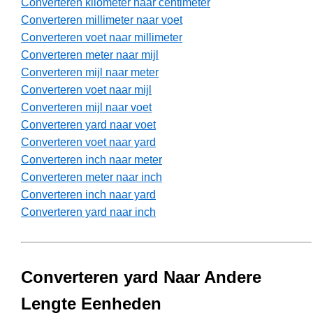
Converteren kilometer naar centimeter
Converteren millimeter naar voet
Converteren voet naar millimeter
Converteren meter naar mijl
Converteren mijl naar meter
Converteren voet naar mijl
Converteren mijl naar voet
Converteren yard naar voet
Converteren voet naar yard
Converteren inch naar meter
Converteren meter naar inch
Converteren inch naar yard
Converteren yard naar inch
Converteren yard Naar Andere
Lengte Eenheden