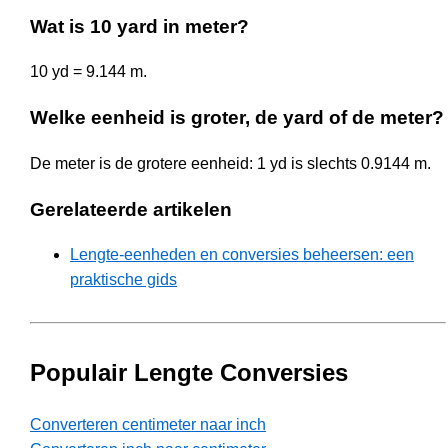
Wat is 10 yard in meter?
10 yd = 9.144 m.
Welke eenheid is groter, de yard of de meter?
De meter is de grotere eenheid: 1 yd is slechts 0.9144 m.
Gerelateerde artikelen
Lengte-eenheden en conversies beheersen: een
praktische gids
Populair Lengte Conversies
Converteren centimeter naar inch