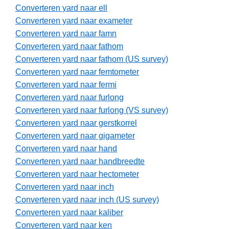
Converteren yard naar ell
Converteren yard naar exameter
Converteren yard naar famn
Converteren yard naar fathom
Converteren yard naar fathom (US survey)
Converteren yard naar femtometer
Converteren yard naar fermi
Converteren yard naar furlong
Converteren yard naar furlong (VS survey)
Converteren yard naar gerstkorrel
Converteren yard naar gigameter
Converteren yard naar hand
Converteren yard naar handbreedte
Converteren yard naar hectometer
Converteren yard naar inch
Converteren yard naar inch (US survey)
Converteren yard naar kaliber
Converteren yard naar ken