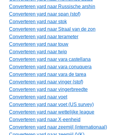
Converteren yard naar Russische arshin
Converteren yard naar span (stof)
Converteren yard naar stok
Converteren yard naar Straal van de zon
Converteren yard naar terameter
Converteren yard naar touw
Converteren yard naar twip
Converteren yard naar vara castellana
Converteren yard naar vara conuquera
Converteren yard naar vara de tarea
Converteren yard naar vinger (stof)
Converteren yard naar vingerbreedte
Converteren yard naar voet
Converteren yard naar voet (US survey)
Converteren yard naar wettelijke league
Converteren yard naar X-eenheid
Converteren yard naar zeemijl (internationaal)
Converteren yard naar zeemijl (VK)