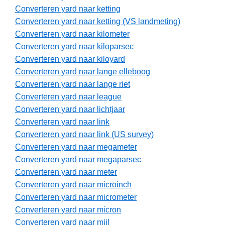
Converteren yard naar ketting
Converteren yard naar ketting (VS landmeting)
Converteren yard naar kilometer
Converteren yard naar kiloparsec
Converteren yard naar kiloyard
Converteren yard naar lange elleboog
Converteren yard naar lange riet
Converteren yard naar league
Converteren yard naar lichtjaar
Converteren yard naar link
Converteren yard naar link (US survey)
Converteren yard naar megameter
Converteren yard naar megaparsec
Converteren yard naar meter
Converteren yard naar microinch
Converteren yard naar micrometer
Converteren yard naar micron
Converteren yard naar mijl