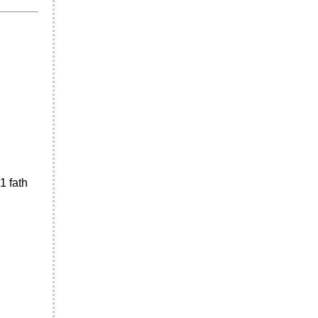
1 fath