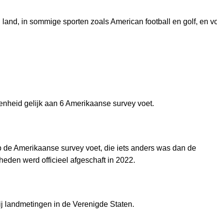
land, in sommige sporten zoals American football en golf, en v
nheid gelijk aan 6 Amerikaanse survey voet.
 de Amerikaanse survey voet, die iets anders was dan de
heden werd officieel afgeschaft in 2022.
j landmetingen in de Verenigde Staten.