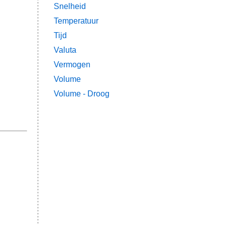
Snelheid
Temperatuur
Tijd
Valuta
Vermogen
Volume
Volume - Droog