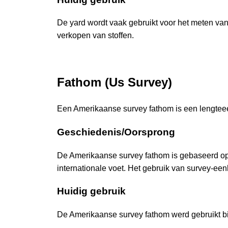
De yard wordt vaak gebruikt voor het meten van 
verkopen van stoffen.
Fathom (Us Survey)
Een Amerikaanse survey fathom is een lengteee
Geschiedenis/Oorsprong
De Amerikaanse survey fathom is gebaseerd op
internationale voet. Het gebruik van survey-een
Huidig gebruik
De Amerikaanse survey fathom werd gebruikt bi