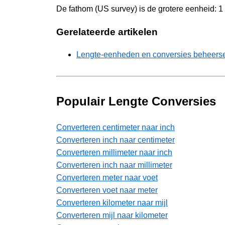
De fathom (US survey) is de grotere eenheid: 1
Gerelateerde artikelen
Lengte-eenheden en conversies beheersen
Populair Lengte Conversies
Converteren centimeter naar inch
Converteren inch naar centimeter
Converteren millimeter naar inch
Converteren inch naar millimeter
Converteren meter naar voet
Converteren voet naar meter
Converteren kilometer naar mijl
Converteren mijl naar kilometer