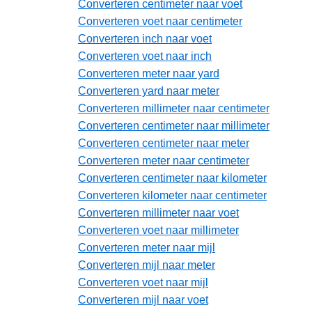
Converteren centimeter naar voet
Converteren voet naar centimeter
Converteren inch naar voet
Converteren voet naar inch
Converteren meter naar yard
Converteren yard naar meter
Converteren millimeter naar centimeter
Converteren centimeter naar millimeter
Converteren centimeter naar meter
Converteren meter naar centimeter
Converteren centimeter naar kilometer
Converteren kilometer naar centimeter
Converteren millimeter naar voet
Converteren voet naar millimeter
Converteren meter naar mijl
Converteren mijl naar meter
Converteren voet naar mijl
Converteren mijl naar voet