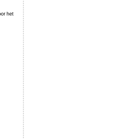
oor het