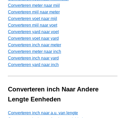
Converteren meter naar mijl
Converteren mijl naar meter
Converteren voet naar mijl
Converteren mijl naar voet
Converteren yard naar voet
Converteren voet naar yard
Converteren inch naar meter
Converteren meter naar inch
Converteren inch naar yard
Converteren yard naar inch
Converteren inch Naar Andere
Lengte Eenheden
Converteren inch naar a.u. van lengte