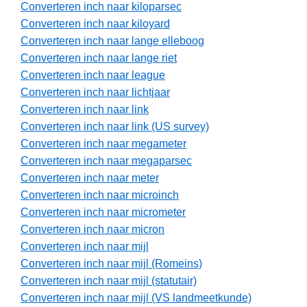
Converteren inch naar kiloparsec
Converteren inch naar kiloyard
Converteren inch naar lange elleboog
Converteren inch naar lange riet
Converteren inch naar league
Converteren inch naar lichtjaar
Converteren inch naar link
Converteren inch naar link (US survey)
Converteren inch naar megameter
Converteren inch naar megaparsec
Converteren inch naar meter
Converteren inch naar microinch
Converteren inch naar micrometer
Converteren inch naar micron
Converteren inch naar mijl
Converteren inch naar mijl (Romeins)
Converteren inch naar mijl (statutair)
Converteren inch naar mijl (VS landmeetkunde)