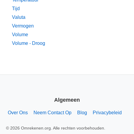
Tijd
Valuta
Vermogen
Volume
Volume - Droog
Algemeen
Over Ons
Neem Contact Op
Blog
Privacybeleid
© 2026 Omrekenen.org. Alle rechten voorbehouden.