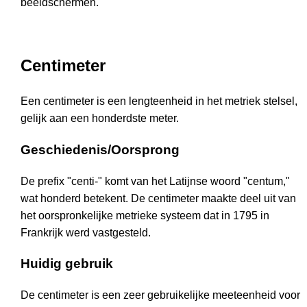
beeldschermen.
Centimeter
Een centimeter is een lengteenheid in het metriek stelsel,
gelijk aan een honderdste meter.
Geschiedenis/Oorsprong
De prefix "centi-" komt van het Latijnse woord "centum,"
wat honderd betekent. De centimeter maakte deel uit van
het oorspronkelijke metrieke systeem dat in 1795 in
Frankrijk werd vastgesteld.
Huidig gebruik
De centimeter is een zeer gebruikelijke meeteenheid voor