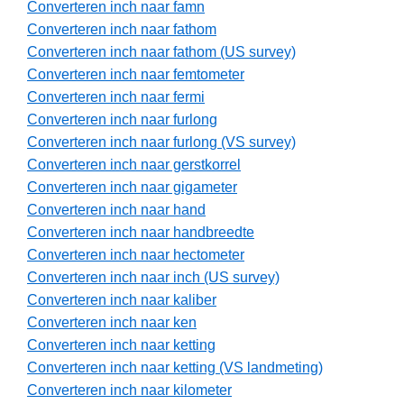
Converteren inch naar famn
Converteren inch naar fathom
Converteren inch naar fathom (US survey)
Converteren inch naar femtometer
Converteren inch naar fermi
Converteren inch naar furlong
Converteren inch naar furlong (VS survey)
Converteren inch naar gerstkorrel
Converteren inch naar gigameter
Converteren inch naar hand
Converteren inch naar handbreedte
Converteren inch naar hectometer
Converteren inch naar inch (US survey)
Converteren inch naar kaliber
Converteren inch naar ken
Converteren inch naar ketting
Converteren inch naar ketting (VS landmeting)
Converteren inch naar kilometer