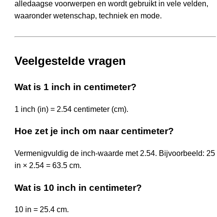
alledaagse voorwerpen en wordt gebruikt in vele velden,
waaronder wetenschap, techniek en mode.
Veelgestelde vragen
Wat is 1 inch in centimeter?
1 inch (in) = 2.54 centimeter (cm).
Hoe zet je inch om naar centimeter?
Vermenigvuldig de inch-waarde met 2.54. Bijvoorbeeld: 25
in × 2.54 = 63.5 cm.
Wat is 10 inch in centimeter?
10 in = 25.4 cm.