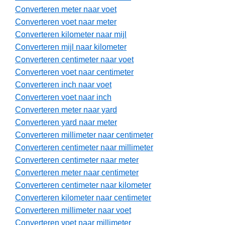
Converteren meter naar voet
Converteren voet naar meter
Converteren kilometer naar mijl
Converteren mijl naar kilometer
Converteren centimeter naar voet
Converteren voet naar centimeter
Converteren inch naar voet
Converteren voet naar inch
Converteren meter naar yard
Converteren yard naar meter
Converteren millimeter naar centimeter
Converteren centimeter naar millimeter
Converteren centimeter naar meter
Converteren meter naar centimeter
Converteren centimeter naar kilometer
Converteren kilometer naar centimeter
Converteren millimeter naar voet
Converteren voet naar millimeter