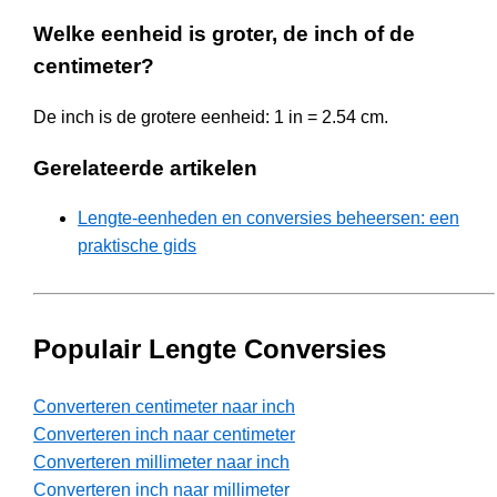
Welke eenheid is groter, de inch of de
centimeter?
De inch is de grotere eenheid: 1 in = 2.54 cm.
Gerelateerde artikelen
Lengte-eenheden en conversies beheersen: een
praktische gids
Populair Lengte Conversies
Converteren centimeter naar inch
Converteren inch naar centimeter
Converteren millimeter naar inch
Converteren inch naar millimeter