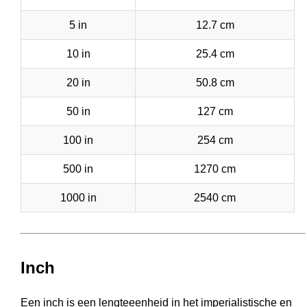
5 in
12.7 cm
10 in
25.4 cm
20 in
50.8 cm
50 in
127 cm
100 in
254 cm
500 in
1270 cm
1000 in
2540 cm
Inch
Een inch is een lengteeenheid in het imperialistische en