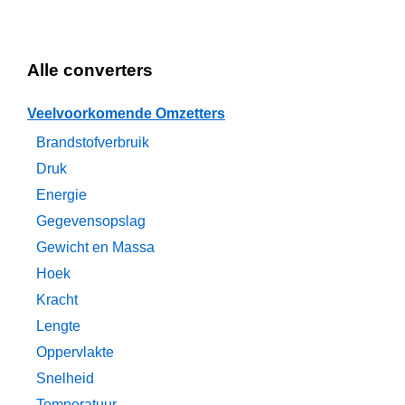
Alle converters
Veelvoorkomende Omzetters
Brandstofverbruik
Druk
Energie
Gegevensopslag
Gewicht en Massa
Hoek
Kracht
Lengte
Oppervlakte
Snelheid
Temperatuur