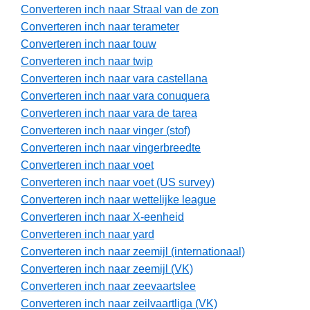
Converteren inch naar Straal van de zon
Converteren inch naar terameter
Converteren inch naar touw
Converteren inch naar twip
Converteren inch naar vara castellana
Converteren inch naar vara conuquera
Converteren inch naar vara de tarea
Converteren inch naar vinger (stof)
Converteren inch naar vingerbreedte
Converteren inch naar voet
Converteren inch naar voet (US survey)
Converteren inch naar wettelijke league
Converteren inch naar X-eenheid
Converteren inch naar yard
Converteren inch naar zeemijl (internationaal)
Converteren inch naar zeemijl (VK)
Converteren inch naar zeevaartslee
Converteren inch naar zeilvaartliga (VK)