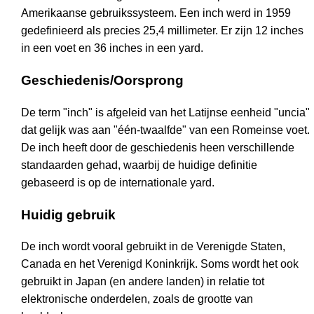
Amerikaanse gebruikssysteem. Een inch werd in 1959
gedefinieerd als precies 25,4 millimeter. Er zijn 12 inches
in een voet en 36 inches in een yard.
Geschiedenis/Oorsprong
De term "inch" is afgeleid van het Latijnse eenheid "uncia"
dat gelijk was aan "één-twaalfde" van een Romeinse voet.
De inch heeft door de geschiedenis heen verschillende
standaarden gehad, waarbij de huidige definitie
gebaseerd is op de internationale yard.
Huidig gebruik
De inch wordt vooral gebruikt in de Verenigde Staten,
Canada en het Verenigd Koninkrijk. Soms wordt het ook
gebruikt in Japan (en andere landen) in relatie tot
elektronische onderdelen, zoals de grootte van