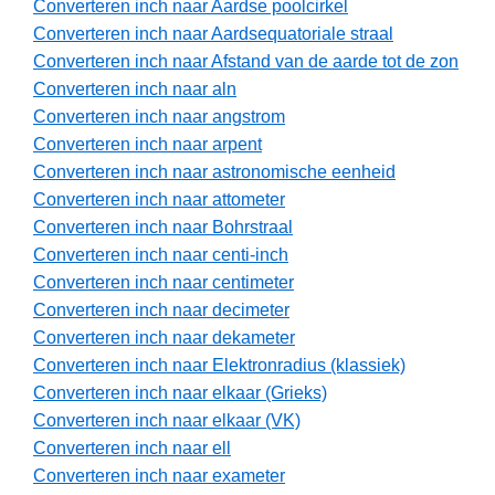
Converteren inch naar Aardse poolcirkel
Converteren inch naar Aardsequatoriale straal
Converteren inch naar Afstand van de aarde tot de zon
Converteren inch naar aln
Converteren inch naar angstrom
Converteren inch naar arpent
Converteren inch naar astronomische eenheid
Converteren inch naar attometer
Converteren inch naar Bohrstraal
Converteren inch naar centi-inch
Converteren inch naar centimeter
Converteren inch naar decimeter
Converteren inch naar dekameter
Converteren inch naar Elektronradius (klassiek)
Converteren inch naar elkaar (Grieks)
Converteren inch naar elkaar (VK)
Converteren inch naar ell
Converteren inch naar exameter