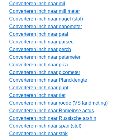
Converteren inch naar mil
Converteren inch naar millimeter
Converteren inch naar nagel (stof)
Converteren inch naar nanometer
Converteren inch naar paal
Converteren inch naar parsec
Converteren inch naar perch
Converteren inch naar petameter
Converteren inch naar pica
Converteren inch naar picometer
Converteren inch naar Plancklengte
Converteren inch naar punt
Converteren inch naar riet
Converteren inch naar roede (VS landmeting)
Converteren inch naar Romeinse actus
Converteren inch naar Russische arshin
Converteren inch naar span (stof)
Converteren inch naar stok