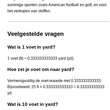
sommige sporten zoals American football en golf, en voor
het verkopen van stoffen.
Veelgestelde vragen
Wat is 1 voet in yard?
1 voet (ft) = 0.333333333333 yard (yd).
Hoe zet je voet om naar yard?
Vermenigvuldig de voet-waarde met 0.333333333333.
Bijvoorbeeld: 25 ft × 0.333333333333 = 8.33333333333
yd.
Wat is 10 voet in yard?