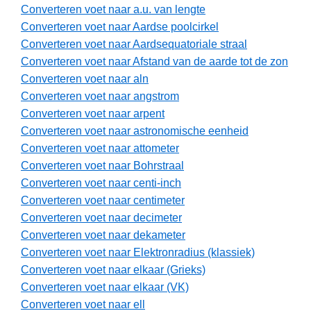
Converteren voet naar a.u. van lengte
Converteren voet naar Aardse poolcirkel
Converteren voet naar Aardsequatoriale straal
Converteren voet naar Afstand van de aarde tot de zon
Converteren voet naar aln
Converteren voet naar angstrom
Converteren voet naar arpent
Converteren voet naar astronomische eenheid
Converteren voet naar attometer
Converteren voet naar Bohrstraal
Converteren voet naar centi-inch
Converteren voet naar centimeter
Converteren voet naar decimeter
Converteren voet naar dekameter
Converteren voet naar Elektronradius (klassiek)
Converteren voet naar elkaar (Grieks)
Converteren voet naar elkaar (VK)
Converteren voet naar ell