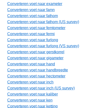
Converteren voet naar exameter
Converteren voet naar famn
Converteren voet naar fathom
Converteren voet naar fathom (US survey)
Converteren voet naar femtometer
Converteren voet naar fermi
Converteren voet naar furlong
Converteren voet naar furlong (VS survey)
Converteren voet naar gerstkorrel
Converteren voet naar gigameter
Converteren voet naar hand
Converteren voet naar handbreedte
Converteren voet naar hectometer
Converteren voet naar inch
Converteren voet naar inch (US survey)
Converteren voet naar kaliber
Converteren voet naar ken
Converteren voet naar ketting