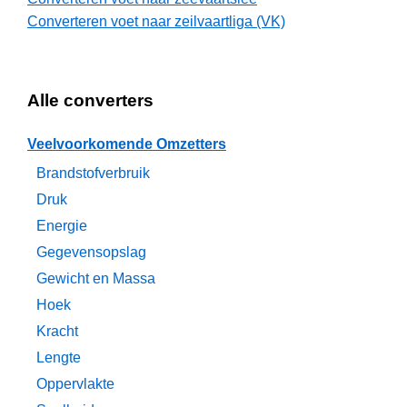
Converteren voet naar zeilvaartliga (VK)
Alle converters
Veelvoorkomende Omzetters
Brandstofverbruik
Druk
Energie
Gegevensopslag
Gewicht en Massa
Hoek
Kracht
Lengte
Oppervlakte