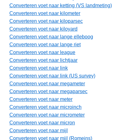
Converteren voet naar ketting (VS landmeting)
Converteren voet naar kilometer
Converteren voet naar kiloparsec
Converteren voet naar kiloyard
Converteren voet naar lange elleboog
Converteren voet naar lange riet
Converteren voet naar league
Converteren voet naar lichtjaar
Converteren voet naar link
Converteren voet naar link (US survey)
Converteren voet naar megameter
Converteren voet naar megaparsec
Converteren voet naar meter
Converteren voet naar microinch
Converteren voet naar micrometer
Converteren voet naar micron
Converteren voet naar mijl
Converteren voet naar mijl (Romeins)