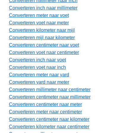
Converteren millimeter naar inch
Converteren inch naar millimeter
Converteren meter naar voet
Converteren voet naar meter
Converteren kilometer naar mijl
Converteren mijl naar kilometer
Converteren centimeter naar voet
Converteren voet naar centimeter
Converteren inch naar voet
Converteren voet naar inch
Converteren meter naar yard
Converteren yard naar meter
Converteren millimeter naar centimeter
Converteren centimeter naar millimeter
Converteren centimeter naar meter
Converteren meter naar centimeter
Converteren centimeter naar kilometer
Converteren kilometer naar centimeter