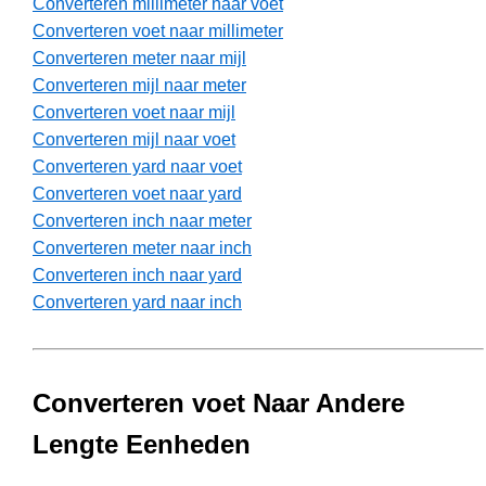
Converteren millimeter naar voet
Converteren voet naar millimeter
Converteren meter naar mijl
Converteren mijl naar meter
Converteren voet naar mijl
Converteren mijl naar voet
Converteren yard naar voet
Converteren voet naar yard
Converteren inch naar meter
Converteren meter naar inch
Converteren inch naar yard
Converteren yard naar inch
Converteren voet Naar Andere
Lengte Eenheden