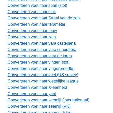
Converteren voet naar span (stof)
Converteren voet naar stok
Converteren voet naar Straal van de zon
Converteren voet naar terameter
Converteren voet naar touw
Converteren voet naar twip
Converteren voet naar vara castellana
Converteren voet naar vara conuquera
Converteren voet naar vara de tarea
Converteren voet naar vinger (stof)
Converteren voet naar vingerbreedte
Converteren voet naar voet (US survey)
Converteren voet naar wettelijke league
Converteren voet naar X-eenheid
Converteren voet naar yard
Converteren voet naar zeemijl (internationaal)
Converteren voet naar zeemijl (VK)
Converteren voet naar zeevaartslee