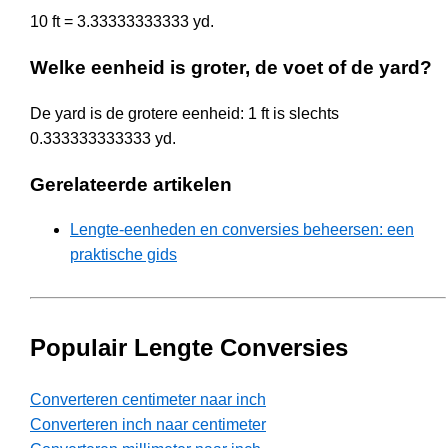
10 ft = 3.33333333333 yd.
Welke eenheid is groter, de voet of de yard?
De yard is de grotere eenheid: 1 ft is slechts
0.333333333333 yd.
Gerelateerde artikelen
Lengte-eenheden en conversies beheersen: een
praktische gids
Populair Lengte Conversies
Converteren centimeter naar inch
Converteren inch naar centimeter