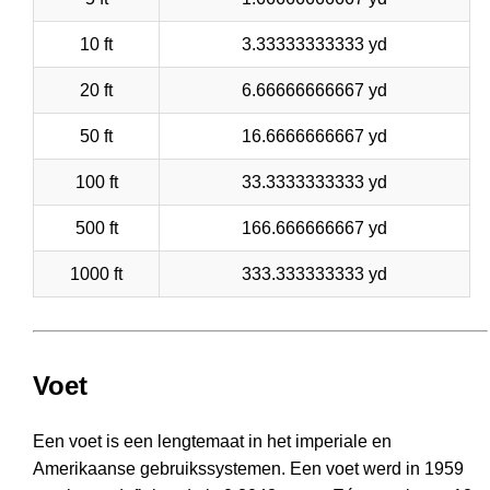
10 ft
3.33333333333 yd
20 ft
6.66666666667 yd
50 ft
16.6666666667 yd
100 ft
33.3333333333 yd
500 ft
166.666666667 yd
1000 ft
333.333333333 yd
Voet
Een voet is een lengtemaat in het imperiale en
Amerikaanse gebruikssystemen. Een voet werd in 1959