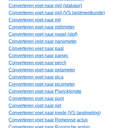
Converteren voet naar mijl (statutair)
Converteren voet naar mijl (VS landmeetkunde)
Converteren voet naar mil
Converteren voet naar millimeter
Converteren voet naar nagel (stof)
Converteren voet naar nanometer
Converteren voet naar paal
Converteren voet naar parsec
Converteren voet naar perch
Converteren voet naar petameter
Converteren voet naar pica
Converteren voet naar picometer
Converteren voet naar Plancklengte
Converteren voet naar punt
Converteren voet naar riet
Converteren voet naar roede (VS landmeting)
Converteren voet naar Romeinse actus
Converteren voet naar Russische arshin