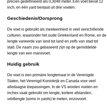
precies gedefinieerd als 0,3048 meter. Eén voet bevat 12
inch, en één yard bestaat uit drie voeten.
Geschiedenis/Oorsprong
De voet is gebruikt als meeteenheid in veel verschillende
culturen, waaronder het oude Griekenland en Rome, en de
lengte varieerde van land tot land en zelfs van stad tot
stad. De naam zou gebaseerd zijn op de gemiddelde
lengte van een mansvoet.
Huidig gebruik
De voet is een primaire lengtemaat in de Verenigde
Staten, het Verenigd Koninkrijk en Canada voor veel
alledaagse toepassingen. In de VS worden voeten en
inches vaak gebruikt om lengte, kortere afstanden,
veldlengte (soms in yards) te meten, enzovoort.