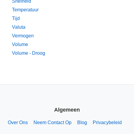
Snelheid
Temperatuur
Tijd
Valuta
Vermogen
Volume
Volume - Droog
Algemeen
Over Ons
Neem Contact Op
Blog
Privacybeleid