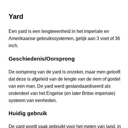
Yard
Een yard is een lengteeenheid in het imperiale en
Amerikaanse gebruikssystemen, gelijk aan 3 voet of 36
inch.
Geschiedenis/Oorsprong
De oorsprong van de yard is onzeker, maar men gelooft
dat deze is afgeleid van de lengte van de riem of gordel
van een man. De yard werd gestandaardiseerd als
onderdeel van het Engelse (en later Britse imperiale)
systeem van eenheden.
Huidig gebruik
De yard wordt vaak gebruikt voor het meten van land, in