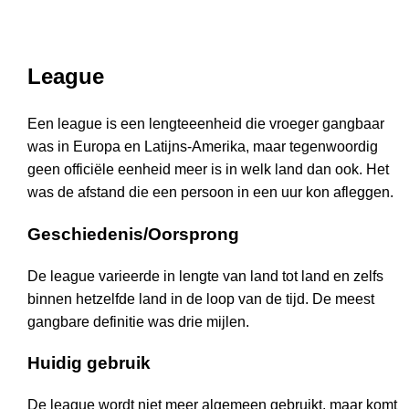
League
Een league is een lengteeenheid die vroeger gangbaar
was in Europa en Latijns-Amerika, maar tegenwoordig
geen officiële eenheid meer is in welk land dan ook. Het
was de afstand die een persoon in een uur kon afleggen.
Geschiedenis/Oorsprong
De league varieerde in lengte van land tot land en zelfs
binnen hetzelfde land in de loop van de tijd. De meest
gangbare definitie was drie mijlen.
Huidig gebruik
De league wordt niet meer algemeen gebruikt, maar komt