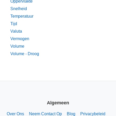
Oppervlakte
Snelheid
Temperatuur
Tijd
Valuta
Vermogen
Volume
Volume - Droog
Algemeen
Over Ons
Neem Contact Op
Blog
Privacybeleid