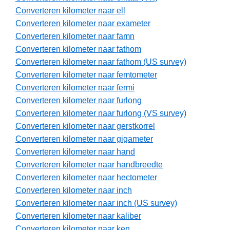
Converteren kilometer naar ell
Converteren kilometer naar exameter
Converteren kilometer naar famn
Converteren kilometer naar fathom
Converteren kilometer naar fathom (US survey)
Converteren kilometer naar femtometer
Converteren kilometer naar fermi
Converteren kilometer naar furlong
Converteren kilometer naar furlong (VS survey)
Converteren kilometer naar gerstkorrel
Converteren kilometer naar gigameter
Converteren kilometer naar hand
Converteren kilometer naar handbreedte
Converteren kilometer naar hectometer
Converteren kilometer naar inch
Converteren kilometer naar inch (US survey)
Converteren kilometer naar kaliber
Converteren kilometer naar ken