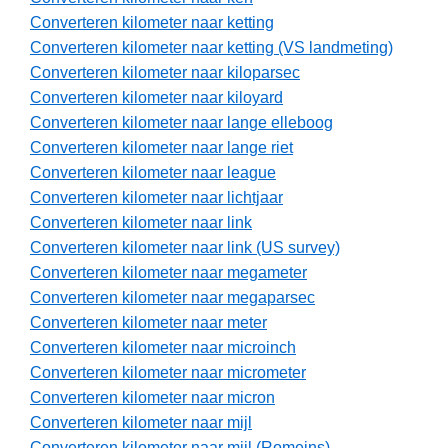
Converteren kilometer naar ketting
Converteren kilometer naar ketting (VS landmeting)
Converteren kilometer naar kiloparsec
Converteren kilometer naar kiloyard
Converteren kilometer naar lange elleboog
Converteren kilometer naar lange riet
Converteren kilometer naar league
Converteren kilometer naar lichtjaar
Converteren kilometer naar link
Converteren kilometer naar link (US survey)
Converteren kilometer naar megameter
Converteren kilometer naar megaparsec
Converteren kilometer naar meter
Converteren kilometer naar microinch
Converteren kilometer naar micrometer
Converteren kilometer naar micron
Converteren kilometer naar mijl
Converteren kilometer naar mijl (Romeins)