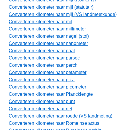
Converteren kilometer naar mijl (statutair)
Converteren kilometer naar mijl (VS landmeetkunde)
Converteren kilometer naar mil
Converteren kilometer naar millimeter
Converteren kilometer naar nagel (stof)
Converteren kilometer naar nanometer
Converteren kilometer naar paal
Converteren kilometer naar parsec
Converteren kilometer naar perch
Converteren kilometer naar petameter
Converteren kilometer naar pica
Converteren kilometer naar picometer
Converteren kilometer naar Plancklengte
Converteren kilometer naar punt
Converteren kilometer naar riet
Converteren kilometer naar roede (VS landmeting)
Converteren kilometer naar Romeinse actus