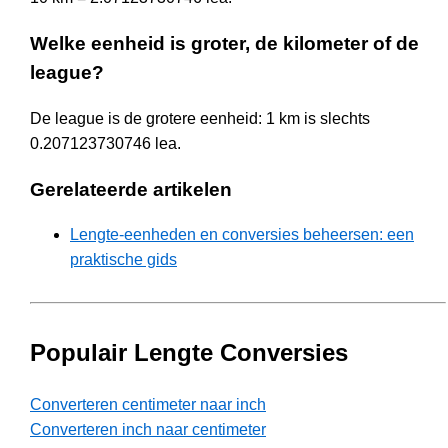
Welke eenheid is groter, de kilometer of de
league?
De league is de grotere eenheid: 1 km is slechts
0.207123730746 lea.
Gerelateerde artikelen
Lengte-eenheden en conversies beheersen: een
praktische gids
Populair Lengte Conversies
Converteren centimeter naar inch
Converteren inch naar centimeter