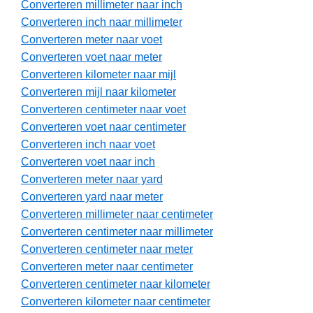
Converteren millimeter naar inch
Converteren inch naar millimeter
Converteren meter naar voet
Converteren voet naar meter
Converteren kilometer naar mijl
Converteren mijl naar kilometer
Converteren centimeter naar voet
Converteren voet naar centimeter
Converteren inch naar voet
Converteren voet naar inch
Converteren meter naar yard
Converteren yard naar meter
Converteren millimeter naar centimeter
Converteren centimeter naar millimeter
Converteren centimeter naar meter
Converteren meter naar centimeter
Converteren centimeter naar kilometer
Converteren kilometer naar centimeter