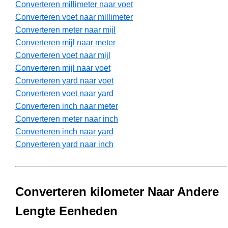
Converteren millimeter naar voet
Converteren voet naar millimeter
Converteren meter naar mijl
Converteren mijl naar meter
Converteren voet naar mijl
Converteren mijl naar voet
Converteren yard naar voet
Converteren voet naar yard
Converteren inch naar meter
Converteren meter naar inch
Converteren inch naar yard
Converteren yard naar inch
Converteren kilometer Naar Andere
Lengte Eenheden