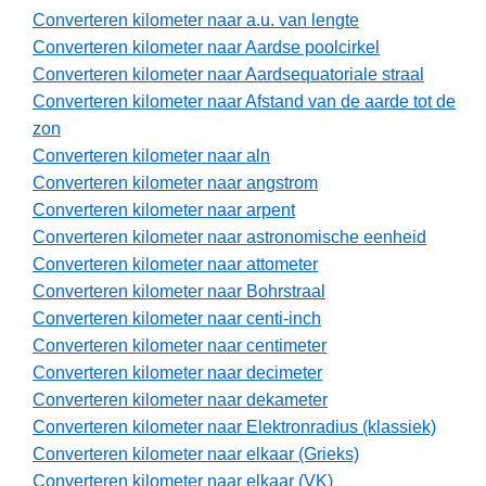
Converteren kilometer naar a.u. van lengte
Converteren kilometer naar Aardse poolcirkel
Converteren kilometer naar Aardsequatoriale straal
Converteren kilometer naar Afstand van de aarde tot de
zon
Converteren kilometer naar aln
Converteren kilometer naar angstrom
Converteren kilometer naar arpent
Converteren kilometer naar astronomische eenheid
Converteren kilometer naar attometer
Converteren kilometer naar Bohrstraal
Converteren kilometer naar centi-inch
Converteren kilometer naar centimeter
Converteren kilometer naar decimeter
Converteren kilometer naar dekameter
Converteren kilometer naar Elektronradius (klassiek)
Converteren kilometer naar elkaar (Grieks)
Converteren kilometer naar elkaar (VK)