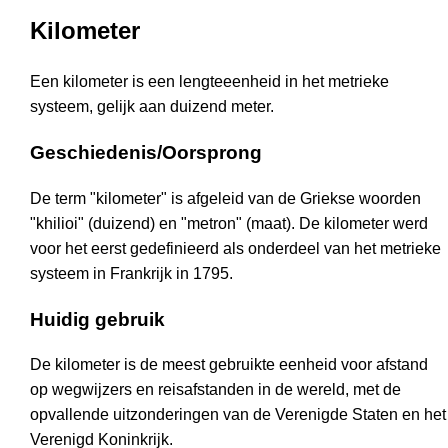
Kilometer
Een kilometer is een lengteeenheid in het metrieke
systeem, gelijk aan duizend meter.
Geschiedenis/Oorsprong
De term "kilometer" is afgeleid van de Griekse woorden
"khilioi" (duizend) en "metron" (maat). De kilometer werd
voor het eerst gedefinieerd als onderdeel van het metrieke
systeem in Frankrijk in 1795.
Huidig gebruik
De kilometer is de meest gebruikte eenheid voor afstand
op wegwijzers en reisafstanden in de wereld, met de
opvallende uitzonderingen van de Verenigde Staten en het
Verenigd Koninkrijk.