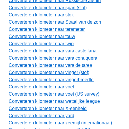
Converteren kilometer naar Russische arshin
Converteren kilometer naar span (stof)
Converteren kilometer naar stok
Converteren kilometer naar Straal van de zon
Converteren kilometer naar terameter
Converteren kilometer naar touw
Converteren kilometer naar twip
Converteren kilometer naar vara castellana
Converteren kilometer naar vara conuquera
Converteren kilometer naar vara de tarea
Converteren kilometer naar vinger (stof)
Converteren kilometer naar vingerbreedte
Converteren kilometer naar voet
Converteren kilometer naar voet (US survey)
Converteren kilometer naar wettelijke league
Converteren kilometer naar X-eenheid
Converteren kilometer naar yard
Converteren kilometer naar zeemijl (internationaal)