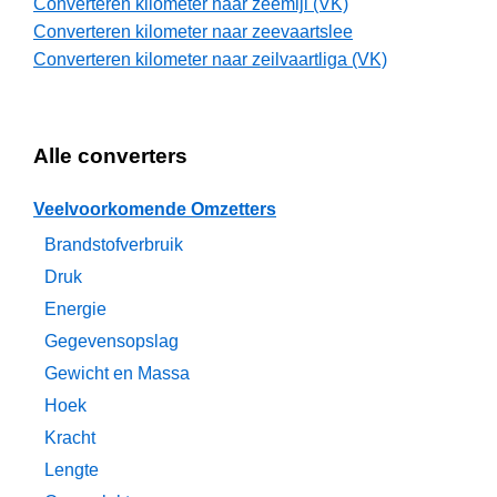
Converteren kilometer naar zeemijl (VK)
Converteren kilometer naar zeevaartslee
Converteren kilometer naar zeilvaartliga (VK)
Alle converters
Veelvoorkomende Omzetters
Brandstofverbruik
Druk
Energie
Gegevensopslag
Gewicht en Massa
Hoek
Kracht
Lengte