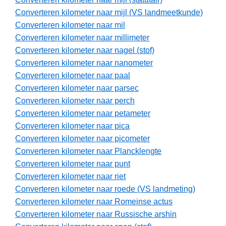
Converteren kilometer naar mijl (VS landmeetkunde)
Converteren kilometer naar mil
Converteren kilometer naar millimeter
Converteren kilometer naar nagel (stof)
Converteren kilometer naar nanometer
Converteren kilometer naar paal
Converteren kilometer naar parsec
Converteren kilometer naar perch
Converteren kilometer naar petameter
Converteren kilometer naar pica
Converteren kilometer naar picometer
Converteren kilometer naar Plancklengte
Converteren kilometer naar punt
Converteren kilometer naar riet
Converteren kilometer naar roede (VS landmeting)
Converteren kilometer naar Romeinse actus
Converteren kilometer naar Russische arshin