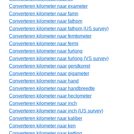
Converteren kilometer naar exameter
Converteren kilometer naar famn
Converteren kilometer naar fathom
Converteren kilometer naar fathom (US survey)
Converteren kilometer naar femtometer
Converteren kilometer naar fermi
Converteren kilometer naar furlong
Converteren kilometer naar furlong (VS survey)
Converteren kilometer naar gerstkorrel
Converteren kilometer naar gigameter
Converteren kilometer naar hand
Converteren kilometer naar handbreedte
Converteren kilometer naar hectometer
Converteren kilometer naar inch
Converteren kilometer naar inch (US survey)
Converteren kilometer naar kaliber
Converteren kilometer naar ken
Converteren kilometer naar ketting