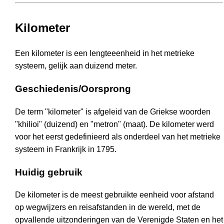
Kilometer
Een kilometer is een lengteeenheid in het metrieke
systeem, gelijk aan duizend meter.
Geschiedenis/Oorsprong
De term "kilometer" is afgeleid van de Griekse woorden
"khilioi" (duizend) en "metron" (maat). De kilometer werd
voor het eerst gedefinieerd als onderdeel van het metrieke
systeem in Frankrijk in 1795.
Huidig gebruik
De kilometer is de meest gebruikte eenheid voor afstand
op wegwijzers en reisafstanden in de wereld, met de
opvallende uitzonderingen van de Verenigde Staten en het