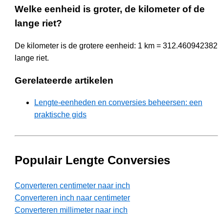
Welke eenheid is groter, de kilometer of de
lange riet?
De kilometer is de grotere eenheid: 1 km = 312.460942382
lange riet.
Gerelateerde artikelen
Lengte-eenheden en conversies beheersen: een
praktische gids
Populair Lengte Conversies
Converteren centimeter naar inch
Converteren inch naar centimeter
Converteren millimeter naar inch