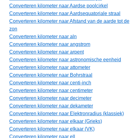
Converteren kilometer naar Aardse poolcirkel
Converteren kilometer naar Aardsequatoriale straal
Converteren kilometer naar Afstand van de aarde tot de
zon
Converteren kilometer naar aln
Converteren kilometer naar angstrom
Converteren kilometer naar arpent
Converteren kilometer naar astronomische eenheid
Converteren kilometer naar attometer
Converteren kilometer naar Bohrstraal
Converteren kilometer naar centi-inch
Converteren kilometer naar centimeter
Converteren kilometer naar decimeter
Converteren kilometer naar dekameter
Converteren kilometer naar Elektronradius (klassiek)
Converteren kilometer naar elkaar (Grieks)
Converteren kilometer naar elkaar (VK)
Converteren kilometer naar ell