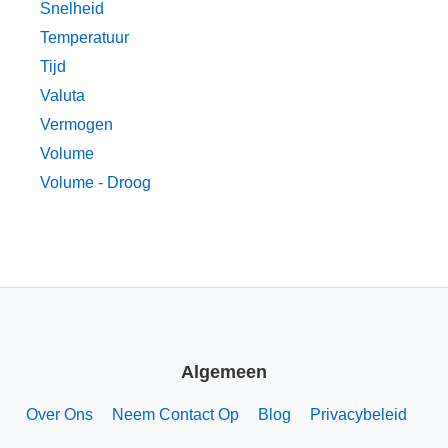
Snelheid
Temperatuur
Tijd
Valuta
Vermogen
Volume
Volume - Droog
Algemeen
Over Ons
Neem Contact Op
Blog
Privacybeleid