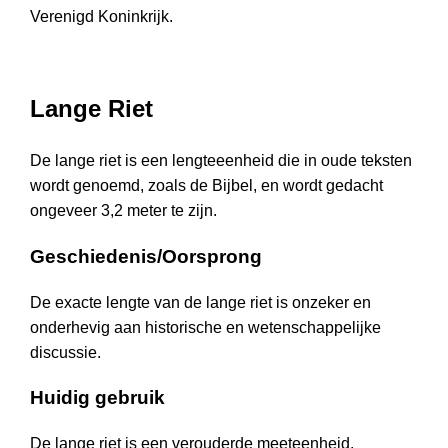
Verenigd Koninkrijk.
Lange Riet
De lange riet is een lengteeenheid die in oude teksten
wordt genoemd, zoals de Bijbel, en wordt gedacht
ongeveer 3,2 meter te zijn.
Geschiedenis/Oorsprong
De exacte lengte van de lange riet is onzeker en
onderhevig aan historische en wetenschappelijke
discussie.
Huidig gebruik
De lange riet is een verouderde meeteenheid.