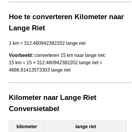
Hoe te converteren Kilometer naar
Lange Riet
1 km = 312.460942382202 lange riet
Voorbeeld:
converteren 15 km naar lange riet:
15 km = 15 × 312.460942382202 lange riet =
4686.91413573303 lange riet
Kilometer naar Lange Riet
Conversietabel
kilometer
lange riet