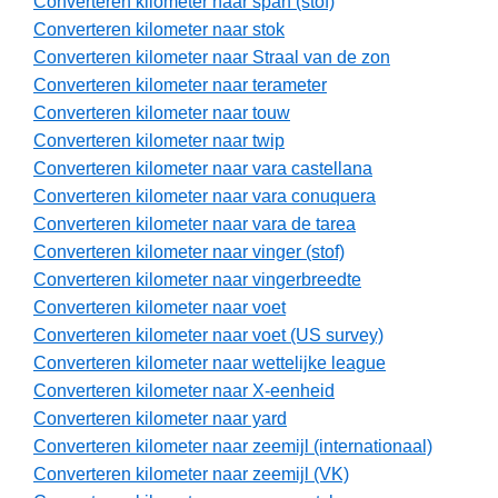
Converteren kilometer naar span (stof)
Converteren kilometer naar stok
Converteren kilometer naar Straal van de zon
Converteren kilometer naar terameter
Converteren kilometer naar touw
Converteren kilometer naar twip
Converteren kilometer naar vara castellana
Converteren kilometer naar vara conuquera
Converteren kilometer naar vara de tarea
Converteren kilometer naar vinger (stof)
Converteren kilometer naar vingerbreedte
Converteren kilometer naar voet
Converteren kilometer naar voet (US survey)
Converteren kilometer naar wettelijke league
Converteren kilometer naar X-eenheid
Converteren kilometer naar yard
Converteren kilometer naar zeemijl (internationaal)
Converteren kilometer naar zeemijl (VK)