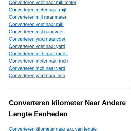
Converteren voet naar millimeter
Converteren meter naar mijl
Converteren mijl naar meter
Converteren voet naar mijl
Converteren mijl naar voet
Converteren yard naar voet
Converteren voet naar yard
Converteren inch naar meter
Converteren meter naar inch
Converteren inch naar yard
Converteren yard naar inch
Converteren kilometer Naar Andere
Lengte Eenheden
Converteren kilometer naar a.u. van lengte