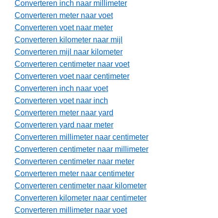
Converteren inch naar millimeter
Converteren meter naar voet
Converteren voet naar meter
Converteren kilometer naar mijl
Converteren mijl naar kilometer
Converteren centimeter naar voet
Converteren voet naar centimeter
Converteren inch naar voet
Converteren voet naar inch
Converteren meter naar yard
Converteren yard naar meter
Converteren millimeter naar centimeter
Converteren centimeter naar millimeter
Converteren centimeter naar meter
Converteren meter naar centimeter
Converteren centimeter naar kilometer
Converteren kilometer naar centimeter
Converteren millimeter naar voet