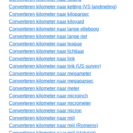
Converteren kilometer naar ketting (VS landmeting)
Converteren kilometer naar kiloparsec
Converteren kilometer naar kiloyard
Converteren kilometer naar lange elleboog
Converteren kilometer naar lange riet
Converteren kilometer naar league
Converteren kilometer naar lichtjaar
Converteren kilometer naar link
Converteren kilometer naar link (US survey)
Converteren kilometer naar megameter
Converteren kilometer naar megaparsec
Converteren kilometer naar meter
Converteren kilometer naar microinch
Converteren kilometer naar micrometer
Converteren kilometer naar micron
Converteren kilometer naar mijl
Converteren kilometer naar mijl (Romeins)
Converteren kilometer naar mijl (statutair)