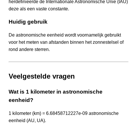
herdefinieerde de Internationale Astronomische Unie (IAU)
deze als een vaste constante.
Huidig gebruik
De astronomische eenheid wordt voornamelijk gebruikt
voor het meten van afstanden binnen het zonnestelsel of
rond andere sterren.
Veelgestelde vragen
Wat is 1 kilometer in astronomische
eenheid?
1 kilometer (km) = 6.68458712227e-09 astronomische
eenheid (AU, UA).