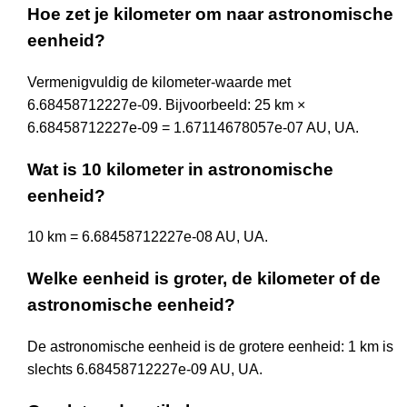
Hoe zet je kilometer om naar astronomische
eenheid?
Vermenigvuldig de kilometer-waarde met
6.68458712227e-09. Bijvoorbeeld: 25 km ×
6.68458712227e-09 = 1.67114678057e-07 AU, UA.
Wat is 10 kilometer in astronomische
eenheid?
10 km = 6.68458712227e-08 AU, UA.
Welke eenheid is groter, de kilometer of de
astronomische eenheid?
De astronomische eenheid is de grotere eenheid: 1 km is
slechts 6.68458712227e-09 AU, UA.