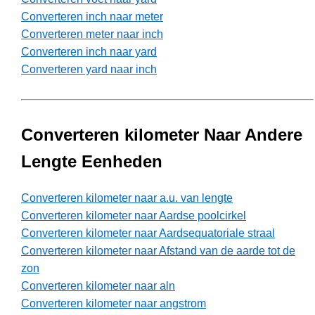
Converteren inch naar meter
Converteren meter naar inch
Converteren inch naar yard
Converteren yard naar inch
Converteren kilometer Naar Andere
Lengte Eenheden
Converteren kilometer naar a.u. van lengte
Converteren kilometer naar Aardse poolcirkel
Converteren kilometer naar Aardsequatoriale straal
Converteren kilometer naar Afstand van de aarde tot de
zon
Converteren kilometer naar aln
Converteren kilometer naar angstrom