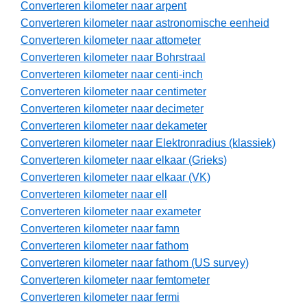
Converteren kilometer naar arpent
Converteren kilometer naar astronomische eenheid
Converteren kilometer naar attometer
Converteren kilometer naar Bohrstraal
Converteren kilometer naar centi-inch
Converteren kilometer naar centimeter
Converteren kilometer naar decimeter
Converteren kilometer naar dekameter
Converteren kilometer naar Elektronradius (klassiek)
Converteren kilometer naar elkaar (Grieks)
Converteren kilometer naar elkaar (VK)
Converteren kilometer naar ell
Converteren kilometer naar exameter
Converteren kilometer naar famn
Converteren kilometer naar fathom
Converteren kilometer naar fathom (US survey)
Converteren kilometer naar femtometer
Converteren kilometer naar fermi