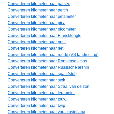
Converteren kilometer naar parsec
Converteren kilometer naar perch
Converteren kilometer naar petameter
Converteren kilometer naar pica
Converteren kilometer naar picometer
Converteren kilometer naar Plancklengte
Converteren kilometer naar punt
Converteren kilometer naar riet
Converteren kilometer naar roede (VS landmeting)
Converteren kilometer naar Romeinse actus
Converteren kilometer naar Russische arshin
Converteren kilometer naar span (stof)
Converteren kilometer naar stok
Converteren kilometer naar Straal van de zon
Converteren kilometer naar terameter
Converteren kilometer naar touw
Converteren kilometer naar twip
Converteren kilometer naar vara castellana