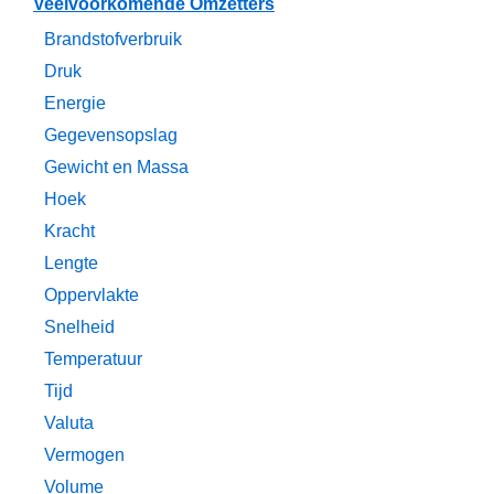
Veelvoorkomende Omzetters
Brandstofverbruik
Druk
Energie
Gegevensopslag
Gewicht en Massa
Hoek
Kracht
Lengte
Oppervlakte
Snelheid
Temperatuur
Tijd
Valuta
Vermogen
Volume