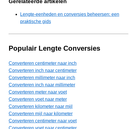
Gerelateerde artikelen
Lengte-eenheden en conversies beheersen: een
praktische gids
Populair Lengte Conversies
Converteren centimeter naar inch
Converteren inch naar centimeter
Converteren millimeter naar inch
Converteren inch naar millimeter
Converteren meter naar voet
Converteren voet naar meter
Converteren kilometer naar mijl
Converteren mijl naar kilometer
Converteren centimeter naar voet
Converteren voet naar centimeter