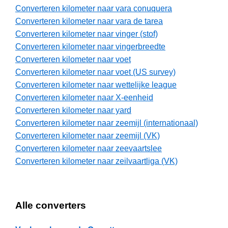
Converteren kilometer naar vara conuquera
Converteren kilometer naar vara de tarea
Converteren kilometer naar vinger (stof)
Converteren kilometer naar vingerbreedte
Converteren kilometer naar voet
Converteren kilometer naar voet (US survey)
Converteren kilometer naar wettelijke league
Converteren kilometer naar X-eenheid
Converteren kilometer naar yard
Converteren kilometer naar zeemijl (internationaal)
Converteren kilometer naar zeemijl (VK)
Converteren kilometer naar zeevaartslee
Converteren kilometer naar zeilvaartliga (VK)
Alle converters