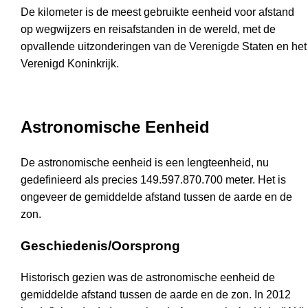
De kilometer is de meest gebruikte eenheid voor afstand
op wegwijzers en reisafstanden in de wereld, met de
opvallende uitzonderingen van de Verenigde Staten en het
Verenigd Koninkrijk.
Astronomische Eenheid
De astronomische eenheid is een lengteenheid, nu
gedefinieerd als precies 149.597.870.700 meter. Het is
ongeveer de gemiddelde afstand tussen de aarde en de
zon.
Geschiedenis/Oorsprong
Historisch gezien was de astronomische eenheid de
gemiddelde afstand tussen de aarde en de zon. In 2012