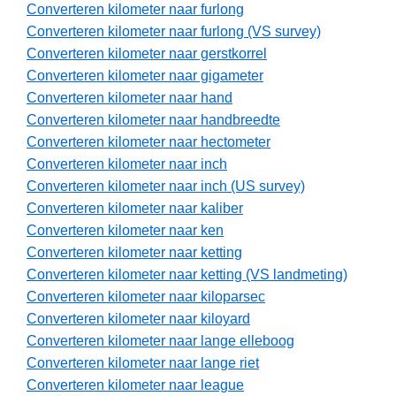
Converteren kilometer naar furlong
Converteren kilometer naar furlong (VS survey)
Converteren kilometer naar gerstkorrel
Converteren kilometer naar gigameter
Converteren kilometer naar hand
Converteren kilometer naar handbreedte
Converteren kilometer naar hectometer
Converteren kilometer naar inch
Converteren kilometer naar inch (US survey)
Converteren kilometer naar kaliber
Converteren kilometer naar ken
Converteren kilometer naar ketting
Converteren kilometer naar ketting (VS landmeting)
Converteren kilometer naar kiloparsec
Converteren kilometer naar kiloyard
Converteren kilometer naar lange elleboog
Converteren kilometer naar lange riet
Converteren kilometer naar league