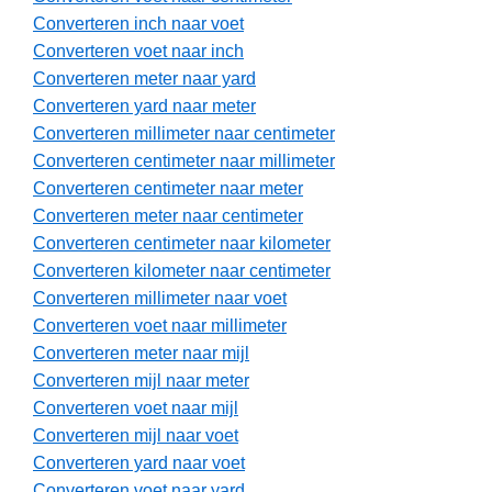
Converteren inch naar voet
Converteren voet naar inch
Converteren meter naar yard
Converteren yard naar meter
Converteren millimeter naar centimeter
Converteren centimeter naar millimeter
Converteren centimeter naar meter
Converteren meter naar centimeter
Converteren centimeter naar kilometer
Converteren kilometer naar centimeter
Converteren millimeter naar voet
Converteren voet naar millimeter
Converteren meter naar mijl
Converteren mijl naar meter
Converteren voet naar mijl
Converteren mijl naar voet
Converteren yard naar voet
Converteren voet naar yard