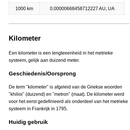
1000 km
0.00000668458712227 AU, UA
Kilometer
Een kilometer is een lengteeenheid in het metrieke
systeem, gelijk aan duizend meter.
Geschiedenis/Oorsprong
De term "kilometer" is afgeleid van de Griekse woorden
"khilioi" (duizend) en "metron" (maat). De kilometer werd
voor het eerst gedefinieerd als onderdeel van het metrieke
systeem in Frankrijk in 1795.
Huidig gebruik