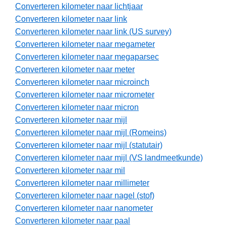
Converteren kilometer naar lichtjaar
Converteren kilometer naar link
Converteren kilometer naar link (US survey)
Converteren kilometer naar megameter
Converteren kilometer naar megaparsec
Converteren kilometer naar meter
Converteren kilometer naar microinch
Converteren kilometer naar micrometer
Converteren kilometer naar micron
Converteren kilometer naar mijl
Converteren kilometer naar mijl (Romeins)
Converteren kilometer naar mijl (statutair)
Converteren kilometer naar mijl (VS landmeetkunde)
Converteren kilometer naar mil
Converteren kilometer naar millimeter
Converteren kilometer naar nagel (stof)
Converteren kilometer naar nanometer
Converteren kilometer naar paal