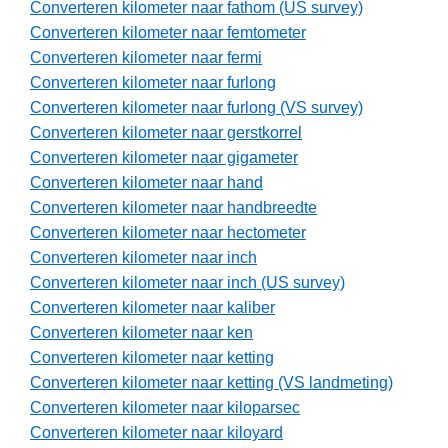
Converteren kilometer naar fathom (US survey)
Converteren kilometer naar femtometer
Converteren kilometer naar fermi
Converteren kilometer naar furlong
Converteren kilometer naar furlong (VS survey)
Converteren kilometer naar gerstkorrel
Converteren kilometer naar gigameter
Converteren kilometer naar hand
Converteren kilometer naar handbreedte
Converteren kilometer naar hectometer
Converteren kilometer naar inch
Converteren kilometer naar inch (US survey)
Converteren kilometer naar kaliber
Converteren kilometer naar ken
Converteren kilometer naar ketting
Converteren kilometer naar ketting (VS landmeting)
Converteren kilometer naar kiloparsec
Converteren kilometer naar kiloyard