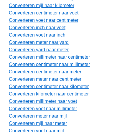
Converteren mijl naar kilometer
Converteren centimeter naar voet
Converteren voet naar centimeter
Converteren inch naar voet
Converteren voet naar inch
Converteren meter naar yard
Converteren yard naar meter
Converteren millimeter naar centimeter
Converteren centimeter naar millimeter
Converteren centimeter naar meter
Converteren meter naar centimeter
Converteren centimeter naar kilometer
Converteren kilometer naar centimeter
Converteren millimeter naar voet
Converteren voet naar millimeter
Converteren meter naar mijl
Converteren mijl naar meter
Converteren voet naar mijl