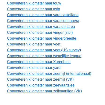
Converteren kilometer naar touw
Converteren kilometer naar twip
Converteren kilometer naar vara castellana
Converteren kilometer naar vara conuquera
Converteren kilometer naar vara de tarea
Converteren kilometer naar vinger (stof)
Converteren kilometer naar vingerbreedte
Converteren kilometer naar voet
Converteren kilometer naar voet (US survey)
Converteren kilometer naar wettelijke league
Converteren kilometer naar X-eenheid
Converteren kilometer naar yard
Converteren kilometer naar zeemijl (internationaal)
Converteren kilometer naar zeemijl (VK)
Converteren kilometer naar zeevaartslee
Converteren kilometer naar zeilvaartliga (VK)