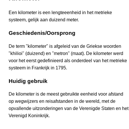
Een kilometer is een lengteeenheid in het metrieke
systeem, gelijk aan duizend meter.
Geschiedenis/Oorsprong
De term "kilometer" is afgeleid van de Griekse woorden
"khilioi" (duizend) en "metron" (maat). De kilometer werd
voor het eerst gedefinieerd als onderdeel van het metrieke
systeem in Frankrijk in 1795.
Huidig gebruik
De kilometer is de meest gebruikte eenheid voor afstand
op wegwijzers en reisafstanden in de wereld, met de
opvallende uitzonderingen van de Verenigde Staten en het
Verenigd Koninkrijk.