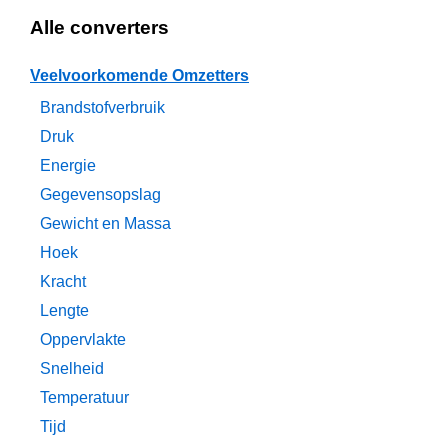
Alle converters
Veelvoorkomende Omzetters
Brandstofverbruik
Druk
Energie
Gegevensopslag
Gewicht en Massa
Hoek
Kracht
Lengte
Oppervlakte
Snelheid
Temperatuur
Tijd