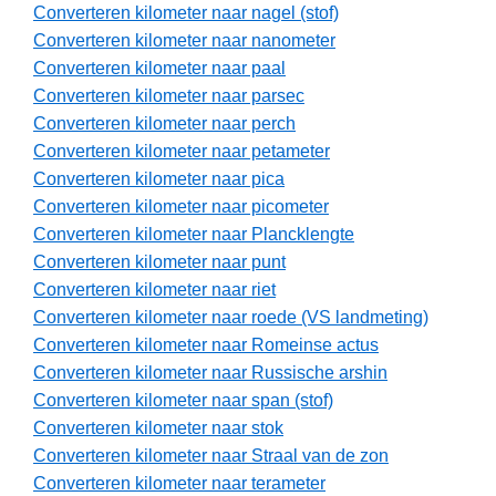
Converteren kilometer naar nagel (stof)
Converteren kilometer naar nanometer
Converteren kilometer naar paal
Converteren kilometer naar parsec
Converteren kilometer naar perch
Converteren kilometer naar petameter
Converteren kilometer naar pica
Converteren kilometer naar picometer
Converteren kilometer naar Plancklengte
Converteren kilometer naar punt
Converteren kilometer naar riet
Converteren kilometer naar roede (VS landmeting)
Converteren kilometer naar Romeinse actus
Converteren kilometer naar Russische arshin
Converteren kilometer naar span (stof)
Converteren kilometer naar stok
Converteren kilometer naar Straal van de zon
Converteren kilometer naar terameter