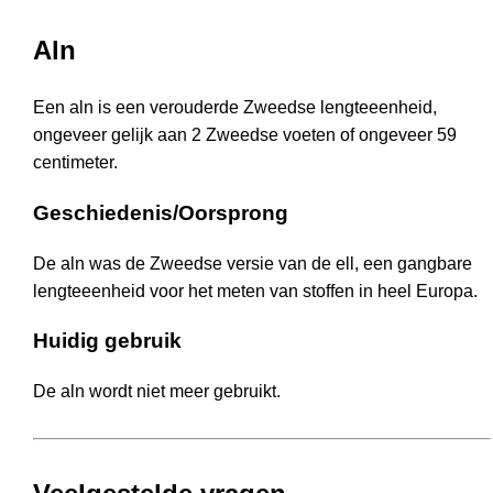
Aln
Een aln is een verouderde Zweedse lengteeenheid,
ongeveer gelijk aan 2 Zweedse voeten of ongeveer 59
centimeter.
Geschiedenis/Oorsprong
De aln was de Zweedse versie van de ell, een gangbare
lengteeenheid voor het meten van stoffen in heel Europa.
Huidig gebruik
De aln wordt niet meer gebruikt.