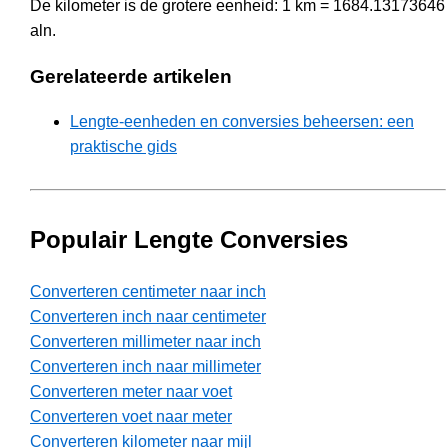
De kilometer is de grotere eenheid: 1 km = 1684.13173646
aln.
Gerelateerde artikelen
Lengte-eenheden en conversies beheersen: een
praktische gids
Populair Lengte Conversies
Converteren centimeter naar inch
Converteren inch naar centimeter
Converteren millimeter naar inch
Converteren inch naar millimeter
Converteren meter naar voet
Converteren voet naar meter
Converteren kilometer naar mijl