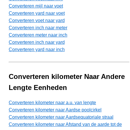
Converteren mijl naar voet
Converteren yard naar voet
Converteren voet naar yard
Converteren inch naar meter
Converteren meter naar inch
Converteren inch naar yard
Converteren yard naar inch
Converteren kilometer Naar Andere
Lengte Eenheden
Converteren kilometer naar a.u. van lengte
Converteren kilometer naar Aardse poolcirkel
Converteren kilometer naar Aardsequatoriale straal
Converteren kilometer naar Afstand van de aarde tot de