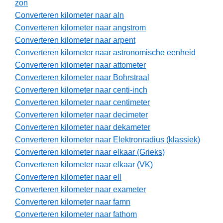
zon
Converteren kilometer naar aln
Converteren kilometer naar angstrom
Converteren kilometer naar arpent
Converteren kilometer naar astronomische eenheid
Converteren kilometer naar attometer
Converteren kilometer naar Bohrstraal
Converteren kilometer naar centi-inch
Converteren kilometer naar centimeter
Converteren kilometer naar decimeter
Converteren kilometer naar dekameter
Converteren kilometer naar Elektronradius (klassiek)
Converteren kilometer naar elkaar (Grieks)
Converteren kilometer naar elkaar (VK)
Converteren kilometer naar ell
Converteren kilometer naar exameter
Converteren kilometer naar famn
Converteren kilometer naar fathom