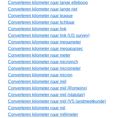
Converteren kilometer naar lange elleboog
Converteren kilometer naar lange riet
Converteren kilometer naar league
Converteren kilometer naar lichtjaar
Converteren kilometer naar link
Converteren kilometer naar link (US survey)
Converteren kilometer naar megameter
Converteren kilometer naar megaparsec
Converteren kilometer naar meter
Converteren kilometer naar microinch
Converteren kilometer naar micrometer
Converteren kilometer naar micron
Converteren kilometer naar mijl
Converteren kilometer naar mijl (Romeins)
Converteren kilometer naar mijl (statutair)
Converteren kilometer naar mijl (VS landmeetkunde)
Converteren kilometer naar mil
Converteren kilometer naar millimeter