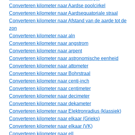
Converteren kilometer naar Aardse poolcirkel
Converteren kilometer naar Aardsequatoriale straal
Converteren kilometer naar Afstand van de aarde tot de
zon
Converteren kilometer naar aln
Converteren kilometer naar angstrom
Converteren kilometer naar arpent
Converteren kilometer naar astronomische eenheid
Converteren kilometer naar attometer
Converteren kilometer naar Bohrstraal
Converteren kilometer naar centi-inch
Converteren kilometer naar centimeter
Converteren kilometer naar decimeter
Converteren kilometer naar dekameter
Converteren kilometer naar Elektronradius (klassiek)
Converteren kilometer naar elkaar (Grieks)
Converteren kilometer naar elkaar (VK)
Converteren kilometer naar ell