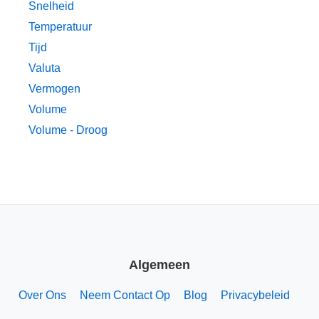
Snelheid
Temperatuur
Tijd
Valuta
Vermogen
Volume
Volume - Droog
Algemeen
Over Ons
Neem Contact Op
Blog
Privacybeleid