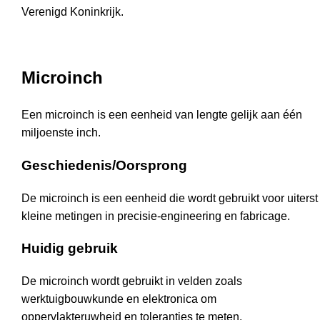
Verenigd Koninkrijk.
Microinch
Een microinch is een eenheid van lengte gelijk aan één
miljoenste inch.
Geschiedenis/Oorsprong
De microinch is een eenheid die wordt gebruikt voor uiterst
kleine metingen in precisie-engineering en fabricage.
Huidig gebruik
De microinch wordt gebruikt in velden zoals
werktuigbouwkunde en elektronica om
oppervlakteruwheid en toleranties te meten.