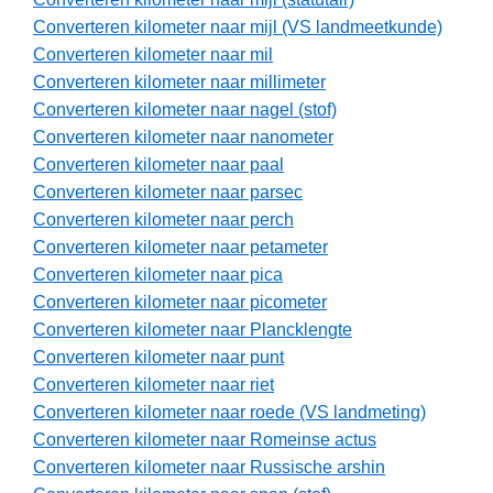
Converteren kilometer naar mijl (VS landmeetkunde)
Converteren kilometer naar mil
Converteren kilometer naar millimeter
Converteren kilometer naar nagel (stof)
Converteren kilometer naar nanometer
Converteren kilometer naar paal
Converteren kilometer naar parsec
Converteren kilometer naar perch
Converteren kilometer naar petameter
Converteren kilometer naar pica
Converteren kilometer naar picometer
Converteren kilometer naar Plancklengte
Converteren kilometer naar punt
Converteren kilometer naar riet
Converteren kilometer naar roede (VS landmeting)
Converteren kilometer naar Romeinse actus
Converteren kilometer naar Russische arshin