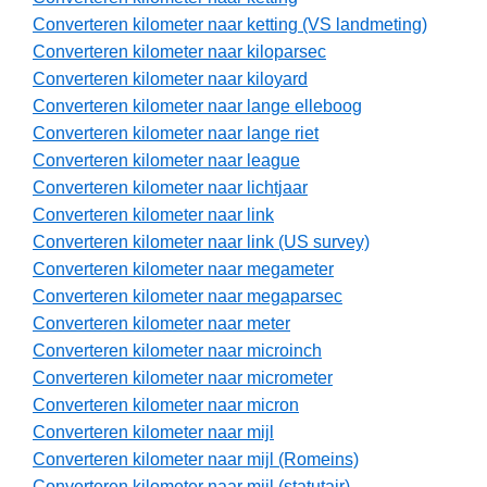
Converteren kilometer naar ketting (VS landmeting)
Converteren kilometer naar kiloparsec
Converteren kilometer naar kiloyard
Converteren kilometer naar lange elleboog
Converteren kilometer naar lange riet
Converteren kilometer naar league
Converteren kilometer naar lichtjaar
Converteren kilometer naar link
Converteren kilometer naar link (US survey)
Converteren kilometer naar megameter
Converteren kilometer naar megaparsec
Converteren kilometer naar meter
Converteren kilometer naar microinch
Converteren kilometer naar micrometer
Converteren kilometer naar micron
Converteren kilometer naar mijl
Converteren kilometer naar mijl (Romeins)
Converteren kilometer naar mijl (statutair)