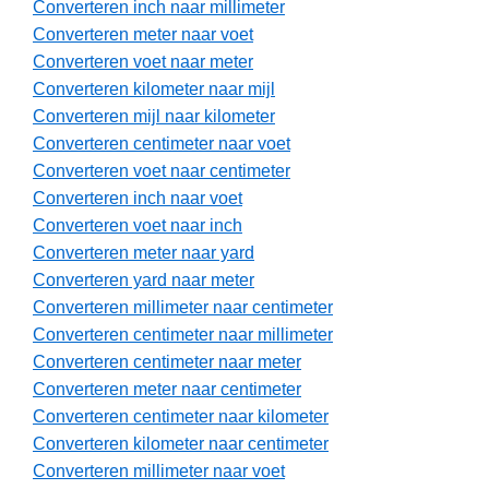
Converteren inch naar millimeter
Converteren meter naar voet
Converteren voet naar meter
Converteren kilometer naar mijl
Converteren mijl naar kilometer
Converteren centimeter naar voet
Converteren voet naar centimeter
Converteren inch naar voet
Converteren voet naar inch
Converteren meter naar yard
Converteren yard naar meter
Converteren millimeter naar centimeter
Converteren centimeter naar millimeter
Converteren centimeter naar meter
Converteren meter naar centimeter
Converteren centimeter naar kilometer
Converteren kilometer naar centimeter
Converteren millimeter naar voet