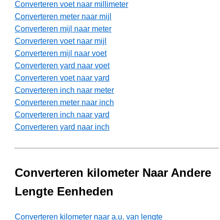
Converteren voet naar millimeter
Converteren meter naar mijl
Converteren mijl naar meter
Converteren voet naar mijl
Converteren mijl naar voet
Converteren yard naar voet
Converteren voet naar yard
Converteren inch naar meter
Converteren meter naar inch
Converteren inch naar yard
Converteren yard naar inch
Converteren kilometer Naar Andere
Lengte Eenheden
Converteren kilometer naar a.u. van lengte