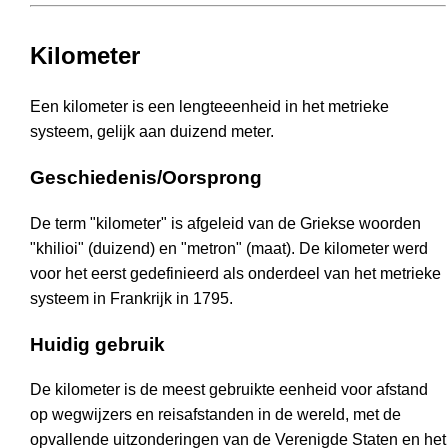
Kilometer
Een kilometer is een lengteeenheid in het metrieke
systeem, gelijk aan duizend meter.
Geschiedenis/Oorsprong
De term "kilometer" is afgeleid van de Griekse woorden
"khilioi" (duizend) en "metron" (maat). De kilometer werd
voor het eerst gedefinieerd als onderdeel van het metrieke
systeem in Frankrijk in 1795.
Huidig gebruik
De kilometer is de meest gebruikte eenheid voor afstand
op wegwijzers en reisafstanden in de wereld, met de
opvallende uitzonderingen van de Verenigde Staten en het