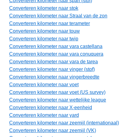
Converteren kilometer naar span (stof)
Converteren kilometer naar stok
Converteren kilometer naar Straal van de zon
Converteren kilometer naar terameter
Converteren kilometer naar touw
Converteren kilometer naar twip
Converteren kilometer naar vara castellana
Converteren kilometer naar vara conuquera
Converteren kilometer naar vara de tarea
Converteren kilometer naar vinger (stof)
Converteren kilometer naar vingerbreedte
Converteren kilometer naar voet
Converteren kilometer naar voet (US survey)
Converteren kilometer naar wettelijke league
Converteren kilometer naar X-eenheid
Converteren kilometer naar yard
Converteren kilometer naar zeemijl (internationaal)
Converteren kilometer naar zeemijl (VK)