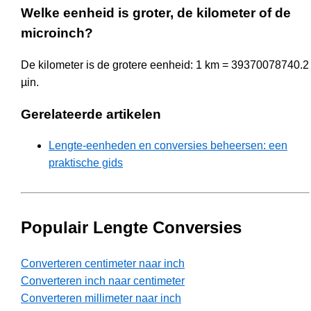
Welke eenheid is groter, de kilometer of de
microinch?
De kilometer is de grotere eenheid: 1 km = 39370078740.2
µin.
Gerelateerde artikelen
Lengte-eenheden en conversies beheersen: een
praktische gids
Populair Lengte Conversies
Converteren centimeter naar inch
Converteren inch naar centimeter
Converteren millimeter naar inch