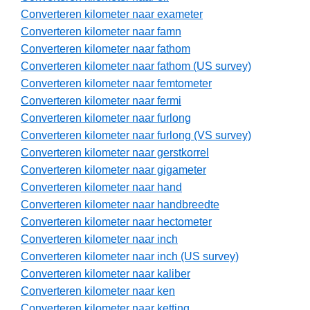
Converteren kilometer naar exameter
Converteren kilometer naar famn
Converteren kilometer naar fathom
Converteren kilometer naar fathom (US survey)
Converteren kilometer naar femtometer
Converteren kilometer naar fermi
Converteren kilometer naar furlong
Converteren kilometer naar furlong (VS survey)
Converteren kilometer naar gerstkorrel
Converteren kilometer naar gigameter
Converteren kilometer naar hand
Converteren kilometer naar handbreedte
Converteren kilometer naar hectometer
Converteren kilometer naar inch
Converteren kilometer naar inch (US survey)
Converteren kilometer naar kaliber
Converteren kilometer naar ken
Converteren kilometer naar ketting