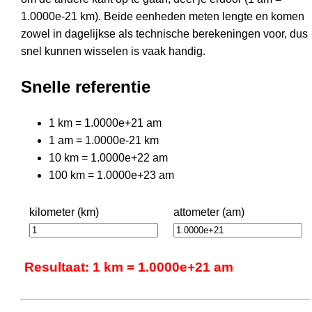
1.0000e-21 km). Beide eenheden meten lengte en komen
zowel in dagelijkse als technische berekeningen voor, dus
snel kunnen wisselen is vaak handig.
Snelle referentie
1 km = 1.0000e+21 am
1 am = 1.0000e-21 km
10 km = 1.0000e+22 am
100 km = 1.0000e+23 am
kilometer (km)
attometer (am)
Resultaat: 1 km = 1.0000e+21 am