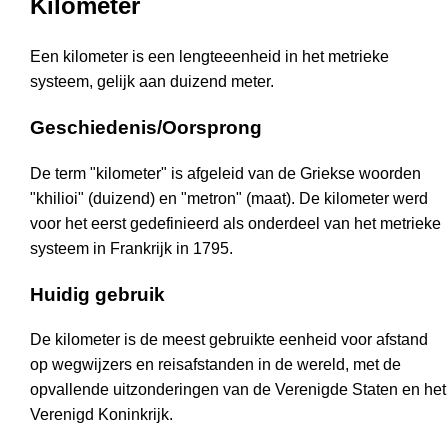
Kilometer
Een kilometer is een lengteeenheid in het metrieke
systeem, gelijk aan duizend meter.
Geschiedenis/Oorsprong
De term "kilometer" is afgeleid van de Griekse woorden
"khilioi" (duizend) en "metron" (maat). De kilometer werd
voor het eerst gedefinieerd als onderdeel van het metrieke
systeem in Frankrijk in 1795.
Huidig gebruik
De kilometer is de meest gebruikte eenheid voor afstand
op wegwijzers en reisafstanden in de wereld, met de
opvallende uitzonderingen van de Verenigde Staten en het
Verenigd Koninkrijk.