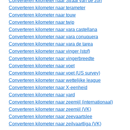
Converteren kilometer naar Straal van de zon
Converteren kilometer naar terameter
Converteren kilometer naar touw
Converteren kilometer naar twip
Converteren kilometer naar vara castellana
Converteren kilometer naar vara conuquera
Converteren kilometer naar vara de tarea
Converteren kilometer naar vinger (stof)
Converteren kilometer naar vingerbreedte
Converteren kilometer naar voet
Converteren kilometer naar voet (US survey)
Converteren kilometer naar wettelijke league
Converteren kilometer naar X-eenheid
Converteren kilometer naar yard
Converteren kilometer naar zeemijl (internationaal)
Converteren kilometer naar zeemijl (VK)
Converteren kilometer naar zeevaartslee
Converteren kilometer naar zeilvaartliga (VK)