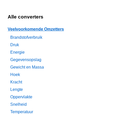
Alle converters
Veelvoorkomende Omzetters
Brandstofverbruik
Druk
Energie
Gegevensopslag
Gewicht en Massa
Hoek
Kracht
Lengte
Oppervlakte
Snelheid
Temperatuur