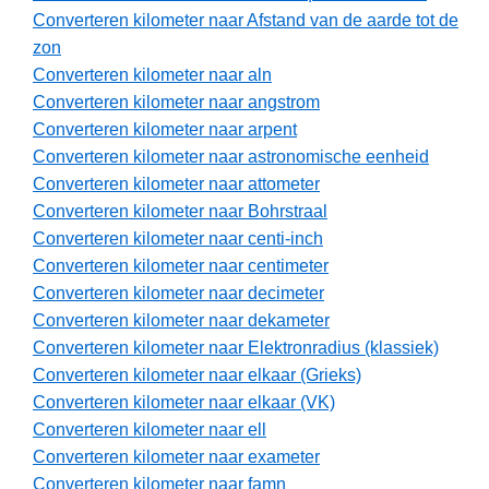
Converteren kilometer naar Afstand van de aarde tot de
zon
Converteren kilometer naar aln
Converteren kilometer naar angstrom
Converteren kilometer naar arpent
Converteren kilometer naar astronomische eenheid
Converteren kilometer naar attometer
Converteren kilometer naar Bohrstraal
Converteren kilometer naar centi-inch
Converteren kilometer naar centimeter
Converteren kilometer naar decimeter
Converteren kilometer naar dekameter
Converteren kilometer naar Elektronradius (klassiek)
Converteren kilometer naar elkaar (Grieks)
Converteren kilometer naar elkaar (VK)
Converteren kilometer naar ell
Converteren kilometer naar exameter
Converteren kilometer naar famn