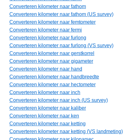
Converteren kilometer naar fathom
Converteren kilometer naar fathom (US survey)
Converteren kilometer naar femtometer
Converteren kilometer naar fermi
Converteren kilometer naar furlong
Converteren kilometer naar furlong (VS survey)
Converteren kilometer naar gerstkorrel
Converteren kilometer naar gigameter
Converteren kilometer naar hand
Converteren kilometer naar handbreedte
Converteren kilometer naar hectometer
Converteren kilometer naar inch
Converteren kilometer naar inch (US survey)
Converteren kilometer naar kaliber
Converteren kilometer naar ken
Converteren kilometer naar ketting
Converteren kilometer naar ketting (VS landmeting)
Converteren kilometer naar kiloparsec