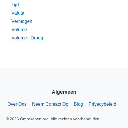
Tijd
Valuta
Vermogen
Volume
Volume - Droog
Algemeen
Over Ons
Neem Contact Op
Blog
Privacybeleid
© 2026 Omrekenen.org. Alle rechten voorbehouden.