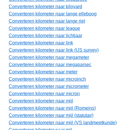
Converteren kilometer naar kiloyard
Converteren kilometer naar lange elleboog
Converteren kilometer naar lange riet
Converteren kilometer naar league
Converteren kilometer naar lichtjaar
Converteren kilometer naar link
Converteren kilometer naar link (US survey)
Converteren kilometer naar megameter
Converteren kilometer naar megaparsec
Converteren kilometer naar meter
Converteren kilometer naar microinch
Converteren kilometer naar micrometer
Converteren kilometer naar micron
Converteren kilometer naar mijl
Converteren kilometer naar mijl (Romeins)
Converteren kilometer naar mijl (statutair)
Converteren kilometer naar mijl (VS landmeetkunde)
Converteren kilometer naar mil