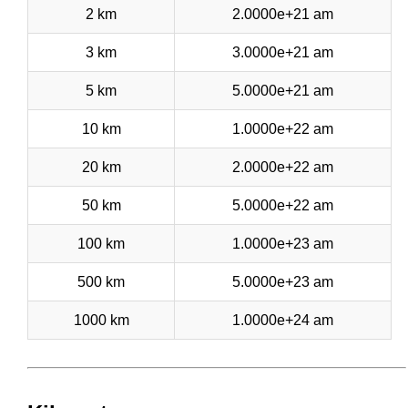
2 km
2.0000e+21 am
3 km
3.0000e+21 am
5 km
5.0000e+21 am
10 km
1.0000e+22 am
20 km
2.0000e+22 am
50 km
5.0000e+22 am
100 km
1.0000e+23 am
500 km
5.0000e+23 am
1000 km
1.0000e+24 am