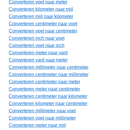
Converteren voet naar meter
Converteren kilometer naar mijl
Converteren mijl naar kilometer
Converteren centimeter naar voet
Converteren voet naar centimeter
Converteren inch naar voet
Converteren voet naar inch
Converteren meter naar yard
Converteren yard naar meter
Converteren millimeter naar centimeter
Converteren centimeter naar millimeter
Converteren centimeter naar meter
Converteren meter naar centimeter
Converteren centimeter naar kilometer
Converteren kilometer naar centimeter
Converteren millimeter naar voet
Converteren voet naar millimeter
Converteren meter naar mijl