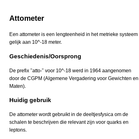
Attometer
Een attometer is een lengteenheid in het metrieke systeem
gelijk aan 10^-18 meter.
Geschiedenis/Oorsprong
De prefix "atto-" voor 10^-18 werd in 1964 aangenomen
door de CGPM (Algemene Vergadering voor Gewichten en
Maten).
Huidig gebruik
De attometer wordt gebruikt in de deeltjesfysica om de
schalen te beschrijven die relevant zijn voor quarks en
leptons.