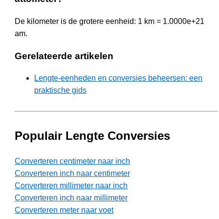
De kilometer is de grotere eenheid: 1 km = 1.0000e+21
am.
Gerelateerde artikelen
Lengte-eenheden en conversies beheersen: een
praktische gids
Populair Lengte Conversies
Converteren centimeter naar inch
Converteren inch naar centimeter
Converteren millimeter naar inch
Converteren inch naar millimeter
Converteren meter naar voet