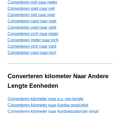
Converteren mijl naar meter
Converteren voet naar mijl
Converteren mijl naar voet
Converteren yard naar voet
Converteren voet naar yard
Converteren inch naar meter
Converteren meter naar inch
Converteren inch naar yard
Converteren yard naar inch
Converteren kilometer Naar Andere
Lengte Eenheden
Converteren kilometer naar a.u. van lengte
Converteren kilometer naar Aardse poolcirkel
Converteren kilometer naar Aardsequatoriale straal