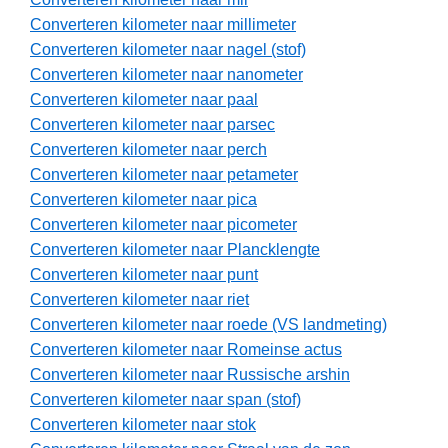
Converteren kilometer naar millimeter
Converteren kilometer naar nagel (stof)
Converteren kilometer naar nanometer
Converteren kilometer naar paal
Converteren kilometer naar parsec
Converteren kilometer naar perch
Converteren kilometer naar petameter
Converteren kilometer naar pica
Converteren kilometer naar picometer
Converteren kilometer naar Plancklengte
Converteren kilometer naar punt
Converteren kilometer naar riet
Converteren kilometer naar roede (VS landmeting)
Converteren kilometer naar Romeinse actus
Converteren kilometer naar Russische arshin
Converteren kilometer naar span (stof)
Converteren kilometer naar stok