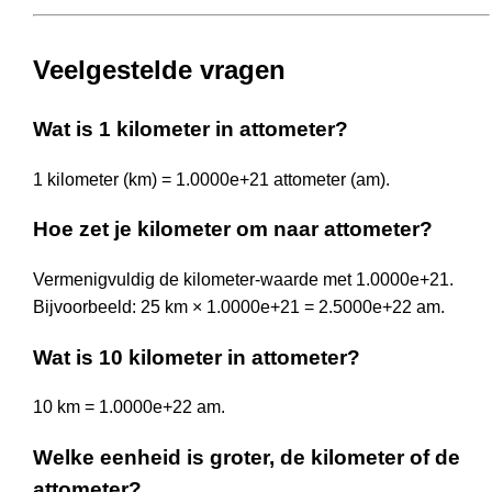
Veelgestelde vragen
Wat is 1 kilometer in attometer?
1 kilometer (km) = 1.0000e+21 attometer (am).
Hoe zet je kilometer om naar attometer?
Vermenigvuldig de kilometer-waarde met 1.0000e+21.
Bijvoorbeeld: 25 km × 1.0000e+21 = 2.5000e+22 am.
Wat is 10 kilometer in attometer?
10 km = 1.0000e+22 am.
Welke eenheid is groter, de kilometer of de
attometer?