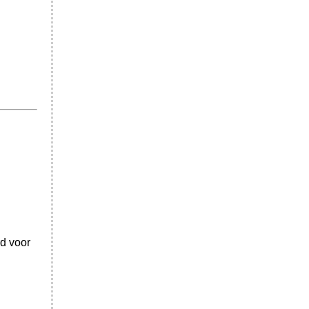
rd voor