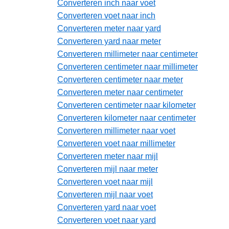
Converteren inch naar voet
Converteren voet naar inch
Converteren meter naar yard
Converteren yard naar meter
Converteren millimeter naar centimeter
Converteren centimeter naar millimeter
Converteren centimeter naar meter
Converteren meter naar centimeter
Converteren centimeter naar kilometer
Converteren kilometer naar centimeter
Converteren millimeter naar voet
Converteren voet naar millimeter
Converteren meter naar mijl
Converteren mijl naar meter
Converteren voet naar mijl
Converteren mijl naar voet
Converteren yard naar voet
Converteren voet naar yard