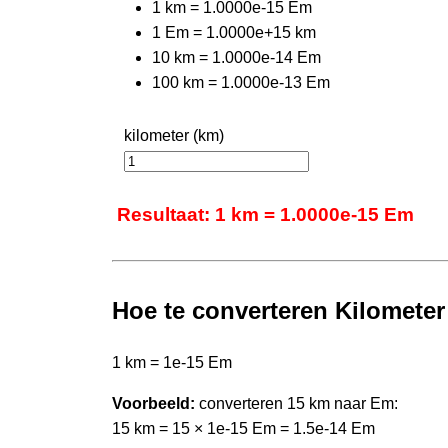
1 km = 1.0000e-15 Em
1 Em = 1.0000e+15 km
10 km = 1.0000e-14 Em
100 km = 1.0000e-13 Em
kilometer (km)
Resultaat: 1 km = 1.0000e-15 Em
Hoe te converteren Kilometer
1 km = 1e-15 Em
Voorbeeld:
converteren 15 km naar Em:
15 km = 15 × 1e-15 Em = 1.5e-14 Em