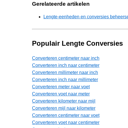
Gerelateerde artikelen
Lengte-eenheden en conversies beheersen
Populair Lengte Conversies
Converteren centimeter naar inch
Converteren inch naar centimeter
Converteren millimeter naar inch
Converteren inch naar millimeter
Converteren meter naar voet
Converteren voet naar meter
Converteren kilometer naar mijl
Converteren mijl naar kilometer
Converteren centimeter naar voet
Converteren voet naar centimeter