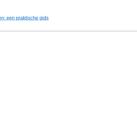
: een praktische gids