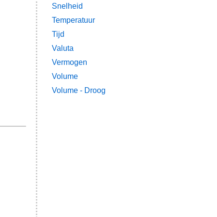
Snelheid
Temperatuur
Tijd
Valuta
Vermogen
Volume
Volume - Droog