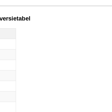
versietabel