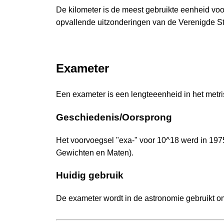
De kilometer is de meest gebruikte eenheid voo
opvallende uitzonderingen van de Verenigde St
Exameter
Een exameter is een lengteeenheid in het metr
Geschiedenis/Oorsprong
Het voorvoegsel "exa-" voor 10^18 werd in 
Gewichten en Maten).
Huidig gebruik
De exameter wordt in de astronomie gebruikt o