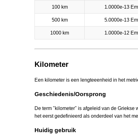
100 km
1.0000e-13 Em
500 km
5.0000e-13 Em
1000 km
1.0000e-12 Em
Kilometer
Een kilometer is een lengteeenheid in het metri
Geschiedenis/Oorsprong
De term "kilometer" is afgeleid van de Griekse 
het eerst gedefinieerd als onderdeel van het me
Huidig gebruik