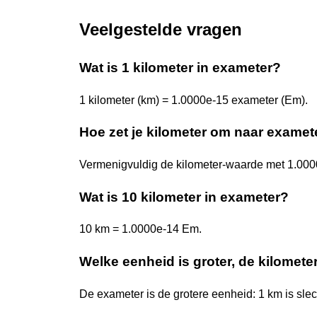
Veelgestelde vragen
Wat is 1 kilometer in exameter?
1 kilometer (km) = 1.0000e-15 exameter (Em).
Hoe zet je kilometer om naar examet
Vermenigvuldig de kilometer-waarde met 1.000
Wat is 10 kilometer in exameter?
10 km = 1.0000e-14 Em.
Welke eenheid is groter, de kilomete
De exameter is de grotere eenheid: 1 km is sle