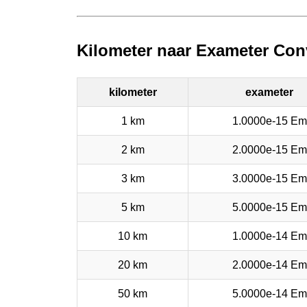
Kilometer naar Exameter Con
kilometer
exameter
1 km
1.0000e-15 Em
2 km
2.0000e-15 Em
3 km
3.0000e-15 Em
5 km
5.0000e-15 Em
10 km
1.0000e-14 Em
20 km
2.0000e-14 Em
50 km
5.0000e-14 Em