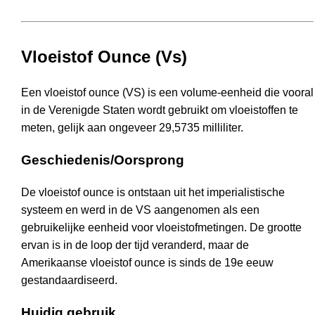
Vloeistof Ounce (Vs)
Een vloeistof ounce (VS) is een volume-eenheid die vooral
in de Verenigde Staten wordt gebruikt om vloeistoffen te
meten, gelijk aan ongeveer 29,5735 milliliter.
Geschiedenis/Oorsprong
De vloeistof ounce is ontstaan uit het imperialistische
systeem en werd in de VS aangenomen als een
gebruikelijke eenheid voor vloeistofmetingen. De grootte
ervan is in de loop der tijd veranderd, maar de
Amerikaanse vloeistof ounce is sinds de 19e eeuw
gestandaardiseerd.
Huidig gebruik