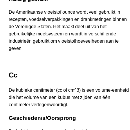
De Amerikaanse vloeistof ounce wordt veel gebruikt in
recepten, voedselverpakkingen en drankmetingen binnen
de Verenigde Staten. Het maakt deel uit van het
gebruikelijke meetsysteem en wordt in verschillende
industrieën gebruikt om vloeistofhoeveelheden aan te
geven.
Cc
De kubieke centimeter (cc of cm^3) is een volume-eenheid
die het volume van een kubus met zijden van één
centimeter vertegenwoordigt.
Geschiedenis/Oorsprong