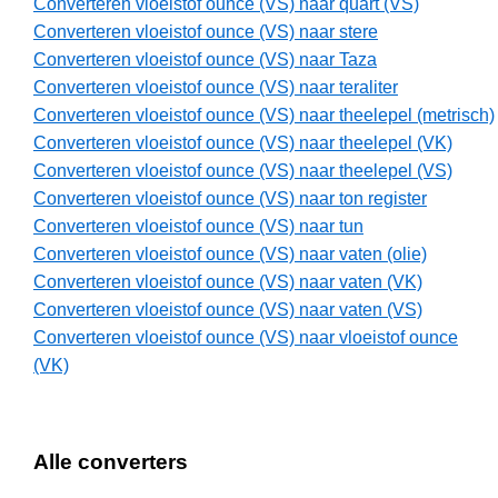
Converteren vloeistof ounce (VS) naar quart (VS)
Converteren vloeistof ounce (VS) naar stere
Converteren vloeistof ounce (VS) naar Taza
Converteren vloeistof ounce (VS) naar teraliter
Converteren vloeistof ounce (VS) naar theelepel (metrisch)
Converteren vloeistof ounce (VS) naar theelepel (VK)
Converteren vloeistof ounce (VS) naar theelepel (VS)
Converteren vloeistof ounce (VS) naar ton register
Converteren vloeistof ounce (VS) naar tun
Converteren vloeistof ounce (VS) naar vaten (olie)
Converteren vloeistof ounce (VS) naar vaten (VK)
Converteren vloeistof ounce (VS) naar vaten (VS)
Converteren vloeistof ounce (VS) naar vloeistof ounce
(VK)
Alle converters