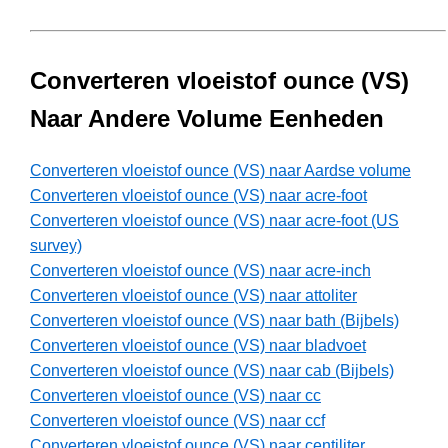
Converteren vloeistof ounce (VS)
Naar Andere Volume Eenheden
Converteren vloeistof ounce (VS) naar Aardse volume
Converteren vloeistof ounce (VS) naar acre-foot
Converteren vloeistof ounce (VS) naar acre-foot (US
survey)
Converteren vloeistof ounce (VS) naar acre-inch
Converteren vloeistof ounce (VS) naar attoliter
Converteren vloeistof ounce (VS) naar bath (Bijbels)
Converteren vloeistof ounce (VS) naar bladvoet
Converteren vloeistof ounce (VS) naar cab (Bijbels)
Converteren vloeistof ounce (VS) naar cc
Converteren vloeistof ounce (VS) naar ccf
Converteren vloeistof ounce (VS) naar centiliter