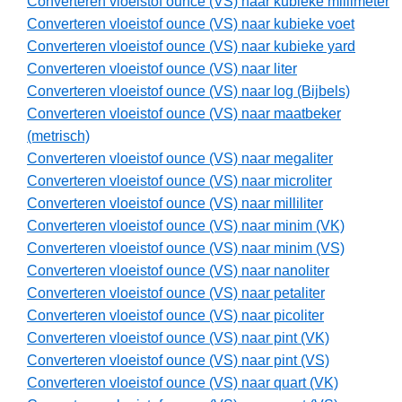
Converteren vloeistof ounce (VS) naar kubieke millimeter
Converteren vloeistof ounce (VS) naar kubieke voet
Converteren vloeistof ounce (VS) naar kubieke yard
Converteren vloeistof ounce (VS) naar liter
Converteren vloeistof ounce (VS) naar log (Bijbels)
Converteren vloeistof ounce (VS) naar maatbeker
(metrisch)
Converteren vloeistof ounce (VS) naar megaliter
Converteren vloeistof ounce (VS) naar microliter
Converteren vloeistof ounce (VS) naar milliliter
Converteren vloeistof ounce (VS) naar minim (VK)
Converteren vloeistof ounce (VS) naar minim (VS)
Converteren vloeistof ounce (VS) naar nanoliter
Converteren vloeistof ounce (VS) naar petaliter
Converteren vloeistof ounce (VS) naar picoliter
Converteren vloeistof ounce (VS) naar pint (VK)
Converteren vloeistof ounce (VS) naar pint (VS)
Converteren vloeistof ounce (VS) naar quart (VK)