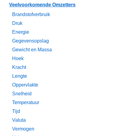
Veelvoorkomende Omzetters
Brandstofverbruik
Druk
Energie
Gegevensopslag
Gewicht en Massa
Hoek
Kracht
Lengte
Oppervlakte
Snelheid
Temperatuur
Tijd
Valuta
Vermogen