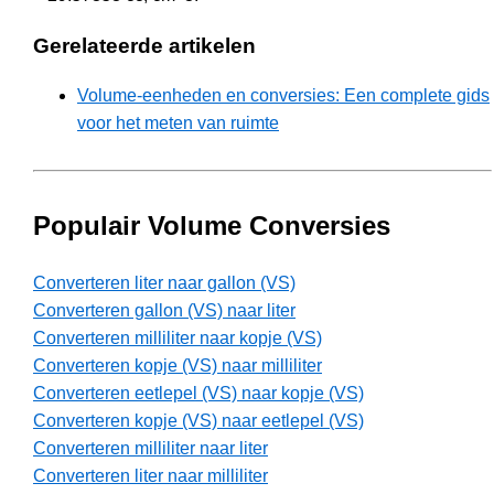
Gerelateerde artikelen
Volume-eenheden en conversies: Een complete gids
voor het meten van ruimte
Populair Volume Conversies
Converteren liter naar gallon (VS)
Converteren gallon (VS) naar liter
Converteren milliliter naar kopje (VS)
Converteren kopje (VS) naar milliliter
Converteren eetlepel (VS) naar kopje (VS)
Converteren kopje (VS) naar eetlepel (VS)
Converteren milliliter naar liter
Converteren liter naar milliliter