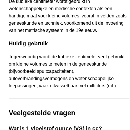
De kubieke centimeter wordt gebruikt in
wetenschappelijke en medische contexten als een
handige maat voor kleine volumes, vooral in velden zoals
geneeskunde en techniek, voortkomend uit de invoering
van het metrische systeem in de 19e eeuw.
Huidig gebruik
Tegenwoordig wordt de kubieke centimeter veel gebruikt
om kleine volumes te meten in de geneeskunde
(bijvoorbeeld spuitcapaciteiten),
autoverbrandingsvermogens en wetenschappelijke
toepassingen, vaak uitwisselbaar met milliliters (mL).
Veelgestelde vragen
Wat is 1 vloeistof ounce (VS) in cc?