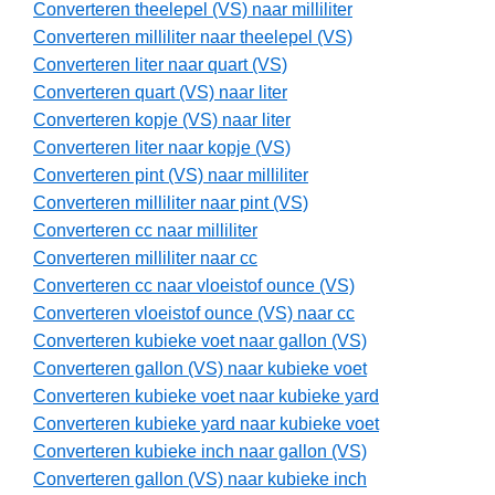
Converteren theelepel (VS) naar milliliter
Converteren milliliter naar theelepel (VS)
Converteren liter naar quart (VS)
Converteren quart (VS) naar liter
Converteren kopje (VS) naar liter
Converteren liter naar kopje (VS)
Converteren pint (VS) naar milliliter
Converteren milliliter naar pint (VS)
Converteren cc naar milliliter
Converteren milliliter naar cc
Converteren cc naar vloeistof ounce (VS)
Converteren vloeistof ounce (VS) naar cc
Converteren kubieke voet naar gallon (VS)
Converteren gallon (VS) naar kubieke voet
Converteren kubieke voet naar kubieke yard
Converteren kubieke yard naar kubieke voet
Converteren kubieke inch naar gallon (VS)
Converteren gallon (VS) naar kubieke inch