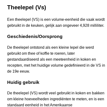
Theelepel (Vs)
Een theelepel (VS) is een volume-eenheid die vaak wordt
gebruikt in de keuken, gelijk aan ongeveer 4,928 milliliter.
Geschiedenis/Oorsprong
De theelepel ontstond als een kleine lepel die werd
gebruikt om thee of koffie te roeren, later
gestandaardiseerd als een meeteenheid in koken en
recepten, met het huidige volume gedefinieerd in de VS in
de 19e eeuw.
Huidig gebruik
De theelepel (VS) wordt veel gebruikt in koken en bakken
om kleine hoeveelheden ingrediënten te meten, en is een
standaard eenheid in het Amerikaanse