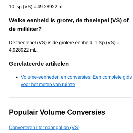
10 tsp (VS) = 49.28922 mL.
Welke eenheid is groter, de theelepel (VS) of
de milliliter?
De theelepel (VS) is de grotere eenheid: 1 tsp (VS) =
4.928922 mL.
Gerelateerde artikelen
Volume-eenheden en conversies: Een complete gids
voor het meten van ruimte
Populair Volume Conversies
Converteren liter naar gallon (VS)