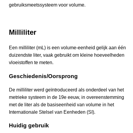
gebruiksmeetssysteem voor volume.
Milliliter
Een milliliter (mL) is een volume-eenheid gelijk aan één
duizendste liter, vaak gebruikt om kleine hoeveelheden
vloeistoffen te meten.
Geschiedenis/Oorsprong
De milliliter werd geïntroduceerd als onderdeel van het
metrieke systeem in de 19e eeuw, in overeenstemming
met de liter als de basiseenheid van volume in het
Internationale Stelsel van Eenheden (SI).
Huidig gebruik