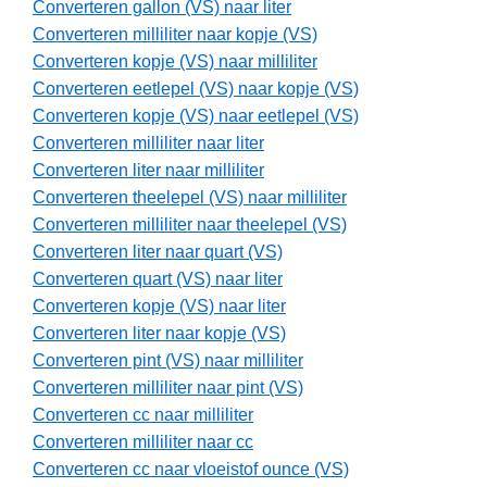
Converteren gallon (VS) naar liter
Converteren milliliter naar kopje (VS)
Converteren kopje (VS) naar milliliter
Converteren eetlepel (VS) naar kopje (VS)
Converteren kopje (VS) naar eetlepel (VS)
Converteren milliliter naar liter
Converteren liter naar milliliter
Converteren theelepel (VS) naar milliliter
Converteren milliliter naar theelepel (VS)
Converteren liter naar quart (VS)
Converteren quart (VS) naar liter
Converteren kopje (VS) naar liter
Converteren liter naar kopje (VS)
Converteren pint (VS) naar milliliter
Converteren milliliter naar pint (VS)
Converteren cc naar milliliter
Converteren milliliter naar cc
Converteren cc naar vloeistof ounce (VS)