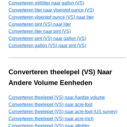
Converteren milliliter naar gallon (VS)
Converteren liter naar vloeistof ounce (VS)
Converteren vloeistof ounce (VS) naar liter
Converteren pint (VS) naar liter
Converteren liter naar pint (VS)
Converteren pint (VS) naar gallon (VS)
Converteren gallon (VS) naar pint (VS)
Converteren theelepel (VS) Naar
Andere Volume Eenheden
Converteren theelepel (VS) naar Aardse volume
Converteren theelepel (VS) naar acre-foot
Converteren theelepel (VS) naar acre-foot (US survey)
Converteren theelepel (VS) naar acre-inch
Converteren theelepel (VS) naar attoliter