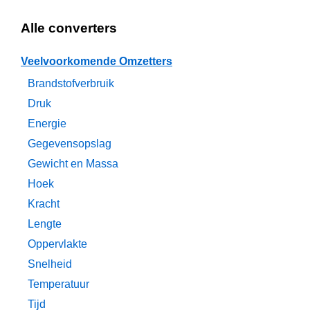
Alle converters
Veelvoorkomende Omzetters
Brandstofverbruik
Druk
Energie
Gegevensopslag
Gewicht en Massa
Hoek
Kracht
Lengte
Oppervlakte
Snelheid
Temperatuur
Tijd