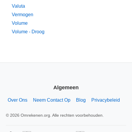
Valuta
Vermogen
Volume
Volume - Droog
Algemeen
Over Ons
Neem Contact Op
Blog
Privacybeleid
© 2026 Omrekenen.org. Alle rechten voorbehouden.