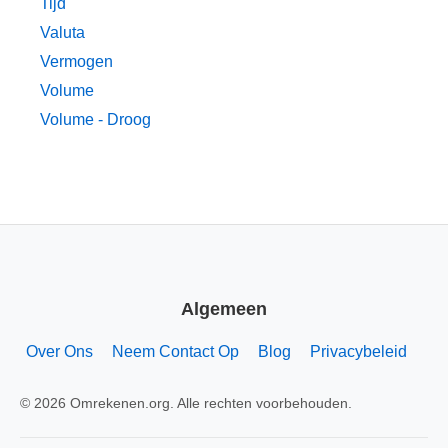
Tijd
Valuta
Vermogen
Volume
Volume - Droog
Algemeen
Over Ons
Neem Contact Op
Blog
Privacybeleid
© 2026 Omrekenen.org. Alle rechten voorbehouden.