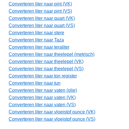
Converteren liter naar pint (VK)
Converteren liter naar pint (VS)
Converteren liter naar quart (VK)
Converteren liter naar quart (VS)
Converteren liter naar stere
Converteren liter naar Taza
Converteren liter naar teraliter
Converteren liter naar theelepel (metrisch)
Converteren liter naar theelepel (VK)
Converteren liter naar theelepel (VS)
Converteren liter naar ton register
Converteren liter naar tun
Converteren liter naar vaten (olie)
Converteren liter naar vaten (VK)
Converteren liter naar vaten (VS)
Converteren liter naar vloeistof ounce (VK)
Converteren liter naar vloeistof ounce (VS)