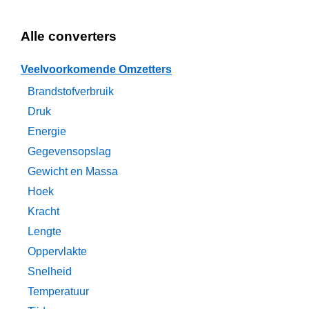
Alle converters
Veelvoorkomende Omzetters
Brandstofverbruik
Druk
Energie
Gegevensopslag
Gewicht en Massa
Hoek
Kracht
Lengte
Oppervlakte
Snelheid
Temperatuur