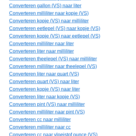
Converteren gallon (VS) naar liter
Converteren milliliter naar kopje (VS)
Converteren kopje (VS) naar milliliter
Converteren eetlepel (VS) naar kopje (VS)
Converteren kopje (VS) naar eetlepel (VS)
Converteren milliliter naar liter
Converteren liter naar milliliter
Converteren theelepel (VS) naar milliliter
Converteren milliliter naar theelepel (VS)
Converteren liter naar quart (VS)
Converteren quart (VS) naar liter
Converteren kopje (VS) naar liter
Converteren liter naar kopje (VS)
Converteren pint (VS) naar milliliter
Converteren milliliter naar pint (VS)
Converteren cc naar milliliter
Converteren milliliter naar cc
Converteren cc naar vloeistof ounce (VS)