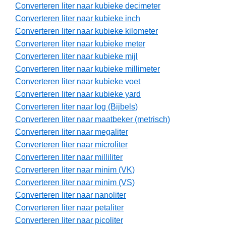
Converteren liter naar kubieke decimeter
Converteren liter naar kubieke inch
Converteren liter naar kubieke kilometer
Converteren liter naar kubieke meter
Converteren liter naar kubieke mijl
Converteren liter naar kubieke millimeter
Converteren liter naar kubieke voet
Converteren liter naar kubieke yard
Converteren liter naar log (Bijbels)
Converteren liter naar maatbeker (metrisch)
Converteren liter naar megaliter
Converteren liter naar microliter
Converteren liter naar milliliter
Converteren liter naar minim (VK)
Converteren liter naar minim (VS)
Converteren liter naar nanoliter
Converteren liter naar petaliter
Converteren liter naar picoliter