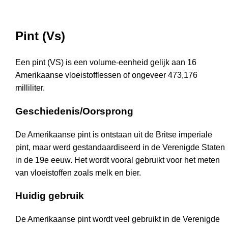
Pint (Vs)
Een pint (VS) is een volume-eenheid gelijk aan 16
Amerikaanse vloeistofflessen of ongeveer 473,176
milliliter.
Geschiedenis/Oorsprong
De Amerikaanse pint is ontstaan uit de Britse imperiale
pint, maar werd gestandaardiseerd in de Verenigde Staten
in de 19e eeuw. Het wordt vooral gebruikt voor het meten
van vloeistoffen zoals melk en bier.
Huidig gebruik
De Amerikaanse pint wordt veel gebruikt in de Verenigde