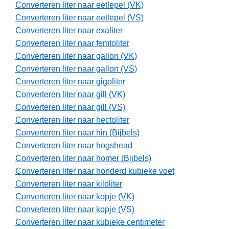
Converteren liter naar eetlepel (VK)
Converteren liter naar eetlepel (VS)
Converteren liter naar exaliter
Converteren liter naar femtoliter
Converteren liter naar gallon (VK)
Converteren liter naar gallon (VS)
Converteren liter naar gigoliter
Converteren liter naar gill (VK)
Converteren liter naar gill (VS)
Converteren liter naar hectoliter
Converteren liter naar hin (Bijbels)
Converteren liter naar hogshead
Converteren liter naar homer (Bijbels)
Converteren liter naar honderd kubieke voet
Converteren liter naar kiloliter
Converteren liter naar kopje (VK)
Converteren liter naar kopje (VS)
Converteren liter naar kubieke centimeter