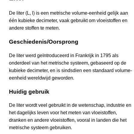
De liter (L, l) is een metrische volume-eenheid gelijk aan
één kubieke decimeter, vaak gebruikt om vloeistoffen en
andere stoffen te meten.
Geschiedenis/Oorsprong
De liter werd geïntroduceerd in Frankrijk in 1795 als
onderdeel van het metrische systeem, gebaseerd op de
kubieke decimeter, en is sindsdien een standaard volume-
eenheid wereldwijd geworden.
Huidig gebruik
De liter wordt veel gebruikt in de wetenschap, industrie en
het dagelijks leven voor het meten van vloeistoffen,
dranken en andere vloeistoffen, vooral in landen die het
metrische systeem gebruiken.