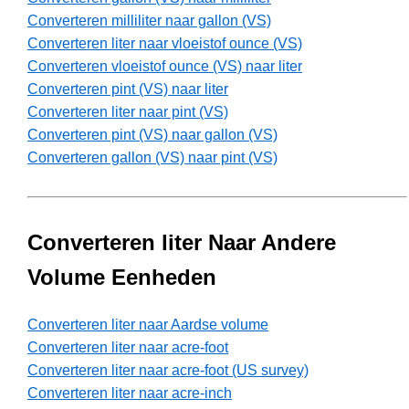
Converteren milliliter naar gallon (VS)
Converteren liter naar vloeistof ounce (VS)
Converteren vloeistof ounce (VS) naar liter
Converteren pint (VS) naar liter
Converteren liter naar pint (VS)
Converteren pint (VS) naar gallon (VS)
Converteren gallon (VS) naar pint (VS)
Converteren liter Naar Andere
Volume Eenheden
Converteren liter naar Aardse volume
Converteren liter naar acre-foot
Converteren liter naar acre-foot (US survey)
Converteren liter naar acre-inch