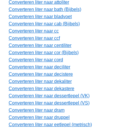
Converteren liter naar attoliter
Converteren liter naar bath (Bijbels)
Converteren liter naar bladvoet
Converteren liter naar cab (Bijbels)
Converteren liter naar cc
Converteren liter naar ccf
Converteren liter naar centiliter
Converteren liter naar cor (Bijbels)
Converteren liter naar cord
Converteren liter naar deciliter
Converteren liter naar decistere
Converteren liter naar dekaliter
Converteren liter naar dekastere
Converteren liter naar dessertlepel (VK)
Converteren liter naar dessertlepel (VS)
Converteren liter naar dram
Converteren liter naar druppel
Converteren liter naar eetlepel (metrisch)