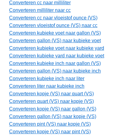
Converteren cc naar milliliter
Converteren milliliter naar cc
Converteren cc naar vloeistof ounce (VS)
Converteren vloeistof ounce (VS) naar cc
Converteren kubieke voet naar gallon (VS)
Converteren gallon (VS) naar kubieke voet
Converteren kubieke voet naar kubieke yard
Converteren kubieke yard naar kubieke voet
Converteren kubieke inch naar gallon (VS)
Converteren gallon (VS) naar kubieke inch
Converteren kubieke inch naar liter
Converteren liter naar kubieke inch
Converteren kopje (VS) naar quart (VS)
Converteren quart (VS) naar kopje (VS)
Converteren kopje (VS) naar gallon (VS)
Converteren gallon (VS) naar kopje (VS)
Converteren pint (VS) naar kopje (VS)
Converteren kopje (VS) naar pint (VS)