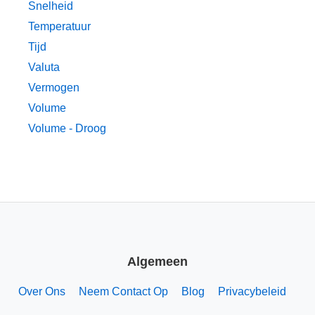
Snelheid
Temperatuur
Tijd
Valuta
Vermogen
Volume
Volume - Droog
Algemeen
Over Ons
Neem Contact Op
Blog
Privacybeleid