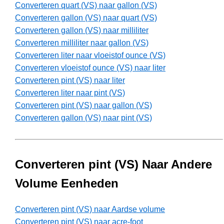
Converteren quart (VS) naar gallon (VS)
Converteren gallon (VS) naar quart (VS)
Converteren gallon (VS) naar milliliter
Converteren milliliter naar gallon (VS)
Converteren liter naar vloeistof ounce (VS)
Converteren vloeistof ounce (VS) naar liter
Converteren pint (VS) naar liter
Converteren liter naar pint (VS)
Converteren pint (VS) naar gallon (VS)
Converteren gallon (VS) naar pint (VS)
Converteren pint (VS) Naar Andere
Volume Eenheden
Converteren pint (VS) naar Aardse volume
Converteren pint (VS) naar acre-foot