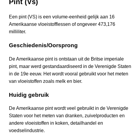
Pint (Vs)
Een pint (VS) is een volume-eenheid gelijk aan 16
Amerikaanse vloeistofflessen of ongeveer 473,176
milliliter.
Geschiedenis/Oorsprong
De Amerikaanse pint is ontstaan uit de Britse imperiale
pint, maar werd gestandaardiseerd in de Verenigde Staten
in de 19e eeuw. Het wordt vooral gebruikt voor het meten
van vloeistoffen zoals melk en bier.
Huidig gebruik
De Amerikaanse pint wordt veel gebruikt in de Verenigde
Staten voor het meten van dranken, zuivelproducten en
andere vloeistoffen in koken, detailhandel en
voedselindustrie.