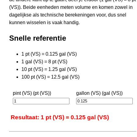
(VS)). Beide eenheden meten volume en komen zowel in
dagelijkse als technische berekeningen voor, dus snel
kunnen wisselen is vaak handig.
Snelle referentie
1 pt (VS) = 0.125 gal (VS)
1 gal (VS) = 8 pt (VS)
10 pt (VS) = 1.25 gal (VS)
100 pt (VS) = 12.5 gal (VS)
pint (VS) (pt (VS))
gallon (VS) (gal (VS))
Resultaat: 1 pt (VS) = 0.125 gal (VS)