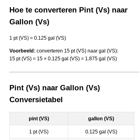
Hoe te converteren Pint (Vs) naar
Gallon (Vs)
1 pt (VS) = 0.125 gal (VS)
Voorbeeld:
converteren 15 pt (VS) naar gal (VS):
15 pt (VS) = 15 × 0.125 gal (VS) = 1.875 gal (VS)
Pint (Vs) naar Gallon (Vs)
Conversietabel
pint (VS)
gallon (VS)
1 pt (VS)
0.125 gal (VS)