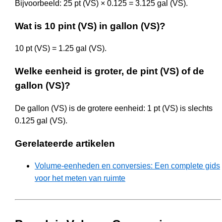
Bijvoorbeeld: 25 pt (VS) × 0.125 = 3.125 gal (VS).
Wat is 10 pint (VS) in gallon (VS)?
10 pt (VS) = 1.25 gal (VS).
Welke eenheid is groter, de pint (VS) of de
gallon (VS)?
De gallon (VS) is de grotere eenheid: 1 pt (VS) is slechts
0.125 gal (VS).
Gerelateerde artikelen
Volume-eenheden en conversies: Een complete gids
voor het meten van ruimte