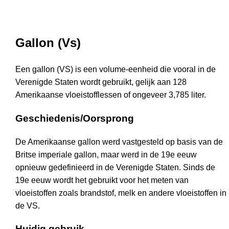
Gallon (Vs)
Een gallon (VS) is een volume-eenheid die vooral in de
Verenigde Staten wordt gebruikt, gelijk aan 128
Amerikaanse vloeistofflessen of ongeveer 3,785 liter.
Geschiedenis/Oorsprong
De Amerikaanse gallon werd vastgesteld op basis van de
Britse imperiale gallon, maar werd in de 19e eeuw
opnieuw gedefinieerd in de Verenigde Staten. Sinds de
19e eeuw wordt het gebruikt voor het meten van
vloeistoffen zoals brandstof, melk en andere vloeistoffen in
de VS.
Huidig gebruik