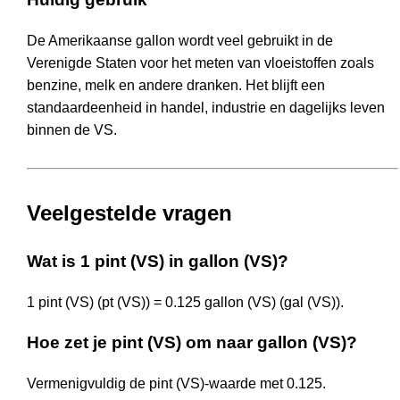
De Amerikaanse gallon wordt veel gebruikt in de
Verenigde Staten voor het meten van vloeistoffen zoals
benzine, melk en andere dranken. Het blijft een
standaardeenheid in handel, industrie en dagelijks leven
binnen de VS.
Veelgestelde vragen
Wat is 1 pint (VS) in gallon (VS)?
1 pint (VS) (pt (VS)) = 0.125 gallon (VS) (gal (VS)).
Hoe zet je pint (VS) om naar gallon (VS)?
Vermenigvuldig de pint (VS)-waarde met 0.125.