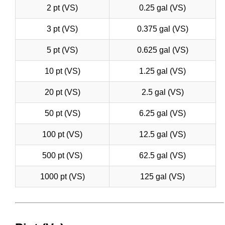
2 pt (VS)
0.25 gal (VS)
3 pt (VS)
0.375 gal (VS)
5 pt (VS)
0.625 gal (VS)
10 pt (VS)
1.25 gal (VS)
20 pt (VS)
2.5 gal (VS)
50 pt (VS)
6.25 gal (VS)
100 pt (VS)
12.5 gal (VS)
500 pt (VS)
62.5 gal (VS)
1000 pt (VS)
125 gal (VS)