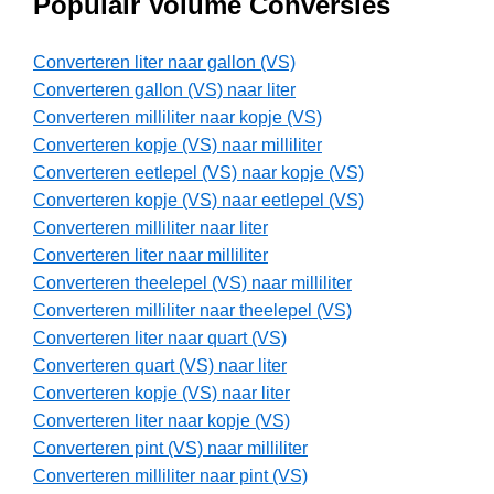
Populair Volume Conversies
Converteren liter naar gallon (VS)
Converteren gallon (VS) naar liter
Converteren milliliter naar kopje (VS)
Converteren kopje (VS) naar milliliter
Converteren eetlepel (VS) naar kopje (VS)
Converteren kopje (VS) naar eetlepel (VS)
Converteren milliliter naar liter
Converteren liter naar milliliter
Converteren theelepel (VS) naar milliliter
Converteren milliliter naar theelepel (VS)
Converteren liter naar quart (VS)
Converteren quart (VS) naar liter
Converteren kopje (VS) naar liter
Converteren liter naar kopje (VS)
Converteren pint (VS) naar milliliter
Converteren milliliter naar pint (VS)