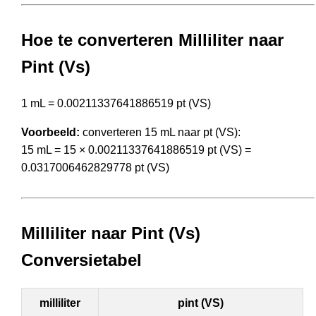
Hoe te converteren Milliliter naar
Pint (Vs)
1 mL = 0.00211337641886519 pt (VS)
Voorbeeld:
converteren 15 mL naar pt (VS):
15 mL = 15 × 0.00211337641886519 pt (VS) =
0.0317006462829778 pt (VS)
Milliliter naar Pint (Vs)
Conversietabel
milliliter
pint (VS)