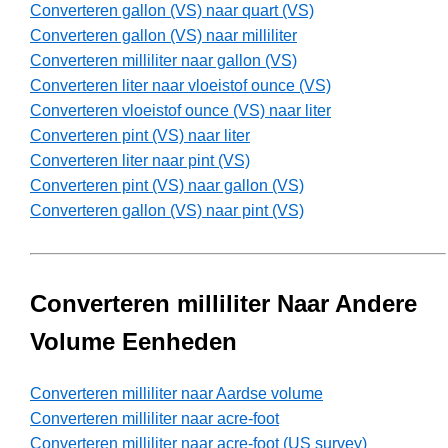
Converteren gallon (VS) naar quart (VS)
Converteren gallon (VS) naar milliliter
Converteren milliliter naar gallon (VS)
Converteren liter naar vloeistof ounce (VS)
Converteren vloeistof ounce (VS) naar liter
Converteren pint (VS) naar liter
Converteren liter naar pint (VS)
Converteren pint (VS) naar gallon (VS)
Converteren gallon (VS) naar pint (VS)
Converteren milliliter Naar Andere
Volume Eenheden
Converteren milliliter naar Aardse volume
Converteren milliliter naar acre-foot
Converteren milliliter naar acre-foot (US survey)