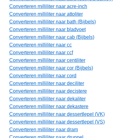
Converteren milliliter naar acre-inch
Converteren milliliter naar attoliter
Converteren milliliter naar bath (Bijbels)
Converteren milliliter naar bladvoet
Converteren milliliter naar cab (Bijbels)
Converteren milliliter naar cc
Converteren milliliter naar ccf
Converteren milliliter naar centiliter
Converteren milliliter naar cor (Bijbels)
Converteren milliliter naar cord
Converteren milliliter naar deciliter
Converteren milliliter naar decistere
Converteren milliliter naar dekaliter
Converteren milliliter naar dekastere
Converteren milliliter naar dessertlepel (VK)
Converteren milliliter naar dessertlepel (VS)
Converteren milliliter naar dram
Converteren milliliter naar druppel