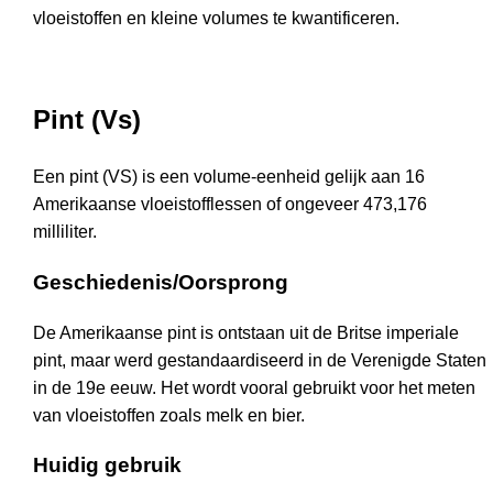
vloeistoffen en kleine volumes te kwantificeren.
Pint (Vs)
Een pint (VS) is een volume-eenheid gelijk aan 16
Amerikaanse vloeistofflessen of ongeveer 473,176
milliliter.
Geschiedenis/Oorsprong
De Amerikaanse pint is ontstaan uit de Britse imperiale
pint, maar werd gestandaardiseerd in de Verenigde Staten
in de 19e eeuw. Het wordt vooral gebruikt voor het meten
van vloeistoffen zoals melk en bier.
Huidig gebruik