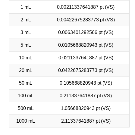
1 mL
0.00211337641887 pt (VS)
2 mL
0.00422675283773 pt (VS)
3 mL
0.0063401292566 pt (VS)
5 mL
0.0105668820943 pt (VS)
10 mL
0.0211337641887 pt (VS)
20 mL
0.0422675283773 pt (VS)
50 mL
0.105668820943 pt (VS)
100 mL
0.211337641887 pt (VS)
500 mL
1.05668820943 pt (VS)
1000 mL
2.11337641887 pt (VS)