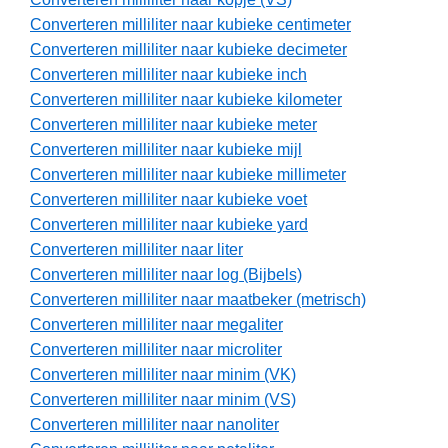
Converteren milliliter naar kubieke centimeter
Converteren milliliter naar kubieke decimeter
Converteren milliliter naar kubieke inch
Converteren milliliter naar kubieke kilometer
Converteren milliliter naar kubieke meter
Converteren milliliter naar kubieke mijl
Converteren milliliter naar kubieke millimeter
Converteren milliliter naar kubieke voet
Converteren milliliter naar kubieke yard
Converteren milliliter naar liter
Converteren milliliter naar log (Bijbels)
Converteren milliliter naar maatbeker (metrisch)
Converteren milliliter naar megaliter
Converteren milliliter naar microliter
Converteren milliliter naar minim (VK)
Converteren milliliter naar minim (VS)
Converteren milliliter naar nanoliter