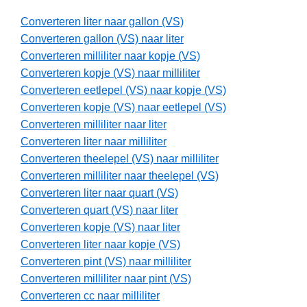
Converteren liter naar gallon (VS)
Converteren gallon (VS) naar liter
Converteren milliliter naar kopje (VS)
Converteren kopje (VS) naar milliliter
Converteren eetlepel (VS) naar kopje (VS)
Converteren kopje (VS) naar eetlepel (VS)
Converteren milliliter naar liter
Converteren liter naar milliliter
Converteren theelepel (VS) naar milliliter
Converteren milliliter naar theelepel (VS)
Converteren liter naar quart (VS)
Converteren quart (VS) naar liter
Converteren kopje (VS) naar liter
Converteren liter naar kopje (VS)
Converteren pint (VS) naar milliliter
Converteren milliliter naar pint (VS)
Converteren cc naar milliliter