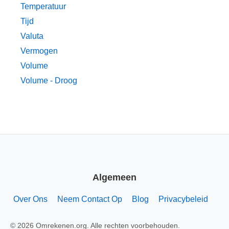
Temperatuur
Tijd
Valuta
Vermogen
Volume
Volume - Droog
Algemeen
Over Ons
Neem Contact Op
Blog
Privacybeleid
© 2026 Omrekenen.org. Alle rechten voorbehouden.