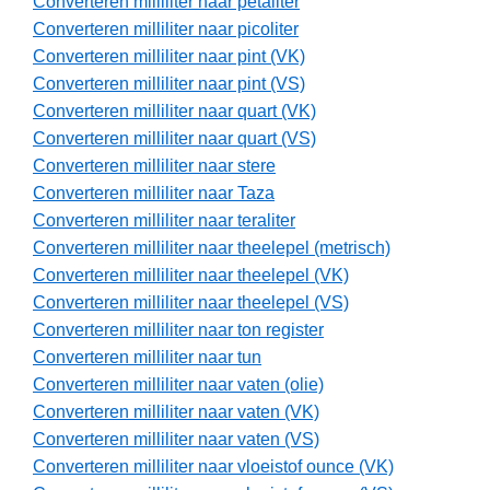
Converteren milliliter naar petaliter
Converteren milliliter naar picoliter
Converteren milliliter naar pint (VK)
Converteren milliliter naar pint (VS)
Converteren milliliter naar quart (VK)
Converteren milliliter naar quart (VS)
Converteren milliliter naar stere
Converteren milliliter naar Taza
Converteren milliliter naar teraliter
Converteren milliliter naar theelepel (metrisch)
Converteren milliliter naar theelepel (VK)
Converteren milliliter naar theelepel (VS)
Converteren milliliter naar ton register
Converteren milliliter naar tun
Converteren milliliter naar vaten (olie)
Converteren milliliter naar vaten (VK)
Converteren milliliter naar vaten (VS)
Converteren milliliter naar vloeistof ounce (VK)