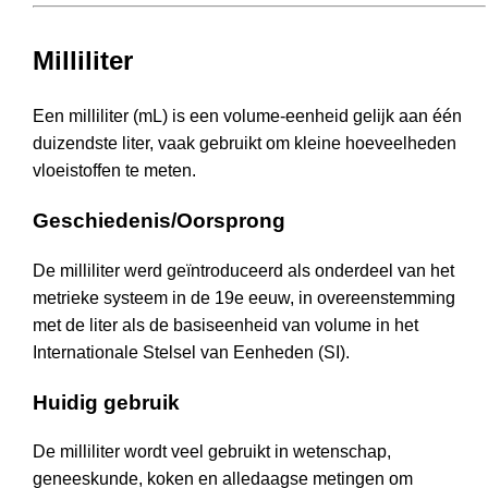
Milliliter
Een milliliter (mL) is een volume-eenheid gelijk aan één
duizendste liter, vaak gebruikt om kleine hoeveelheden
vloeistoffen te meten.
Geschiedenis/Oorsprong
De milliliter werd geïntroduceerd als onderdeel van het
metrieke systeem in de 19e eeuw, in overeenstemming
met de liter als de basiseenheid van volume in het
Internationale Stelsel van Eenheden (SI).
Huidig gebruik
De milliliter wordt veel gebruikt in wetenschap,
geneeskunde, koken en alledaagse metingen om