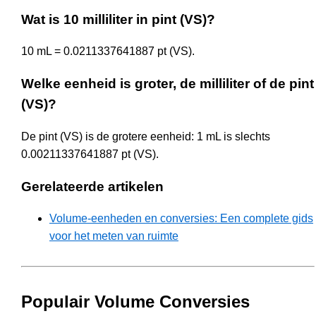
Wat is 10 milliliter in pint (VS)?
10 mL = 0.0211337641887 pt (VS).
Welke eenheid is groter, de milliliter of de pint
(VS)?
De pint (VS) is de grotere eenheid: 1 mL is slechts
0.00211337641887 pt (VS).
Gerelateerde artikelen
Volume-eenheden en conversies: Een complete gids
voor het meten van ruimte
Populair Volume Conversies