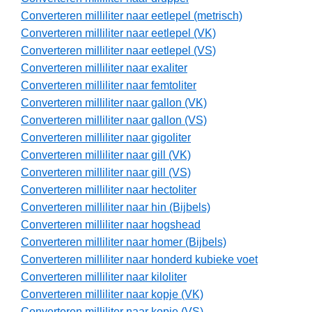
Converteren milliliter naar eetlepel (metrisch)
Converteren milliliter naar eetlepel (VK)
Converteren milliliter naar eetlepel (VS)
Converteren milliliter naar exaliter
Converteren milliliter naar femtoliter
Converteren milliliter naar gallon (VK)
Converteren milliliter naar gallon (VS)
Converteren milliliter naar gigoliter
Converteren milliliter naar gill (VK)
Converteren milliliter naar gill (VS)
Converteren milliliter naar hectoliter
Converteren milliliter naar hin (Bijbels)
Converteren milliliter naar hogshead
Converteren milliliter naar homer (Bijbels)
Converteren milliliter naar honderd kubieke voet
Converteren milliliter naar kiloliter
Converteren milliliter naar kopje (VK)
Converteren milliliter naar kopje (VS)